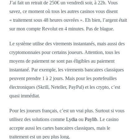
J’ai fait un retrait de 250€ un vendredi soir, à 22h. Vous
savez, ce moment où tous les autres casinos vous disent
« traitement sous 48 heures ouvrées ». Eh bien, l’argent était
sur mon compte Revolut en 4 minutes. Pas de blague.
Le système utilise des virements instantanés, mais aussi des
cryptomonnaies pour certains joueurs. Attention, tous les
moyens de paiement ne sont pas éligibles au paiement
instantané. Par exemple, les virements bancaires classiques
peuvent prendre 1 à 2 jours. Mais pour les portefeuilles
électroniques (Skrill, Neteller, PayPal) et les crypto, c’est
quasi immédiat.
Pour les joueurs français, c’est un vrai plus. Surtout si vous
utilisez des solutions comme
Lydia
ou
Paylib
. Le casino
accepte aussi les cartes bancaires classiques, mais le
traitement est un peu plus long.