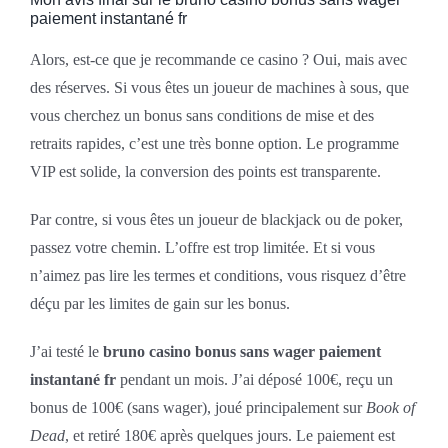
paiement instantané fr
Alors, est-ce que je recommande ce casino ? Oui, mais avec
des réserves. Si vous êtes un joueur de machines à sous, que
vous cherchez un bonus sans conditions de mise et des
retraits rapides, c’est une très bonne option. Le programme
VIP est solide, la conversion des points est transparente.
Par contre, si vous êtes un joueur de blackjack ou de poker,
passez votre chemin. L’offre est trop limitée. Et si vous
n’aimez pas lire les termes et conditions, vous risquez d’être
déçu par les limites de gain sur les bonus.
J’ai testé le
bruno casino bonus sans wager paiement
instantané fr
pendant un mois. J’ai déposé 100€, reçu un
bonus de 100€ (sans wager), joué principalement sur
Book of
Dead
, et retiré 180€ après quelques jours. Le paiement est