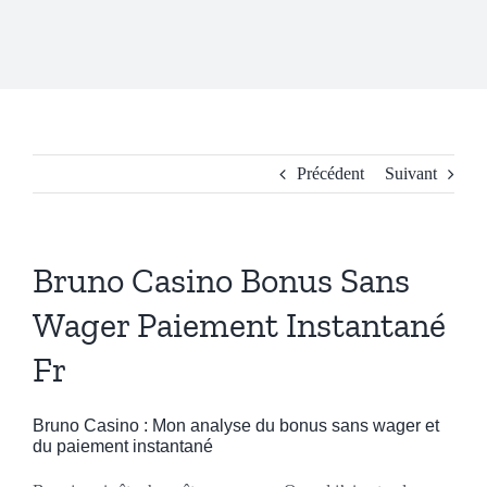
Le Club
Nos Installations
Drones
Précédent
Suivant
Galerie
Bruno Casino Bonus Sans
Contact
Wager Paiement Instantané
Fr
Bruno Casino : Mon analyse du bonus sans wager et
du paiement instantané