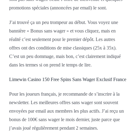
promotions spéciales (annoncées par email) le sont.
J’ai trouvé ça un peu trompeur au début. Vous voyez une
bannière « Bonus sans wager » et vous cliquez, mais en
réalité c’est seulement pour le premier dépôt. Les autres
offres ont des conditions de mise classiques (25x à 35x).
C’est un peu dommage, mais bon, c’est clairement indiqué
dans les termes si on prend le temps de lire.
Limewin Casino 150 Free Spins Sans Wager Exclusif France
Pour les joueurs français, je recommande de s’inscrire à la
newsletter. Les meilleures offres sans wager sont souvent
envoyées par email aux membres les plus actifs. J’ai reçu un
bonus de 100€ sans wager le mois dernier, juste parce que
j’avais joué régulièrement pendant 2 semaines.