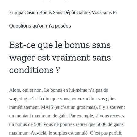
Europa Casino Bonus Sans Dépôt Gardez Vos Gains Fr
Questions qu’on m’a posées
Est-ce que le bonus sans
wager est vraiment sans
conditions ?
Alors, oui et non. Le bonus en lui-même n’a pas de
wagering, c’est à dire que vous pouvez retirer vos gains
immédiatement. MAIS (et c’est un gros mais), il y a souvent
un montant maximum de gain. Par exemple, si vous recevez
un bonus de 50€, vous ne pourrez retirer que 500€ de gains
maximum. Au-delà, le surplus est annulé. C’est pas parfait,