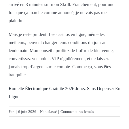
arrivé en 3 minutes sur mon Skrill. Franchement, pour une
fois que ça marche comme annoncé, je ne vais pas me
plaindre.
Mais je reste prudent. Les casinos en ligne, même les
meilleurs, peuvent changer leurs conditions du jour au
lendemain. Mon conseil : profitez de l’offre de bienvenue,
convertissez vos points VIP régulièrement, et ne laissez
jamais trop d’argent sur le compte. Comme ça, vous êtes
tranquille.
Roulette Électronique Gratuite 2026 Jouez Sans Dépenser En
Ligne
sur
Par
|
6 juin 2026
|
Non classé
|
Commentaires fermés
Bruno
Casino