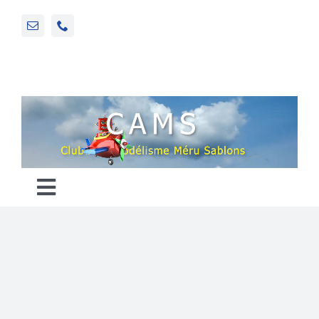
Passer
au
contenu
Toggle
Navigation
Accueil
L’Aéromodélisme