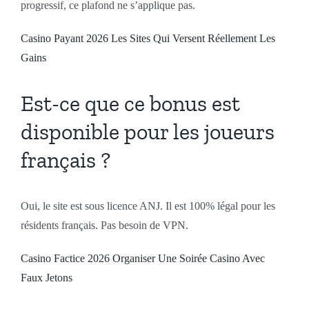
progressif, ce plafond ne s’applique pas.
Casino Payant 2026 Les Sites Qui Versent Réellement Les
Gains
Est-ce que ce bonus est
disponible pour les joueurs
français ?
Oui, le site est sous licence ANJ. Il est 100% légal pour les
résidents français. Pas besoin de VPN.
Casino Factice 2026 Organiser Une Soirée Casino Avec
Faux Jetons