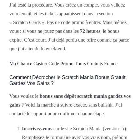
J’ai testé la procédure. Vous créez un compte, vous validez
votre email, et les tickets apparaissent dans la section
« Scratch Cards ». Pas de code promo à entrer. Mais méfiez-
vous : si vous ne jouez pas dans les
72 heures
, le bonus
expire. C’est court. J’ai déjà perdu une offre comme ça parce
que j’ai attendu le week-end.
Ma Chance Casino Code Promo Tours Gratuits France
Comment Décrocher le Scratch Mania Bonus Gratuit
Gardez Vos Gains ?
Vous voulez le
bonus sans dépôt scratch mania gardez vos
gains
? Voici la marche à suivre exacte, sans bullshit. J’ai
contacté le support pour confirmer chaque étape.
Inscrivez-vous
sur le site Scratch Mania (version .fr).
Remplissez le formulaire avec vos vrais nom, prénom