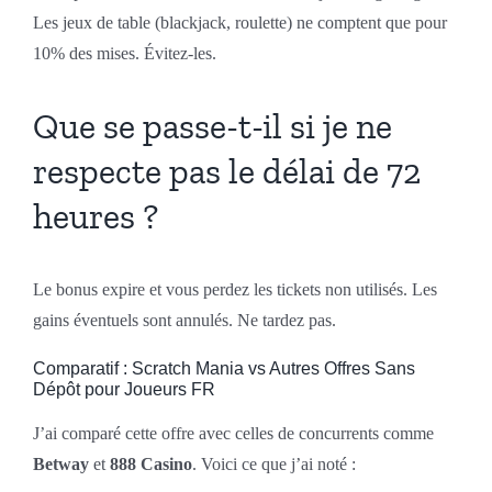
Les jeux de table (blackjack, roulette) ne comptent que pour
10% des mises. Évitez-les.
Que se passe-t-il si je ne
respecte pas le délai de 72
heures ?
Le bonus expire et vous perdez les tickets non utilisés. Les
gains éventuels sont annulés. Ne tardez pas.
Comparatif : Scratch Mania vs Autres Offres Sans
Dépôt pour Joueurs FR
J’ai comparé cette offre avec celles de concurrents comme
Betway
et
888 Casino
. Voici ce que j’ai noté :