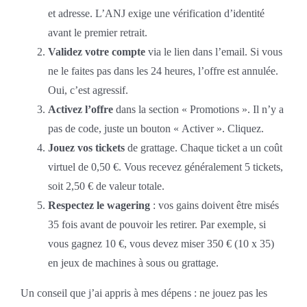
et adresse. L’ANJ exige une vérification d’identité
avant le premier retrait.
Validez votre compte
via le lien dans l’email. Si vous
ne le faites pas dans les 24 heures, l’offre est annulée.
Oui, c’est agressif.
Activez l’offre
dans la section « Promotions ». Il n’y a
pas de code, juste un bouton « Activer ». Cliquez.
Jouez vos tickets
de grattage. Chaque ticket a un coût
virtuel de 0,50 €. Vous recevez généralement 5 tickets,
soit 2,50 € de valeur totale.
Respectez le wagering
: vos gains doivent être misés
35 fois avant de pouvoir les retirer. Par exemple, si
vous gagnez 10 €, vous devez miser 350 € (10 x 35)
en jeux de machines à sous ou grattage.
Un conseil que j’ai appris à mes dépens : ne jouez pas les