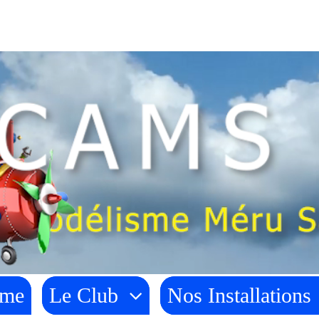
sme
Le Club
Nos Installations