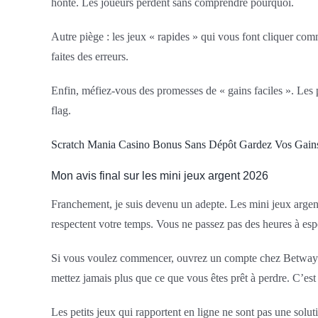
honte. Les joueurs perdent sans comprendre pourquoi.
Autre piège : les jeux « rapides » qui vous font cliquer co
faites des erreurs.
Enfin, méfiez-vous des promesses de « gains faciles ». Les p
flag.
Scratch Mania Casino Bonus Sans Dépôt Gardez Vos Gain
Mon avis final sur les mini jeux argent 2026
Franchement, je suis devenu un adepte. Les mini jeux argent 
respectent votre temps. Vous ne passez pas des heures à es
Si vous voulez commencer, ouvrez un compte chez Betway ou
mettez jamais plus que ce que vous êtes prêt à perdre. C’est
Les petits jeux qui rapportent en ligne ne sont pas une solu