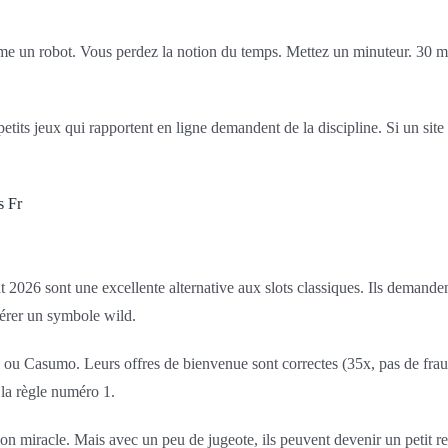
mme un robot. Vous perdez la notion du temps. Mettez un minuteur. 30 m
etits jeux qui rapportent en ligne demandent de la discipline. Si un site
s Fr
2026 sont une excellente alternative aux slots classiques. Ils demandent 
pérer un symbole wild.
 Casumo. Leurs offres de bienvenue sont correctes (35x, pas de fraude
 la règle numéro 1.
tion miracle. Mais avec un peu de jugeote, ils peuvent devenir un petit r