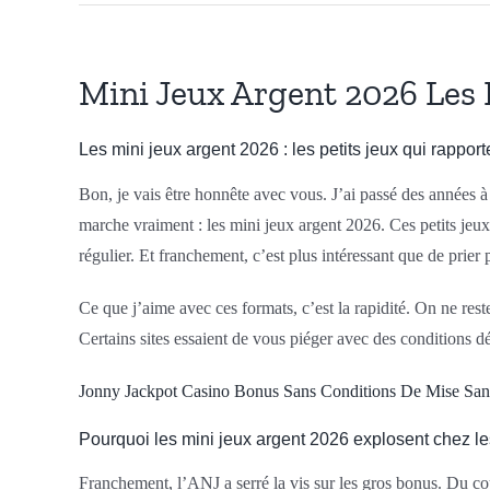
Mini Jeux Argent 2026 Les 
Les mini jeux argent 2026 : les petits jeux qui rappor
Bon, je vais être honnête avec vous. J’ai passé des années 
marche vraiment : les mini jeux argent 2026. Ces petits jeu
régulier. Et franchement, c’est plus intéressant que de prie
Ce que j’aime avec ces formats, c’est la rapidité. On ne rest
Certains sites essaient de vous piéger avec des conditions dé
Jonny Jackpot Casino Bonus Sans Conditions De Mise San
Pourquoi les mini jeux argent 2026 explosent chez le
Franchement, l’ANJ a serré la vis sur les gros bonus. Du cou