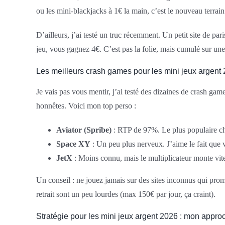
ou les mini-blackjacks à 1€ la main, c’est le nouveau terrain
D’ailleurs, j’ai testé un truc récemment. Un petit site de p
jeu, vous gagnez 4€. C’est pas la folie, mais cumulé sur une 
Les meilleurs crash games pour les mini jeux argent
Je vais pas vous mentir, j’ai testé des dizaines de crash 
honnêtes. Voici mon top perso :
Aviator (Spribe)
: RTP de 97%. Le plus populaire chez
Space XY
: Un peu plus nerveux. J’aime le fait que 
JetX
: Moins connu, mais le multiplicateur monte vite.
Un conseil : ne jouez jamais sur des sites inconnus qui pr
retrait sont un peu lourdes (max 150€ par jour, ça craint).
Stratégie pour les mini jeux argent 2026 : mon appro