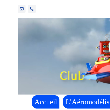
Passer
au
contenu
Accueil
L’Aéromodéli