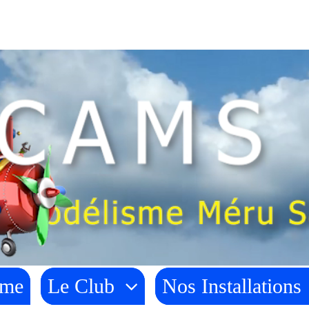
sme
Le Club
Nos Installations