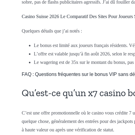
sobre, pas de flashs publicitaires agressifs. J’ai dû fouiller d
Casino Suisse 2026 Le Comparatif Des Sites Pour Joueurs 
Quelques détails que j’ai notés :
Le bonus est limité aux joueurs français résidents. Vé
L’offre est valable jusqu’à fin août 2026, selon le re
Le wagering est de 35x sur le montant du bonus, pas su
FAQ : Questions fréquentes sur le bonus VIP sans d
Qu’est-ce qu’un x7 casino b
C’est une offre promotionnelle où le casino vous crédite 7 u
quelque chose, généralement des entrées pour des jackpots p
à haute valeur ou après une vérification de statut.