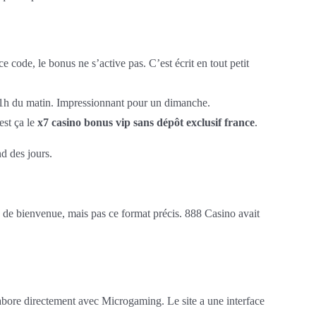
 code, le bonus ne s’active pas. C’est écrit en tout petit
 1h du matin. Impressionnant pour un dimanche.
est ça le
x7 casino bonus vip sans dépôt exclusif france
.
d des jours.
de bienvenue, mais pas ce format précis. 888 Casino avait
abore directement avec Microgaming. Le site a une interface