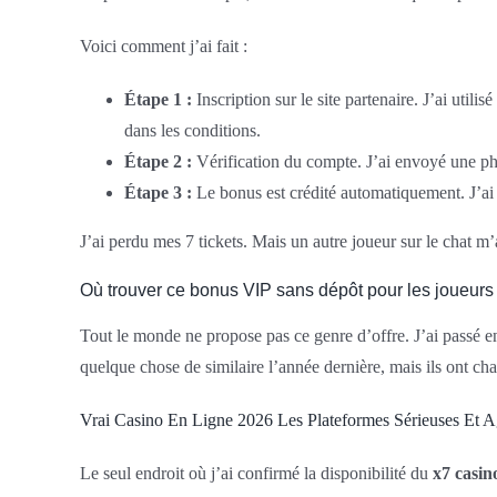
Voici comment j’ai fait :
Étape 1 :
Inscription sur le site partenaire. J’ai utili
dans les conditions.
Étape 2 :
Vérification du compte. J’ai envoyé une ph
Étape 3 :
Le bonus est crédité automatiquement. J’ai 
J’ai perdu mes 7 tickets. Mais un autre joueur sur le chat 
Où trouver ce bonus VIP sans dépôt pour les joueurs 
Tout le monde ne propose pas ce genre d’offre. J’ai passé 
quelque chose de similaire l’année dernière, mais ils ont ch
Vrai Casino En Ligne 2026 Les Plateformes Sérieuses Et A
Le seul endroit où j’ai confirmé la disponibilité du
x7 casin