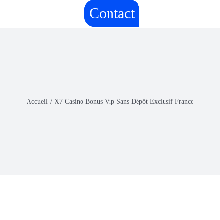
Contact
Accueil
X7 Casino Bonus Vip Sans Dépôt Exclusif France