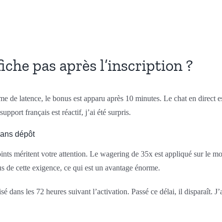
fiche pas après l’inscription ?
me de latence, le bonus est apparu après 10 minutes. Le chat en direct
port français est réactif, j’ai été surpris.
sans dépôt
points méritent votre attention. Le wagering de 35x est appliqué sur le 
lus de cette exigence, ce qui est un avantage énorme.
isé dans les 72 heures suivant l’activation. Passé ce délai, il disparaît. J