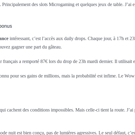
e. Principalement des slots Microgaming et quelques jeux de table. J’ai 
 bonus
rance
intéressant, c’est l’accès aux daily drops. Chaque jour, à 17h et 
pouvez gagner une part du gâteau.
r français a remporté 87€ lors du drop de 23h mardi dernier. Il utilisait 
onnu pour ses gains de millions, mais la probabilité est infime. Le WowP
 qui cachent des conditions impossibles. Mais celle-ci tient la route. J’
e nuit est bien conçu, pas de lumières agressives. Le seul défaut, c’est 