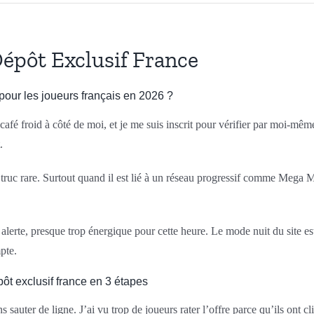
épôt Exclusif France
our les joueurs français en 2026 ?
e café froid à côté de moi, et je me suis inscrit pour vérifier par moi-m
.
 truc rare. Surtout quand il est lié à un réseau progressif comme Mega M
t alerte, presque trop énergique pour cette heure. Le mode nuit du site e
pte.
t exclusif france en 3 étapes
sauter de ligne. J’ai vu trop de joueurs rater l’offre parce qu’ils ont cli