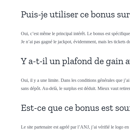
Puis-je utiliser ce bonus s
Oui, c’est même le principal intérêt. Le bonus est spécif
Je n’ai pas gagné le jackpot, évidemment, mais les tickets d
Y a-t-il un plafond de gain 
Oui, il y a une limite. Dans les conditions générales que j’a
sans dépôt. Au-delà, le surplus est déduit. Mieux vaut retir
Est-ce que ce bonus est sou
Le site partenaire est agréé par l’ANJ, j’ai vérifié le logo e