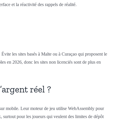
ace et la réactivité des rappels de réalité.
Évite les sites basés à Malte ou à Curaçao qui proposent le
les en 2026, donc les sites non licenciés sont de plus en
’argent réel ?
e sur mobile. Leur moteur de jeu utilise WebAssembly pour
, surtout pour les joueurs qui veulent des limites de dépôt