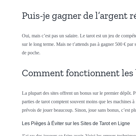
Puis-je gagner de l’argent r
Oui, mais c’est pas un salaire. Le tarot est un jeu de compé
sur le long terme. Mais ne t’attends pas à gagner 500 € par 
de poche.
Comment fonctionnent les b
La plupart des sites offrent un bonus sur le premier dépôt.
parties de tarot comptent souvent moins que les machines à 
prévois de jouer beaucoup. Sinon, joue sans bonus, c’est plu
Les Pièges à Éviter sur les Sites de Tarot en Ligne
J’ai vu des joueurs se faire avoir. Voici les erreurs techniqu