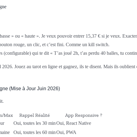
igne
 basse » ou « haute ». Je veux pouvoir entrer 15,37 € si je veux. Exact
outon rouge, un clic, et c’est fini. Comme un kill switch.
(configurable) qui te dit « T’as joué 2h, t’as perdu 40 balles, tu continu
el 2026. Jouez au tarot en ligne et gagnez, ils te disent. Mais ils oublient
gne (Mise à Jour Juin 2026)
it.
in/Max
Rappel Réalité
App Responsive ?
our
Oui, toutes les 30 min
Oui, React Native
emaine
Oui, toutes les 60 min
Oui, PWA