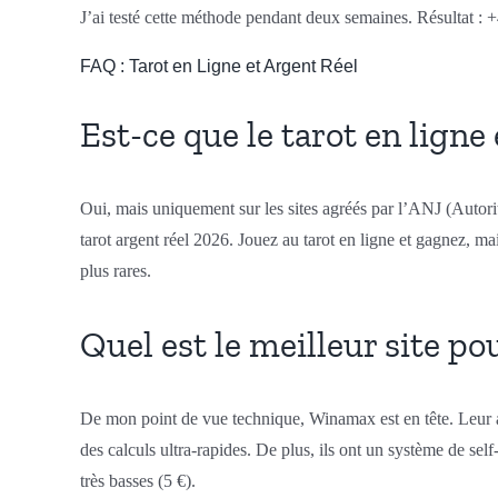
J’ai testé cette méthode pendant deux semaines. Résultat : +45
FAQ : Tarot en Ligne et Argent Réel
Est-ce que le tarot en ligne
Oui, mais uniquement sur les sites agréés par l’ANJ (Autori
tarot argent réel 2026. Jouez au tarot en ligne et gagnez, m
plus rares.
Quel est le meilleur site pou
De mon point de vue technique, Winamax est en tête. Leur a
des calculs ultra-rapides. De plus, ils ont un système de sel
très basses (5 €).