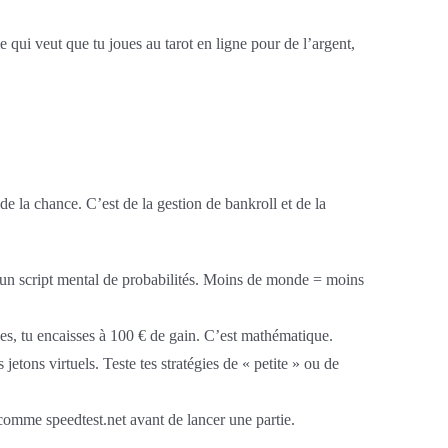
 qui veut que tu joues au tarot en ligne pour de l’argent,
de la chance. C’est de la gestion de bankroll et de la
vec un script mental de probabilités. Moins de monde = moins
gnes, tu encaisses à 100 € de gain. C’est mathématique.
ons virtuels. Teste tes stratégies de « petite » ou de
 comme speedtest.net avant de lancer une partie.