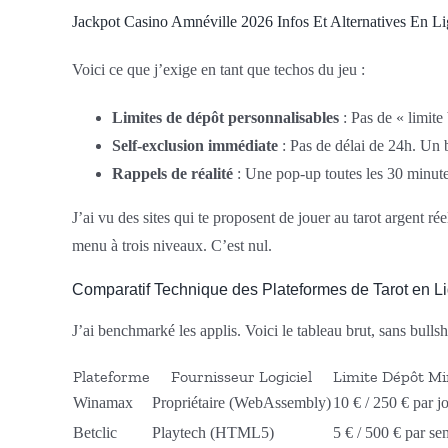
Jackpot Casino Amnéville 2026 Infos Et Alternatives En L
Voici ce que j’exige en tant que techos du jeu :
Limites de dépôt personnalisables
: Pas de « limite
Self-exclusion immédiate
: Pas de délai de 24h. Un b
Rappels de réalité
: Une pop-up toutes les 30 minutes 
J’ai vu des sites qui te proposent de jouer au tarot argent ré
menu à trois niveaux. C’est nul.
Comparatif Technique des Plateformes de Tarot en Li
J’ai benchmarké les applis. Voici le tableau brut, sans bullsh
Plateforme
Fournisseur Logiciel
Limite Dépôt M
Winamax
Propriétaire (WebAssembly)
10 € / 250 € par j
Betclic
Playtech (HTML5)
5 € / 500 € par s