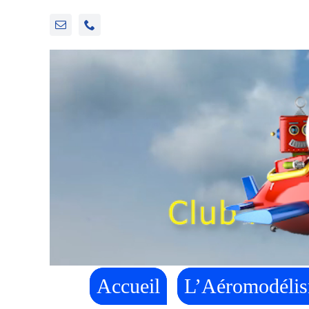
Passer
au
contenu
Accueil
L’Aéromodéli