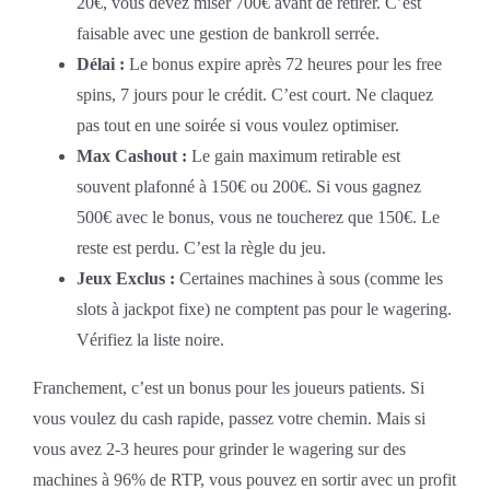
20€, vous devez miser 700€ avant de retirer. C’est
faisable avec une gestion de bankroll serrée.
Délai :
Le bonus expire après 72 heures pour les free
spins, 7 jours pour le crédit. C’est court. Ne claquez
pas tout en une soirée si vous voulez optimiser.
Max Cashout :
Le gain maximum retirable est
souvent plafonné à 150€ ou 200€. Si vous gagnez
500€ avec le bonus, vous ne toucherez que 150€. Le
reste est perdu. C’est la règle du jeu.
Jeux Exclus :
Certaines machines à sous (comme les
slots à jackpot fixe) ne comptent pas pour le wagering.
Vérifiez la liste noire.
Franchement, c’est un bonus pour les joueurs patients. Si
vous voulez du cash rapide, passez votre chemin. Mais si
vous avez 2-3 heures pour grinder le wagering sur des
machines à 96% de RTP, vous pouvez en sortir avec un profit