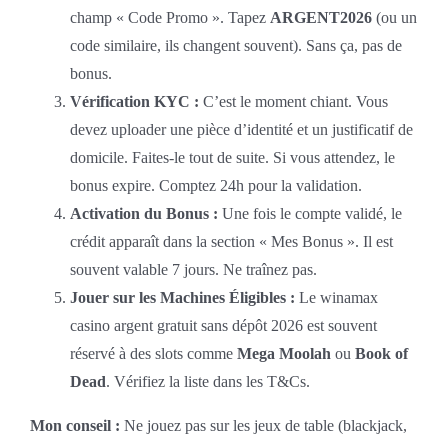
champ « Code Promo ». Tapez
ARGENT2026
(ou un
code similaire, ils changent souvent). Sans ça, pas de
bonus.
Vérification KYC :
C’est le moment chiant. Vous
devez uploader une pièce d’identité et un justificatif de
domicile. Faites-le tout de suite. Si vous attendez, le
bonus expire. Comptez 24h pour la validation.
Activation du Bonus :
Une fois le compte validé, le
crédit apparaît dans la section « Mes Bonus ». Il est
souvent valable 7 jours. Ne traînez pas.
Jouer sur les Machines Éligibles :
Le winamax
casino argent gratuit sans dépôt 2026 est souvent
réservé à des slots comme
Mega Moolah
ou
Book of
Dead
. Vérifiez la liste dans les T&Cs.
Mon conseil :
Ne jouez pas sur les jeux de table (blackjack,