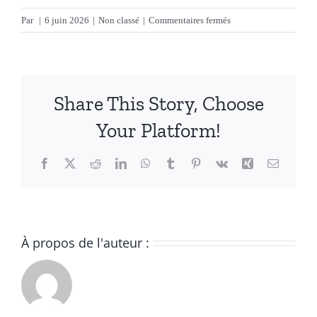
sur
Par
|
6 juin 2026
|
Non classé
|
Commentaires fermés
Winamax
Casino
Argent
Gratuit
Share This Story, Choose
Sans
Dépôt
Your Platform!
2026
Facebook
X
Reddit
LinkedIn
WhatsApp
Tumblr
Pinterest
Vk
Xing
Email
À propos de l'auteur :
Site