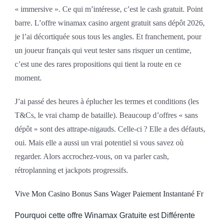
« immersive ». Ce qui m’intéresse, c’est le cash gratuit. Point
barre. L’offre winamax casino argent gratuit sans dépôt 2026,
je l’ai décortiquée sous tous les angles. Et franchement, pour
un joueur français qui veut tester sans risquer un centime,
c’est une des rares propositions qui tient la route en ce
moment.
J’ai passé des heures à éplucher les termes et conditions (les
T&Cs, le vrai champ de bataille). Beaucoup d’offres « sans
dépôt » sont des attrape-nigauds. Celle-ci ? Elle a des défauts,
oui. Mais elle a aussi un vrai potentiel si vous savez où
regarder. Alors accrochez-vous, on va parler cash,
rétroplanning et jackpots progressifs.
Vive Mon Casino Bonus Sans Wager Paiement Instantané Fr
Pourquoi cette offre Winamax Gratuite est Différente