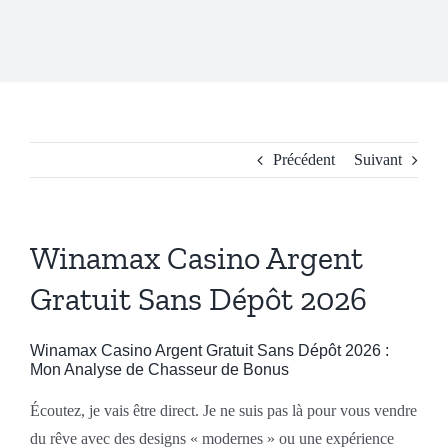
Le Club
Nos Installations
Drones
Précédent
Suivant
Galerie
Winamax Casino Argent
Contact
Gratuit Sans Dépôt 2026
Winamax Casino Argent Gratuit Sans Dépôt 2026 :
Mon Analyse de Chasseur de Bonus
Écoutez, je vais être direct. Je ne suis pas là pour vous vendre
du rêve avec des designs « modernes » ou une expérience