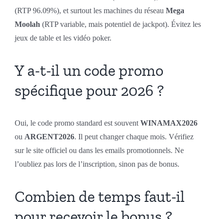
(RTP 96.09%), et surtout les machines du réseau
Mega
Moolah
(RTP variable, mais potentiel de jackpot). Évitez les
jeux de table et les vidéo poker.
Y a-t-il un code promo
spécifique pour 2026 ?
Oui, le code promo standard est souvent
WINAMAX2026
ou
ARGENT2026
. Il peut changer chaque mois. Vérifiez
sur le site officiel ou dans les emails promotionnels. Ne
l’oubliez pas lors de l’inscription, sinon pas de bonus.
Combien de temps faut-il
pour recevoir le bonus ?