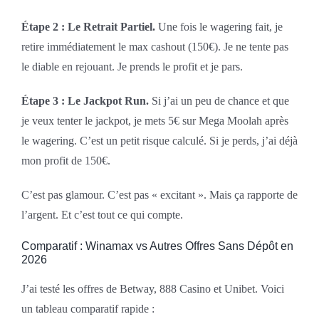
Étape 2 : Le Retrait Partiel.
Une fois le wagering fait, je
retire immédiatement le max cashout (150€). Je ne tente pas
le diable en rejouant. Je prends le profit et je pars.
Étape 3 : Le Jackpot Run.
Si j’ai un peu de chance et que
je veux tenter le jackpot, je mets 5€ sur Mega Moolah après
le wagering. C’est un petit risque calculé. Si je perds, j’ai déjà
mon profit de 150€.
C’est pas glamour. C’est pas « excitant ». Mais ça rapporte de
l’argent. Et c’est tout ce qui compte.
Comparatif : Winamax vs Autres Offres Sans Dépôt en
2026
J’ai testé les offres de Betway, 888 Casino et Unibet. Voici
un tableau comparatif rapide :