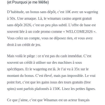
(et Pourquoi je me Méfie)
D’habitude, un bonus sans dépôt, c’est 10€ avec un wagering
à 50x. Une arnaque. Là, le winamax casino argent gratuit
sans dépôt 2026, c’est un peu plus subtil. L’offre de base est
souvent liée à un code promo comme « WELCOME2026 ».
Vous créez un compte, vous ne déposez rien, et vous avez
droit à un crédit de jeu.
Mais voilà le piège : ce n’est pas du cash immédiat. C’est
souvent un crédit à utiliser sur des machines à sous
spécifiques. Et le wagering est là. Je l’ai vu à 35x sur le
montant du bonus. C’est élevé, mais pas impossible. Le vrai
point fort, c’est que les gains issus des tours gratuits (free
spins) sont parfois plafonnés à 150€. Lisez les petites lignes.
Ce que j’aime, c’est que Winamax est un acteur français