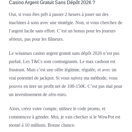
Casino Argent Gratuit Sans Dépôt 2026 ?
Oui, si vous êtes prêt à passer 2 heures à jouer sur des
machines à sous avec une stratégie. Non, si vous cherchez de
l’argent facile sans effort. C’est un bonus pour les joueurs
sérieux, pas pour les flâneurs.
Le winamax casino argent gratuit sans dépôt 2026 n’est pas
parfait. Les T&Cs sont contraignants. Le max cashout est
frustrant. Mais c’est une offre légitime, régulée, et avec un
vrai potentiel de jackpot. Si vous suivez ma méthode, vous
pouvez en tirer un profit net de 100-150€. C’est pas mal pour
un investissement de zéro euro.
Alors, créez votre compte, utilisez le code promo, et
commencez à grinder. Moi, je vais checker si le WowPot est
monté à 10 millions. Bonne chance.