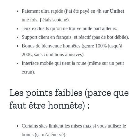
Paiement ultra rapide (j’ai été payé en 4h sur
Unibet
une fois, j’étais scotché).
Jeux exclusifs qu’on ne trouve nulle part ailleurs.
Support client en français, et réactif (pas de bot débile).
Bonus de bienvenue honnêtes (genre 100% jusqu’à
200€, sans conditions abusives).
Interface mobile qui tient la route (même sur un petit
écran).
Les points faibles (parce que
faut être honnête) :
Certains sites limitent les mises max si vous utilisez le
bonus (ça m’a énervé).