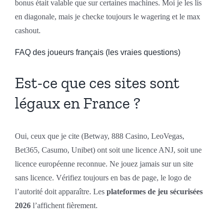
bonus était valable que sur certaines machines. Moi je les lis
en diagonale, mais je checke toujours le wagering et le max
cashout.
FAQ des joueurs français (les vraies questions)
Est-ce que ces sites sont
légaux en France ?
Oui, ceux que je cite (Betway, 888 Casino, LeoVegas,
Bet365, Casumo, Unibet) ont soit une licence ANJ, soit une
licence européenne reconnue. Ne jouez jamais sur un site
sans licence. Vérifiez toujours en bas de page, le logo de
l’autorité doit apparaître. Les
plateformes de jeu sécurisées
2026
l’affichent fièrement.