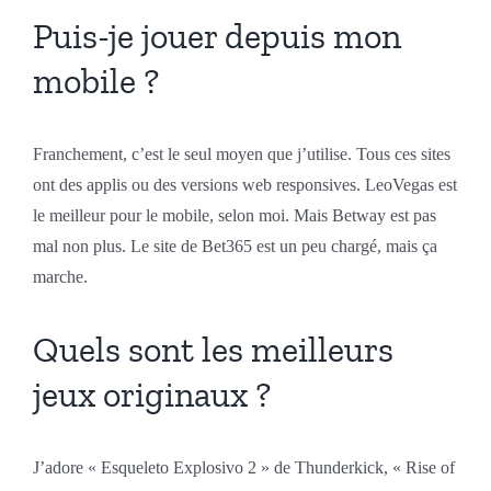
Puis-je jouer depuis mon
mobile ?
Franchement, c’est le seul moyen que j’utilise. Tous ces sites
ont des applis ou des versions web responsives. LeoVegas est
le meilleur pour le mobile, selon moi. Mais Betway est pas
mal non plus. Le site de Bet365 est un peu chargé, mais ça
marche.
Quels sont les meilleurs
jeux originaux ?
J’adore « Esqueleto Explosivo 2 » de Thunderkick, « Rise of