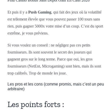
Pmu Casino Bonus Sans Dépôt Gain En Cash 2026
Et puis il y a
Push Gaming
, qui fait des jeux où la volatilité
est tellement élevée que vous pouvez passer 100 tours sans
rien, puis gagner 5000x votre mise d’un coup. C’est du sport
extrême, je vous préviens.
Si vous voulez un conseil : ne négligez pas ces petits
fournisseurs. Ils sont souvent le secret des joueurs qui
gagnent gros sur le long terme. Parce que oui, les gros
fournisseurs (NetEnt, Microgaming) sont bien, mais ils sont
trop calibrés. Trop de monde les joue.
Les pros et les cons (comme promis, mais c’est un peu
arbitraire)
Les points forts :