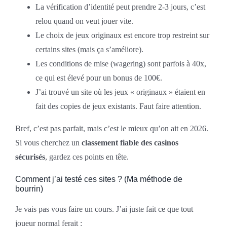
La vérification d’identité peut prendre 2-3 jours, c’est
relou quand on veut jouer vite.
Le choix de jeux originaux est encore trop restreint sur
certains sites (mais ça s’améliore).
Les conditions de mise (wagering) sont parfois à 40x,
ce qui est élevé pour un bonus de 100€.
J’ai trouvé un site où les jeux « originaux » étaient en
fait des copies de jeux existants. Faut faire attention.
Bref, c’est pas parfait, mais c’est le mieux qu’on ait en 2026.
Si vous cherchez un
classement fiable des casinos
sécurisés
, gardez ces points en tête.
Comment j’ai testé ces sites ? (Ma méthode de
bourrin)
Je vais pas vous faire un cours. J’ai juste fait ce que tout
joueur normal ferait :