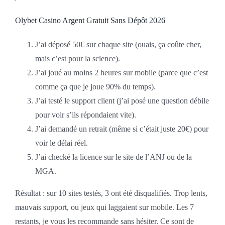
Olybet Casino Argent Gratuit Sans Dépôt 2026
J’ai déposé 50€ sur chaque site (ouais, ça coûte cher,
mais c’est pour la science).
J’ai joué au moins 2 heures sur mobile (parce que c’est
comme ça que je joue 90% du temps).
J’ai testé le support client (j’ai posé une question débile
pour voir s’ils répondaient vite).
J’ai demandé un retrait (même si c’était juste 20€) pour
voir le délai réel.
J’ai checké la licence sur le site de l’ANJ ou de la
MGA.
Résultat : sur 10 sites testés, 3 ont été disqualifiés. Trop lents,
mauvais support, ou jeux qui laggaient sur mobile. Les 7
restants, je vous les recommande sans hésiter. Ce sont de