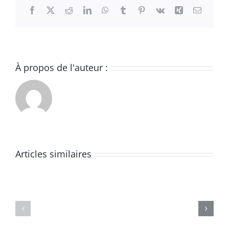
Des
Facebook
X
Reddit
LinkedIn
WhatsApp
Tumblr
Pinterest
Vk
Xing
Email
Sites
Sécurisés
À propos de l'auteur :
Site
Machine
De
À
Casino
Articles similaires
Sous
En
Argent
Ligne
Réel
Fiable
2026