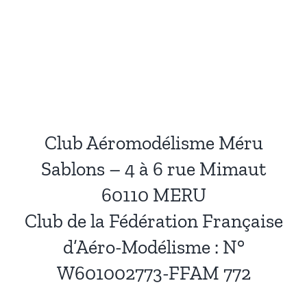
2026
Les
Le
Jeux
Classement
Qui
Des
Rapporte
Plateformes
Vraiment
Sûres
Club Aéromodélisme Méru
Sablons – 4 à 6 rue Mimaut
60110 MERU
Club de la Fédération Française
d’Aéro-Modélisme : N°
W601002773-FFAM 772