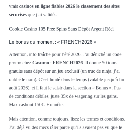
vrais
casinos en ligne fiables 2026 le classement des sites
sécurisés
que j’ai validés.
Cookie Casino 105 Free Spins Sans Dépôt Argent Réel
Le bonus du moment : « FRENCH2026 »
Attention, info fraîche pour l’été 2026. J’ai déniché un code
promo chez
Casumo
:
FRENCH2026
. Il donne 50 tours
gratuits sans dépôt sur un jeu exclusif (un truc de ninja, j’ai
oublié le nom). C’est limité dans le temps (valable jusqu’à fin
août 2026), et il faut le saisir dans la section « Bonus ». Pas
de conditions débiles, juste 35x de wagering sur les gains.
Max cashout 150€. Honnête.
Mais attention, comme toujours, lisez les termes et conditions.
J’ai déjà vu des mecs râler parce qu’ils avaient pas vu que le