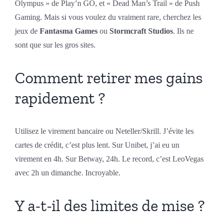
Olympus » de Play’n GO, et « Dead Man’s Trail » de Push
Gaming. Mais si vous voulez du vraiment rare, cherchez les
jeux de
Fantasma Games
ou
Stormcraft Studios
. Ils ne
sont que sur les gros sites.
Comment retirer mes gains
rapidement ?
Utilisez le virement bancaire ou Neteller/Skrill. J’évite les
cartes de crédit, c’est plus lent. Sur Unibet, j’ai eu un
virement en 4h. Sur Betway, 24h. Le record, c’est LeoVegas
avec 2h un dimanche. Incroyable.
Y a-t-il des limites de mise ?