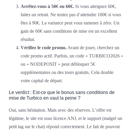
Arrêtez-vous à 50€ ou 60€.
Si vous atteignez 60€,
faites un retrait. Ne tentez pas d’atteindre 100€ si vous
êtes à 90€. La variance peut vous ramener à zéro. Un
gain de 60€ sans conditions de mise est un excellent
résultat.
Vérifiez le code promo.
Avant de jouer, cherchez un
code promo actif. Parfois, un code « TURBICO2026 »
ou « NODEPOSIT » peut débloquer 5€
supplémentaires ou des tours gratuits. Cela double
votre capital de départ.
Le verdict : Est-ce que le bonus sans conditions de
mise de Turbico en vaut la peine ?
Oui, sans hésitation. Mais avec des réserves. L’offre est
légitime, le site est sous licence ANJ, et le support (malgré un
petit lag sur le chat) répond correctement. Le fait de pouvoir