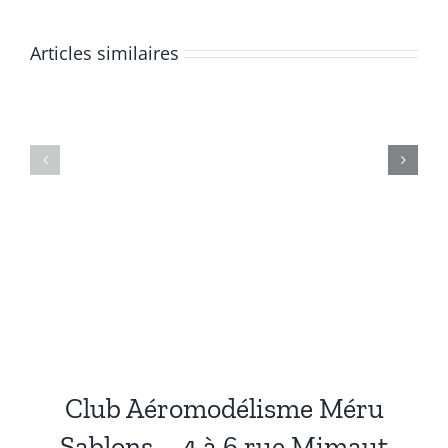
De
À
Casino
Articles similaires
Sous
En
Argent
Ligne
Réel
Fiable
2026
2026
Les
Le
Jeux
Classement
Qui
Des
Rapporte
Plateformes
Vraiment
Sûres
Club Aéromodélisme Méru
Sablons – 4 à 6 rue Mimaut