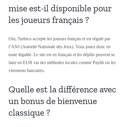
mise est-il disponible pour
les joueurs français ?
Oui, Turbico accepte les joueurs français et est régulé par
l’ANJ (Autorité Nationale des Jeux). Vous jouez donc en
toute légalité. Le site est en français et les dépôts peuvent se
faire en EUR via des méthodes locales comme Paylib ou les
virements bancaires.
Quelle est la différence avec
un bonus de bienvenue
classique ?