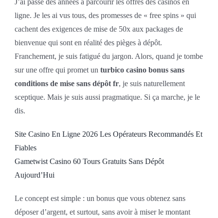
J’ai passé des années à parcourir les offres des casinos en
ligne. Je les ai vus tous, des promesses de « free spins » qui
cachent des exigences de mise de 50x aux packages de
bienvenue qui sont en réalité des pièges à dépôt.
Franchement, je suis fatigué du jargon. Alors, quand je tombe
sur une offre qui promet un
turbico casino bonus sans
conditions de mise sans dépôt fr
, je suis naturellement
sceptique. Mais je suis aussi pragmatique. Si ça marche, je le
dis.
Site Casino En Ligne 2026 Les Opérateurs Recommandés Et
Fiables
Gametwist Casino 60 Tours Gratuits Sans Dépôt
Aujourd’Hui
Le concept est simple : un bonus que vous obtenez sans
déposer d’argent, et surtout, sans avoir à miser le montant