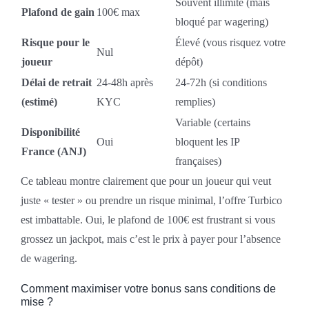
Souvent illimité (mais
Plafond de gain
100€ max
bloqué par wagering)
Risque pour le
Élevé (vous risquez votre
Nul
joueur
dépôt)
Délai de retrait
24-48h après
24-72h (si conditions
(estimé)
KYC
remplies)
Variable (certains
Disponibilité
Oui
bloquent les IP
France (ANJ)
françaises)
Ce tableau montre clairement que pour un joueur qui veut
juste « tester » ou prendre un risque minimal, l’offre Turbico
est imbattable. Oui, le plafond de 100€ est frustrant si vous
grossez un jackpot, mais c’est le prix à payer pour l’absence
de wagering.
Comment maximiser votre bonus sans conditions de
mise ?