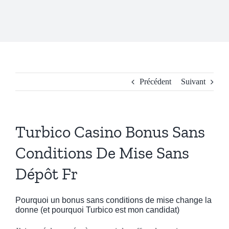
Le Club
Nos Installations
Drones
Précédent
Suivant
Galerie
Turbico Casino Bonus Sans
Contact
Conditions De Mise Sans
Dépôt Fr
Pourquoi un bonus sans conditions de mise change la
donne (et pourquoi Turbico est mon candidat)