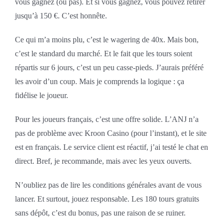
vous gagnez (ou pas). Et si vous gagnez, vous pouvez retirer
jusqu’à 150 €. C’est honnête.
Ce qui m’a moins plu, c’est le wagering de 40x. Mais bon,
c’est le standard du marché. Et le fait que les tours soient
répartis sur 6 jours, c’est un peu casse-pieds. J’aurais préféré
les avoir d’un coup. Mais je comprends la logique : ça
fidélise le joueur.
Pour les joueurs français, c’est une offre solide. L’ANJ n’a
pas de problème avec Kroon Casino (pour l’instant), et le site
est en français. Le service client est réactif, j’ai testé le chat en
direct. Bref, je recommande, mais avec les yeux ouverts.
N’oubliez pas de lire les conditions générales avant de vous
lancer. Et surtout, jouez responsable. Les 180 tours gratuits
sans dépôt, c’est du bonus, pas une raison de se ruiner.