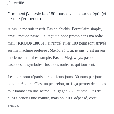
j’ai vérifié.
Comment j’ai testé les 180 tours gratuits sans dépôt (et
ce que j’en pense)
Alors, je me suis inscrit. Pas de chichis. Formulaire simple,
email, mot de passe. J’ai reçu un code promo dans ma boîte
mail :
KROON180
. Je l’ai rentré, et les 180 tours sont arrivés
sur ma machine préférée :
Starburst
. Oui, je sais, c’est un jeu
moderne, mais il est simple. Pas de Megaways, pas de
cascades de symboles. Juste des rouleaux qui tournent.
Les tours sont répartis sur plusieurs jours. 30 tours par jour
pendant 6 jours. C’est un peu relou, mais ça permet de ne pas
tout flamber en une soirée. J’ai gagné 23 € au total. Pas de
quoi s’acheter une voiture, mais pour 0 € dépensé, c’est
sympa.