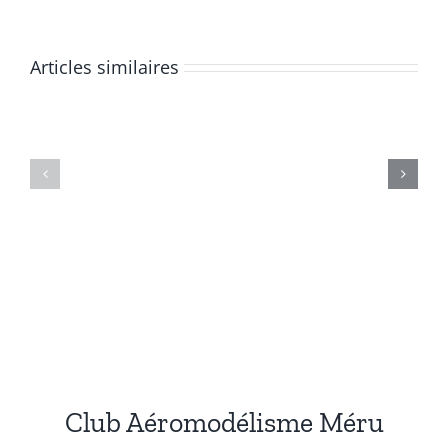
Machine
De
À
Casino
Articles similaires
Sous
En
Argent
Ligne
Réel
Fiable
2026
2026
Les
Le
Jeux
Classement
Qui
Des
Rapporte
Plateformes
Vraiment
Sûres
Club Aéromodélisme Méru