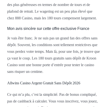
des plus généreuses en termes de nombre de tours et de
plafond de retrait. Le wagering est un peu plus élevé que
chez 888 Casino, mais les 180 tours compensent largement.
Mon avis sincère sur cette offre exclusive France
Je vais être franc. Je ne suis pas un grand fan des offres sans
dépôt. Souvent, les conditions sont tellement restrictives que
vous perdez votre temps. Mais là, pour une fois, je trouve que
ça vaut le coup. Les 180 tours gratuits sans dépôt de Kroon
Casino sont une bonne porte d’entrée pour tester le casino
sans risquer un centime.
Allwins Casino Argent Gratuit Sans Dépôt 2026
Ce qui m’a plu, c’est la simplicité. Pas de bonus compliqué,
pas de cashback à calculer. Vous vous inscrivez, vous jouez,