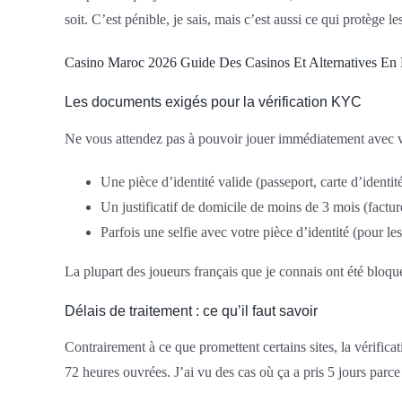
soit. C’est pénible, je sais, mais c’est aussi ce qui protège le
Casino Maroc 2026 Guide Des Casinos Et Alternatives En
Les documents exigés pour la vérification KYC
Ne vous attendez pas à pouvoir jouer immédiatement avec vos
Une pièce d’identité valide (passeport, carte d’identit
Un justificatif de domicile de moins de 3 mois (facture
Parfois une selfie avec votre pièce d’identité (pour les
La plupart des joueurs français que je connais ont été bloqués
Délais de traitement : ce qu’il faut savoir
Contrairement à ce que promettent certains sites, la vérifica
72 heures ouvrées. J’ai vu des cas où ça a pris 5 jours parce