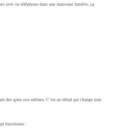
ses avec un téléphone dans une mauvaise lumière, ça
ant des spins eux-mêmes. C’est un détail qui change tout.
qui fonctionne :