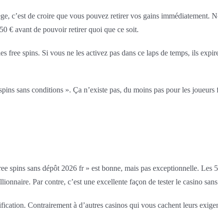
piège, c’est de croire que vous pouvez retirer vos gains immédiatement.
0 € avant de pouvoir retirer quoi que ce soit.
es free spins. Si vous ne les activez pas dans ce laps de temps, ils expir
spins sans conditions ». Ça n’existe pas, du moins pas pour les joueurs 
p free spins sans dépôt 2026 fr » est bonne, mais pas exceptionnelle. Le
onnaire. Par contre, c’est une excellente façon de tester le casino sans 
rification. Contrairement à d’autres casinos qui vous cachent leurs exi