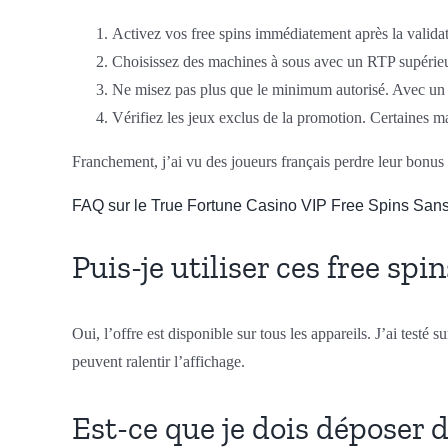
Activez vos free spins immédiatement après la valid
Choisissez des machines à sous avec un RTP supérieur
Ne misez pas plus que le minimum autorisé. Avec un
Vérifiez les jeux exclus de la promotion. Certaines 
Franchement, j’ai vu des joueurs français perdre leur bonus p
FAQ sur le True Fortune Casino VIP Free Spins San
Puis-je utiliser ces free sp
Oui, l’offre est disponible sur tous les appareils. J’ai testé
peuvent ralentir l’affichage.
Est-ce que je dois déposer d