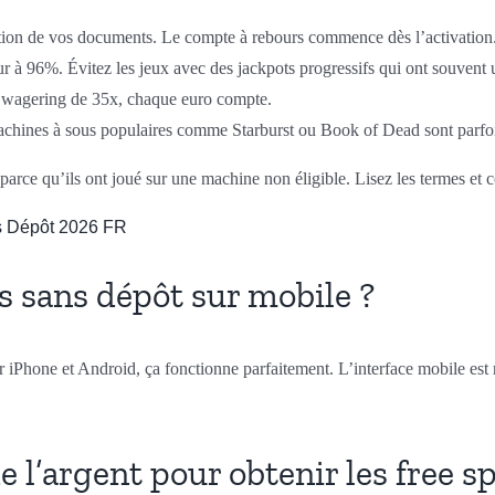
ation de vos documents. Le compte à rebours commence dès l’activation
 à 96%. Évitez les jeux avec des jackpots progressifs qui ont souvent
 wagering de 35x, chaque euro compte.
machines à sous populaires comme Starburst ou Book of Dead sont parfoi
arce qu’ils ont joué sur une machine non éligible. Lisez les termes et c
s Dépôt 2026 FR
ins sans dépôt sur mobile ?
 sur iPhone et Android, ça fonctionne parfaitement. L’interface mobile est
e l’argent pour obtenir les free sp