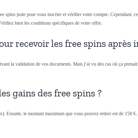
ee spins juste pour vous inscrire et vérifier votre compte. Cependant, c
érifiez bien les conditions spécifiques de votre offre.
ur recevoir les free spins après i
suivant la validation de vos documents. Mais j’ai vu des cas où ça prenai
les gains des free spins ?
). Ensuite, le montant maximum que vous pouvez retirer est de 150 €. To