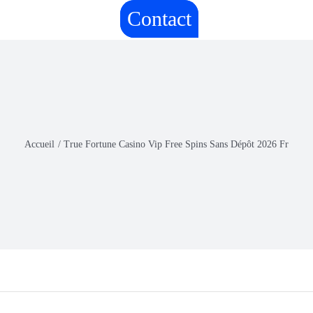
Contact
Accueil
True Fortune Casino Vip Free Spins Sans Dépôt 2026 Fr