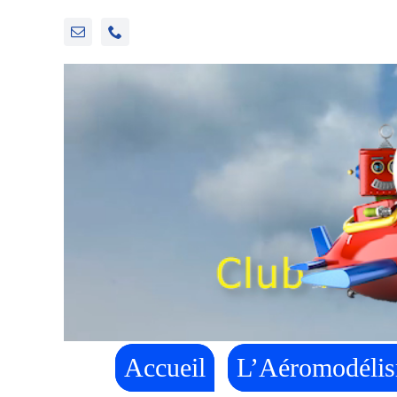
Passer
au
contenu
Accueil
L’Aéromodéli