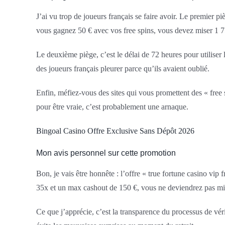
J’ai vu trop de joueurs français se faire avoir. Le premier 
vous gagnez 50 € avec vos free spins, vous devez miser 1 75
Le deuxième piège, c’est le délai de 72 heures pour utiliser l
des joueurs français pleurer parce qu’ils avaient oublié.
Enfin, méfiez-vous des sites qui vous promettent des « free 
pour être vraie, c’est probablement une arnaque.
Bingoal Casino Offre Exclusive Sans Dépôt 2026
Mon avis personnel sur cette promotion
Bon, je vais être honnête : l’offre « true fortune casino vi
35x et un max cashout de 150 €, vous ne deviendrez pas milli
Ce que j’apprécie, c’est la transparence du processus de vé