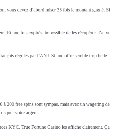
 Non, vous devez d’abord miser 35 fois le montant gagné. Si
ent. Et une fois expirés, impossible de les récupérer. J’ai vu
français régulés par l’ANJ. Si une offre semble trop belle
s 50 à 200 free spins sont sympas, mais avec un wagering de
risquer votre argent.
gences KYC, True Fortune Casino les affiche clairement. Ça