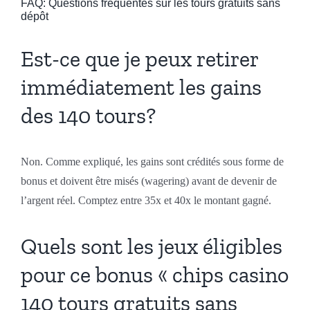
FAQ: Questions fréquentes sur les tours gratuits sans
dépôt
Est-ce que je peux retirer
immédiatement les gains
des 140 tours?
Non. Comme expliqué, les gains sont crédités sous forme de
bonus et doivent être misés (wagering) avant de devenir de
l’argent réel. Comptez entre 35x et 40x le montant gagné.
Quels sont les jeux éligibles
pour ce bonus « chips casino
140 tours gratuits sans