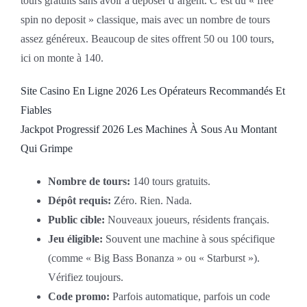
tours gratuits sans avoir à déposer d’argent. C’est du « free
spin no deposit » classique, mais avec un nombre de tours
assez généreux. Beaucoup de sites offrent 50 ou 100 tours,
ici on monte à 140.
Site Casino En Ligne 2026 Les Opérateurs Recommandés Et
Fiables
Jackpot Progressif 2026 Les Machines À Sous Au Montant
Qui Grimpe
Nombre de tours:
140 tours gratuits.
Dépôt requis:
Zéro. Rien. Nada.
Public cible:
Nouveaux joueurs, résidents français.
Jeu éligible:
Souvent une machine à sous spécifique
(comme « Big Bass Bonanza » ou « Starburst »).
Vérifiez toujours.
Code promo:
Parfois automatique, parfois un code