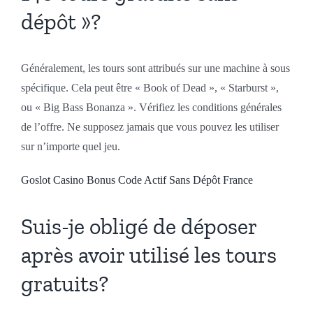
dépôt »?
Généralement, les tours sont attribués sur une machine à sous
spécifique. Cela peut être « Book of Dead », « Starburst »,
ou « Big Bass Bonanza ». Vérifiez les conditions générales
de l’offre. Ne supposez jamais que vous pouvez les utiliser
sur n’importe quel jeu.
Goslot Casino Bonus Code Actif Sans Dépôt France
Suis-je obligé de déposer
après avoir utilisé les tours
gratuits?