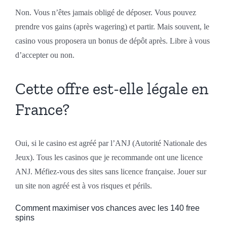
Non. Vous n’êtes jamais obligé de déposer. Vous pouvez
prendre vos gains (après wagering) et partir. Mais souvent, le
casino vous proposera un bonus de dépôt après. Libre à vous
d’accepter ou non.
Cette offre est-elle légale en
France?
Oui, si le casino est agréé par l’ANJ (Autorité Nationale des
Jeux). Tous les casinos que je recommande ont une licence
ANJ. Méfiez-vous des sites sans licence française. Jouer sur
un site non agréé est à vos risques et périls.
Comment maximiser vos chances avec les 140 free
spins