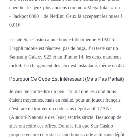
chercher les jeux plus anciens comme « Mega Joker » ou
« Jackpot 6000 » de NetEnt. Ceux-là acceptent les mises à
0,01€.
Le site Star Casino a une bonne bibliothèque HTML5.
L’appli mobile est réactive, pas de bugs. J’ai testé sur un
Samsung Galaxy S23 et un iPhone 14, les deux marchent
nickel. Le chargement des jeux est instantané, même en 4G.
Pourquoi Ce Code Est Intéressant (Mais Pas Parfait)
Je vais me contredire un peu. J’ai dit que les conditions
étaient moyennes, mais en réalité, pour un joueur français,
c’est rare de trouver un code sans dépôt actif. L’ANJ
(Autorité Nationale des Jeux) est très stricte. Beaucoup de
sites ont retiré ces offres. Donc le fait que Star Casino
propose encore ce « star casino bonus code actif sans dépôt