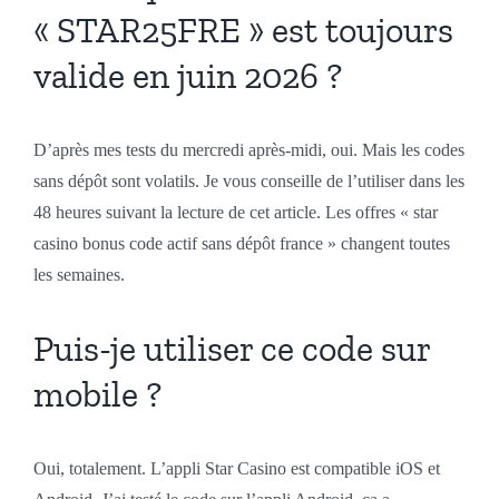
« STAR25FRE » est toujours
valide en juin 2026 ?
D’après mes tests du mercredi après-midi, oui. Mais les codes
sans dépôt sont volatils. Je vous conseille de l’utiliser dans les
48 heures suivant la lecture de cet article. Les offres « star
casino bonus code actif sans dépôt france » changent toutes
les semaines.
Puis-je utiliser ce code sur
mobile ?
Oui, totalement. L’appli Star Casino est compatible iOS et