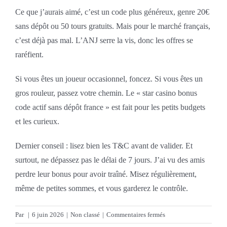
Ce que j’aurais aimé, c’est un code plus généreux, genre 20€
sans dépôt ou 50 tours gratuits. Mais pour le marché français,
c’est déjà pas mal. L’ANJ serre la vis, donc les offres se
raréfient.
Si vous êtes un joueur occasionnel, foncez. Si vous êtes un
gros rouleur, passez votre chemin. Le « star casino bonus
code actif sans dépôt france » est fait pour les petits budgets
et les curieux.
Dernier conseil : lisez bien les T&C avant de valider. Et
surtout, ne dépassez pas le délai de 7 jours. J’ai vu des amis
perdre leur bonus pour avoir traîné. Misez régulièrement,
même de petites sommes, et vous garderez le contrôle.
sur
Par
|
6 juin 2026
|
Non classé
|
Commentaires fermés
Star