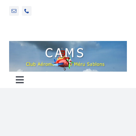
Passer
au
contenu
Toggle
Navigation
Accueil
L’Aéromodélisme