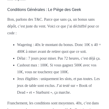
Conditions Générales : Le Piège des Geek
Bon, parlons des T&C. Parce que sans ça, un bonus sans
dépôt, c’est juste du vent. Voici ce que j’ai déchiffré pour ce
code :
Wagering : 40x le montant du bonus. Donc 10€ x 40 =
400€ à miser avant de retirer quoi que ce soit.
Délai : 7 jours pour miser. Pas 72 heures, c’est déjà ça.
Cashout max : 100€. Si vous gagnez 500€ avec vos
10€, vous ne toucherez que 100€.
Jeux éligibles : uniquement les slots, et pas toutes. Les
jeux de table sont exclus. J’ai testé sur « Book of
Dead » et « Starburst », ça marche.
Franchement, les conditions sont moyennes. 40x, c’est dans