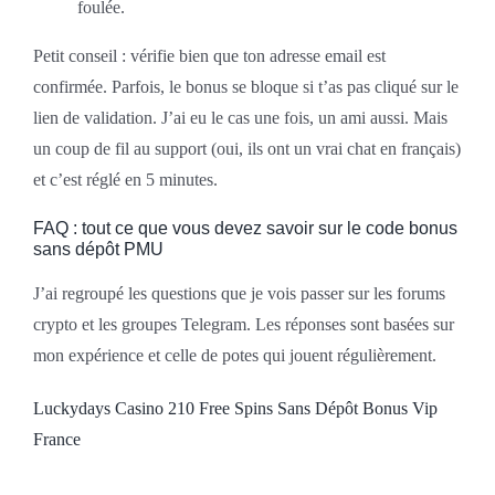
foulée.
Petit conseil : vérifie bien que ton adresse email est
confirmée. Parfois, le bonus se bloque si t’as pas cliqué sur le
lien de validation. J’ai eu le cas une fois, un ami aussi. Mais
un coup de fil au support (oui, ils ont un vrai chat en français)
et c’est réglé en 5 minutes.
FAQ : tout ce que vous devez savoir sur le code bonus
sans dépôt PMU
J’ai regroupé les questions que je vois passer sur les forums
crypto et les groupes Telegram. Les réponses sont basées sur
mon expérience et celle de potes qui jouent régulièrement.
Luckydays Casino 210 Free Spins Sans Dépôt Bonus Vip
France