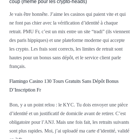
coup (même pour les crypto-heads)
Je vais être honnête. J’aime les casinos qui paient vite et qui
ne font pas chier avec la vérification d’identité à chaque
retrait. PMU Fr, c’est un mix entre un site “tradi” (ils viennent
des paris hippiques) et une plateforme moderne qui accepte
les crypto. Les frais sont corrects, les limites de retrait sont
hautes pour un bonus sans dépôt, et le service client parle
français.
Flamingo Casino 130 Tours Gratuits Sans Dépôt Bonus
D’Inscription Fr
Bon, y a un point relou : le KYC. Tu dois envoyer une pièce
d’identité et un justificatif de domicile avant de retirer. C’est
obligatoire pour l’ANJ. Mais une fois fait, les retraits suivants
sont plus rapides. Moi, j’ai uploadé ma carte d’identité, validé