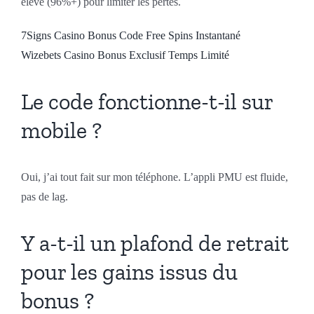
élevé (96%+) pour limiter les pertes.
7Signs Casino Bonus Code Free Spins Instantané
Wizebets Casino Bonus Exclusif Temps Limité
Le code fonctionne-t-il sur
mobile ?
Oui, j’ai tout fait sur mon téléphone. L’appli PMU est fluide,
pas de lag.
Y a-t-il un plafond de retrait
pour les gains issus du
bonus ?