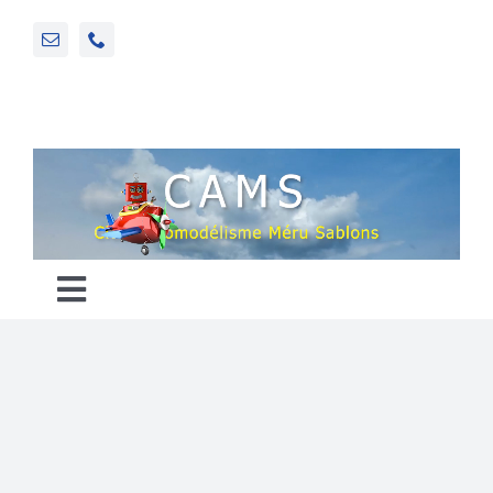
Passer
au
contenu
Toggle
Navigation
Accueil
L’Aéromodélisme