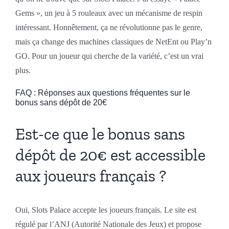
Gems », un jeu à 5 rouleaux avec un mécanisme de respin
intéressant. Honnêtement, ça ne révolutionne pas le genre,
mais ça change des machines classiques de NetEnt ou Play’n
GO. Pour un joueur qui cherche de la variété, c’est un vrai
plus.
FAQ : Réponses aux questions fréquentes sur le
bonus sans dépôt de 20€
Est-ce que le bonus sans
dépôt de 20€ est accessible
aux joueurs français ?
Oui, Slots Palace accepte les joueurs français. Le site est
régulé par l’ANJ (Autorité Nationale des Jeux) et propose