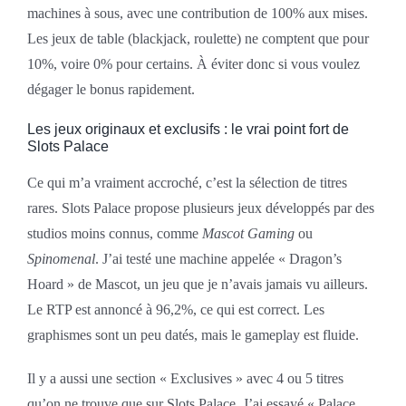
machines à sous, avec une contribution de 100% aux mises.
Les jeux de table (blackjack, roulette) ne comptent que pour
10%, voire 0% pour certains. À éviter donc si vous voulez
dégager le bonus rapidement.
Les jeux originaux et exclusifs : le vrai point fort de
Slots Palace
Ce qui m’a vraiment accroché, c’est la sélection de titres
rares. Slots Palace propose plusieurs jeux développés par des
studios moins connus, comme
Mascot Gaming
ou
Spinomenal
. J’ai testé une machine appelée « Dragon’s
Hoard » de Mascot, un jeu que je n’avais jamais vu ailleurs.
Le RTP est annoncé à 96,2%, ce qui est correct. Les
graphismes sont un peu datés, mais le gameplay est fluide.
Il y a aussi une section « Exclusives » avec 4 ou 5 titres
qu’on ne trouve que sur Slots Palace. J’ai essayé « Palace