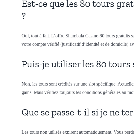
Est-ce que les 80 tours gra
?
Oui, tout à fait. L’offre Shambala Casino 80 tours gratuits
votre compte vérifié (justificatif d’identité et de domicile) a
Puis-je utiliser les 80 tour
Non, les tours sont crédités sur une slot spécifique. Actuel
gains. Mais vérifiez toujours les conditions générales au mom
Que se passe-t-il si je ne t
Les tours non utilisés expirent automatiquement. Vous perde