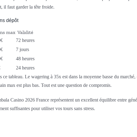
l faut garder la tête froide.
ans dépôt
ins max
Validité
0€
72 heures
0€
7 jours
0€
48 heures
€
24 heures
s ce tableau. Le wagering à 35x est dans la moyenne basse du marché, 
 gain max est plus bas. Tout est une question de compromis.
bala Casino 2026 France représentent un excellent équilibre entre génér
ent suffisantes pour utiliser vos tours sans stress.