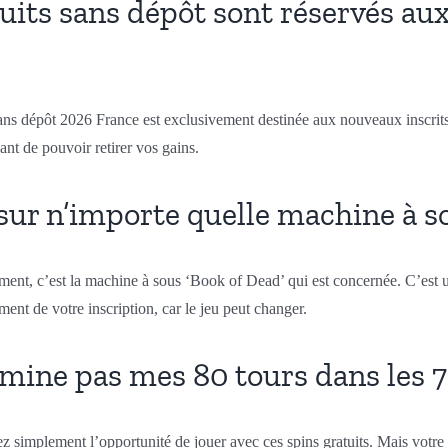
tuits sans dépôt sont réservés au
 sans dépôt 2026 France est exclusivement destinée aux nouveaux inscri
vant de pouvoir retirer vos gains.
s sur n’importe quelle machine à s
lement, c’est la machine à sous ‘Book of Dead’ qui est concernée. C’est 
ent de votre inscription, car le jeu peut changer.
ermine pas mes 80 tours dans les 
z simplement l’opportunité de jouer avec ces spins gratuits. Mais votre 