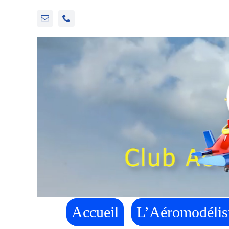
Passer
au
contenu
Accueil
L’Aéromodéli