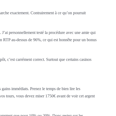
marche exactement. Contrairement à ce qu’on pourrait
e. J’ai personnellement testé la procédure avec une amie qui
c un RTP au-dessus de 96%, ce qui est honnête pour un bonus
t, c’est carrément correct. Surtout que certains casinos
s gains immédiats. Prenez le temps de bien lire les
vos tours, vous devez miser 1750€ avant de voir cet argent
e comptent que pour 10% ou 20%. Donc restez sur les