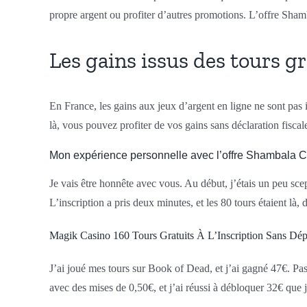
propre argent ou profiter d’autres promotions. L’offre Sham
Les gains issus des tours g
En France, les gains aux jeux d’argent en ligne ne sont pas i
là, vous pouvez profiter de vos gains sans déclaration fiscal
Mon expérience personnelle avec l’offre Shambala 
Je vais être honnête avec vous. Au début, j’étais un peu sce
L’inscription a pris deux minutes, et les 80 tours étaient là, 
Magik Casino 160 Tours Gratuits À L’Inscription Sans Dép
J’ai joué mes tours sur Book of Dead, et j’ai gagné 47€. Pas
avec des mises de 0,50€, et j’ai réussi à débloquer 32€ que 