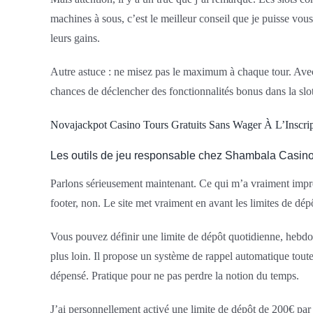
machines à sous, c’est le meilleur conseil que je puisse vous 
leurs gains.
Autre astuce : ne misez pas le maximum à chaque tour. Avec
chances de déclencher des fonctionnalités bonus dans la slot
Novajackpot Casino Tours Gratuits Sans Wager À L’Inscri
Les outils de jeu responsable chez Shambala Casin
Parlons sérieusement maintenant. Ce qui m’a vraiment impres
footer, non. Le site met vraiment en avant les limites de dépô
Vous pouvez définir une limite de dépôt quotidienne, hebdom
plus loin. Il propose un système de rappel automatique tou
dépensé. Pratique pour ne pas perdre la notion du temps.
J’ai personnellement activé une limite de dépôt de 200€ par