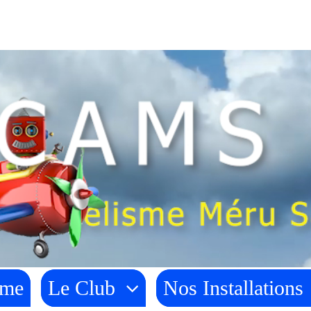
sme
Le Club
Nos Installations