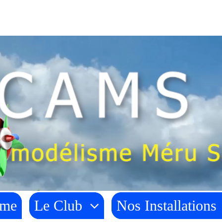
sme
Le Club
Nos Installations