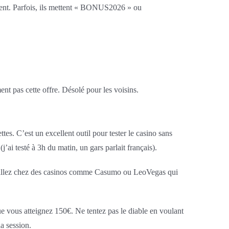
ctement. Parfois, ils mettent « BONUS2026 » ou
nt pas cette offre. Désolé pour les voisins.
s. C’est un excellent outil pour tester le casino sans
j’ai testé à 3h du matin, un gars parlait français).
és, allez chez des casinos comme Casumo ou LeoVegas qui
que vous atteignez 150€. Ne tentez pas le diable en voulant
la session.