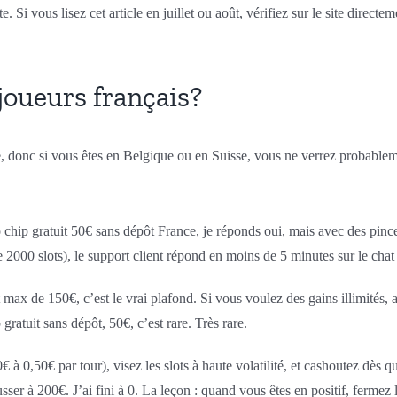
 Si vous lisez cet article en juillet ou août, vérifiez sur le site dire
joueurs français?
, donc si vous êtes en Belgique ou en Suisse, vous ne verrez probableme
p gratuit 50€ sans dépôt France, je réponds oui, mais avec des pincette
 2000 slots), le support client répond en moins de 5 minutes sur le chat (
t max de 150€, c’est le vrai plafond. Si vous voulez des gains illimit
gratuit sans dépôt, 50€, c’est rare. Très rare.
 à 0,50€ par tour), visez les slots à haute volatilité, et cashoutez dès 
sser à 200€. J’ai fini à 0. La leçon : quand vous êtes en positif, fermez 