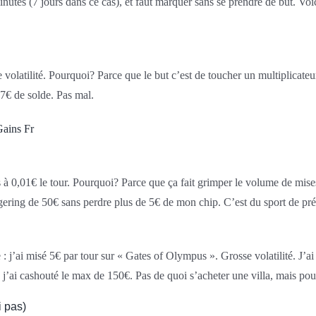
tes (7 jours dans ce cas), et faut marquer sans se prendre de but. Voici 
volatilité. Pourquoi? Parce que le but c’est de toucher un multiplicateu
87€ de solde. Pas mal.
ains Fr
s à 0,01€ le tour. Pourquoi? Parce que ça fait grimper le volume de mises
gering de 50€ sans perdre plus de 5€ de mon chip. C’est du sport de pr
: j’ai misé 5€ par tour sur « Gates of Olympus ». Grosse volatilité. J’ai 
j’ai cashouté le max de 150€. Pas de quoi s’acheter une villa, mais pour
i pas)