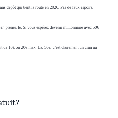
ans dépôt qui tient la route en 2026. Pas de faux espoirs,
user, prenez-le. Si vous espérez devenir millionnaire avec 50€
nt de 10€ ou 20€ max. Là, 50€, c’est clairement un cran au-
atuit?