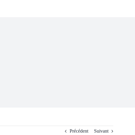
Précédent
Suivant