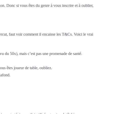
ion. Donc si vous êtes du genre à vous inscrire et à oublier,
cut, faut voir comment il encaisse les T&Cs. Voici le vrai
i vu du 50x), mais c’est pas une promenade de santé.
us êtes joueur de table, oubliez.
lafond.