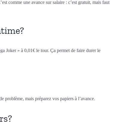
est comme une avance sur salaire : c’est gratuit, mais faut
entime?
a Joker » à 0,01€ le tour. Ça permet de faire durer le
 de problème, mais préparez vos papiers à l’avance.
rs?