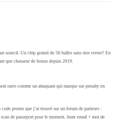
un sourcil. Un chip gratuit de 50 balles sans rien verser? En
en tant que chasseur de bonus depuis 2019.
nnent rares comme un attaquant qui marque sur penalty en
n code promo que j’ai trouvé sur un forum de parieurs :
 scan de passeport pour le moment. Juste email + mot de