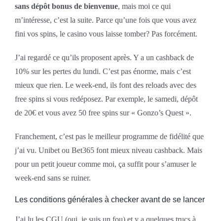
sans dépôt bonus de bienvenue
, mais moi ce qui
m’intéresse, c’est la suite. Parce qu’une fois que vous avez
fini vos spins, le casino vous laisse tomber? Pas forcément.
J’ai regardé ce qu’ils proposent après. Y a un cashback de
10% sur les pertes du lundi. C’est pas énorme, mais c’est
mieux que rien. Le week-end, ils font des reloads avec des
free spins si vous redéposez. Par exemple, le samedi, dépôt
de 20€ et vous avez 50 free spins sur « Gonzo’s Quest ».
Franchement, c’est pas le meilleur programme de fidélité que
j’ai vu. Unibet ou Bet365 font mieux niveau cashback. Mais
pour un petit joueur comme moi, ça suffit pour s’amuser le
week-end sans se ruiner.
Les conditions générales à checker avant de se lancer
J’ai lu les CGU (oui, je suis un fou) et y a quelques trucs à