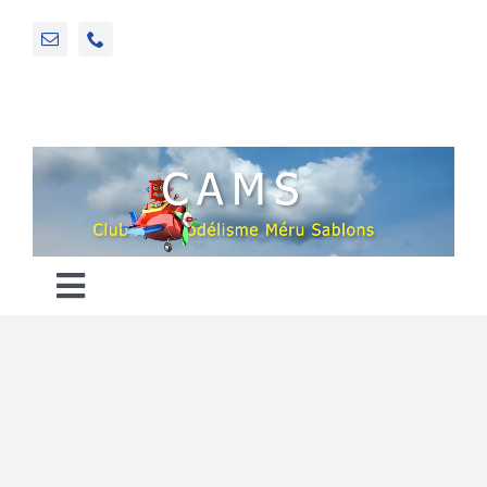
Passer
au
contenu
Toggle
Navigation
Accueil
L’Aéromodélisme