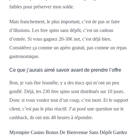
faibles pour préserver mon solde.
Mais franchement, le plus important, c’est de pas se faire
d’illusions. Les free spins sans dépôt, c’est un cadeau
d’entrée. Si vous gagnez 20-30€ net, c’est déjà bien.
Considérez ça comme un apéro gratuit, pas comme un repas
gastronomique.
Ce que j’aurais aimé savoir avant de prendre l’offre
Bon, je vais être honnête, y a des trucs qui m’ont un peu
gonflé. Déjà, les 230 free spins sont distribués sur 10 jours.
Donc si vous voulez tout d’un coup, c’est mort. Et le support
client, c’est pas le plus réactif. J’ai posé une question sur le
cashback, ils ont mis 48 heures à répondre.
Myempire Casino Bonus De Bienvenue Sans Dépôt Gardez