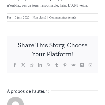
n’oubliez pas de jouer responsable, hein. L’ANJ veille.
sur
Par
|
6 juin 2026
|
Non classé
|
Commentaires fermés
Mrxbet
Casino
230
Free
Share This Story, Choose
Spins
Sans
Your Platform!
Dépôt
Bonus
Facebook
X
Reddit
LinkedIn
WhatsApp
Tumblr
Pinterest
Vk
Xing
Email
De
Bienvenue
À propos de l'auteur :