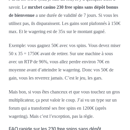
savoir. Le
mrxbet casino 230 free spins sans dépôt bonus
de bienvenue
a une durée de validité de 7 jours. Si vous les
utilisez pas, ils disparaissent. Les gains sont plafonnés à 150€
max. Et le wagering est de 35x sur le montant gagné.
Exemple: vous gagnez 50€ avec vos spins. Vous devez miser
50 x 35 = 1750€ avant de retirer. Sur une machine à sous
avec un RTP de 96%, vous allez perdre environ 70€ en
moyenne avant d’atteindre le wagering. Donc vos 50€ de
gain, vous les reverrez jamais. C’est le jeu, les gars.
Mais bon, si vous êtes chanceux et que vous touchez un gros
multiplicateur, ça peut valoir le coup. J’ai vu un type sur un
forum qui a transformé ses free spins en 1200€ (après
wagering). Mais c’est l’exception, pas la règle.
FAQ rapide sur les 230 free spins sans dépôt