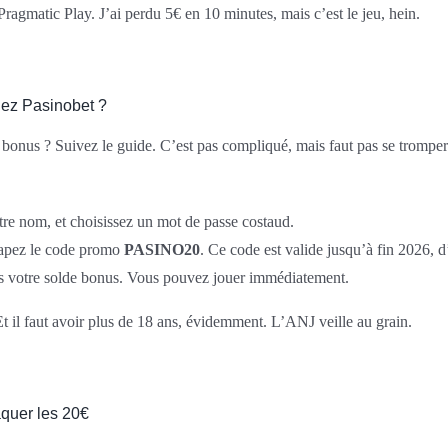
ragmatic Play. J’ai perdu 5€ en 10 minutes, mais c’est le jeu, hein.
hez Pasinobet ?
 bonus ? Suivez le guide. C’est pas compliqué, mais faut pas se tromper
otre nom, et choisissez un mot de passe costaud.
 Tapez le code promo
PASINO20
. Ce code est valide jusqu’à fin 2026, d
s votre solde bonus. Vous pouvez jouer immédiatement.
Et il faut avoir plus de 18 ans, évidemment. L’ANJ veille au grain.
aquer les 20€