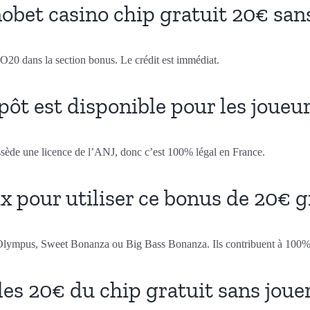
bet casino chip gratuit 20€ san
O20 dans la section bonus. Le crédit est immédiat.
ôt est disponible pour les joueur
possède une licence de l’ANJ, donc c’est 100% légal en France.
x pour utiliser ce bonus de 20€ g
 Olympus, Sweet Bonanza ou Big Bass Bonanza. Ils contribuent à 100% a
les 20€ du chip gratuit sans jouer