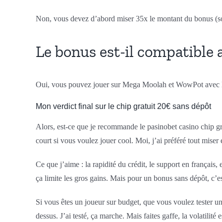
Non, vous devez d’abord miser 35x le montant du bonus (soi
Le bonus est-il compatible a
Oui, vous pouvez jouer sur Mega Moolah et WowPot avec le 
Mon verdict final sur le chip gratuit 20€ sans dépôt
Alors, est-ce que je recommande le pasinobet casino chip gr
court si vous voulez jouer cool. Moi, j’ai préféré tout miser
Ce que j’aime : la rapidité du crédit, le support en françai
ça limite les gros gains. Mais pour un bonus sans dépôt, c’e
Si vous êtes un joueur sur budget, que vous voulez tester un
dessus. J’ai testé, ça marche. Mais faites gaffe, la volatilité 