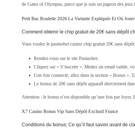
de Gates of Olympus, parce que je suis un pigeon des jeux P
Petit Bac Roulette 2026 La Variante Expliquée Et Où Jouer
Comment obtenir le chip gratuit de 20€ sans dépôt c
Vous voulez le pasinobet casino chip gratuit 20€ sans dépôt
Rendez-vous sur le site Pasinobet.
Cliquez sur « S’inscrire ». Mettez un email valide, v
Une fois connecté, allez dans la section « Bonus ».
Le bonus de 20€ sans dépôt apparaît directement dan
Attention : le bonus n’est disponible qu’une fois par foyer. 
X7 Casino Bonus Vip Sans Dépôt Exclusif France
Conditions du bonus: Ce qu’il faut savoir avant de cl