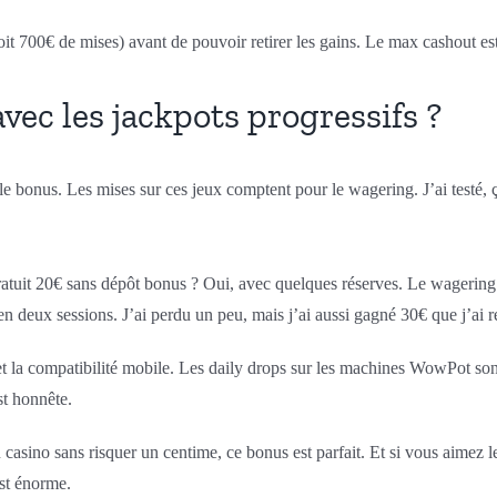
t 700€ de mises) avant de pouvoir retirer les gains. Le max cashout es
vec les jackpots progressifs ?
bonus. Les mises sur ces jeux comptent pour le wagering. J’ai testé, 
atuit 20€ sans dépôt bonus ? Oui, avec quelques réserves. Le wagering 
 en deux sessions. J’ai perdu un peu, mais j’ai aussi gagné 30€ que j’ai r
s, et la compatibilité mobile. Les daily drops sur les machines WowPot s
st honnête.
 casino sans risquer un centime, ce bonus est parfait. Et si vous aimez
est énorme.