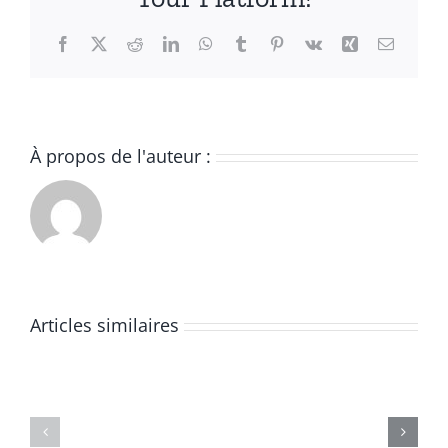
Vrais
Croupiers
Facebook
X
Reddit
LinkedIn
WhatsApp
Tumblr
Pinterest
Vk
Xing
Email
En
Direct
À propos de l'auteur :
Site
Machine
De
À
Casino
Articles similaires
Sous
En
Argent
Ligne
Réel
Fiable