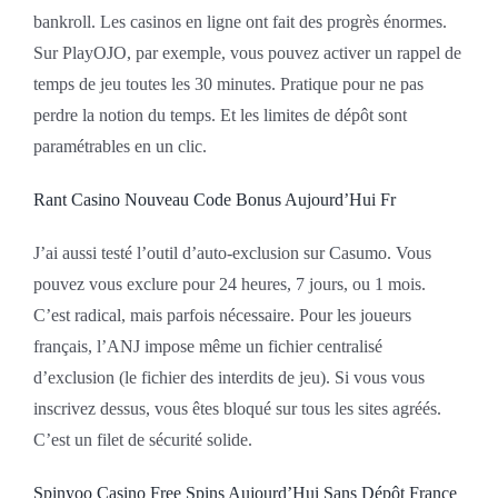
bankroll. Les casinos en ligne ont fait des progrès énormes.
Sur PlayOJO, par exemple, vous pouvez activer un rappel de
temps de jeu toutes les 30 minutes. Pratique pour ne pas
perdre la notion du temps. Et les limites de dépôt sont
paramétrables en un clic.
Rant Casino Nouveau Code Bonus Aujourd’Hui Fr
J’ai aussi testé l’outil d’auto-exclusion sur Casumo. Vous
pouvez vous exclure pour 24 heures, 7 jours, ou 1 mois.
C’est radical, mais parfois nécessaire. Pour les joueurs
français, l’ANJ impose même un fichier centralisé
d’exclusion (le fichier des interdits de jeu). Si vous vous
inscrivez dessus, vous êtes bloqué sur tous les sites agréés.
C’est un filet de sécurité solide.
Spinyoo Casino Free Spins Aujourd’Hui Sans Dépôt France