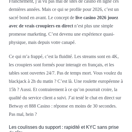
Franchement, j’ai vu pas mal de sites de casino en ligne ces
dernières années. Mais ce qui se profile pour 2026, c’est un
sacré bond en avant. Le concept de
live casino 2026 jouez
avec de vrais croupiers en direct
n’est plus une simple
promesse marketing. C’est devenu une expérience quasi-
physique, mais depuis votre canapé.
Ce qui m’a frappé, c’est la fluidité. Les streams sont en 4K,
les croupiers sont formés pour interagir en français, et les
tables sont ouvertes 24/7. Pas de temps mort. Vous voulez du
blackjack à 2h du matin ? C’est là. Une roulette européenne à
15h ? Aussi. Et contrairement à ce qu’on pourrait croire, la
qualité du service client a suivi. J’ai testé le chat en direct sur
Betway et 888 Casino : réponse en moins de 30 secondes.
Pas mal, hein ?
Les coulisses du support : rapidité et KYC sans prise