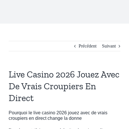
Le Club
Nos Installations
Drones
Précédent
Suivant
Galerie
Live Casino 2026 Jouez Avec
Contact
De Vrais Croupiers En
Direct
Pourquoi le live casino 2026 jouez avec de vrais
croupiers en direct change la donne