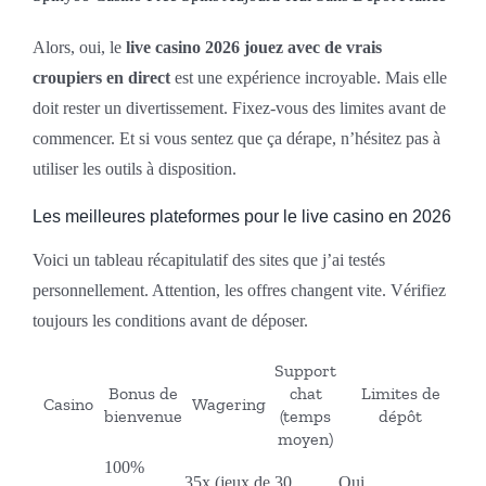
Alors, oui, le
live casino 2026 jouez avec de vrais
croupiers en direct
est une expérience incroyable. Mais elle
doit rester un divertissement. Fixez-vous des limites avant de
commencer. Et si vous sentez que ça dérape, n’hésitez pas à
utiliser les outils à disposition.
Les meilleures plateformes pour le live casino en 2026
Voici un tableau récapitulatif des sites que j’ai testés
personnellement. Attention, les offres changent vite. Vérifiez
toujours les conditions avant de déposer.
Support
Bonus de
chat
Limites de
Casino
Wagering
bienvenue
(temps
dépôt
moyen)
100%
35x (jeux de
30
Oui,