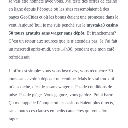
Je vais être honnête avec vous. J’ai testé des offres de casino
en ligne depuis l’époque où les sites ressemblaient à des
pages GeoCities et où les bonus étaient une promesse dans le
vent. Aujourd’hui, je me suis penché sur le
mystake3 casino
50 tours gratuits sans wager sans dépôt
. Et franchement?
C’est un retour aux sources que je n’attendais pas. Je l’ai fait
un mercredi après-midi, vers 14h30, pendant que mon café
refroidissait.
L’offre est simple: vous vous inscrivez, vous récupérez 50
tours sans avoir à déposer un centime. Mais le vrai truc qui
m’a scotché, c’est le « sans wager ». Pas de conditions de
mise. Pas de piège. Vous gagnez, vous gardez. Point barre.
Ça me rappelle l’époque où les casinos étaient plus directs,
sans toutes ces clauses en petits caractères qui vous font
rager.