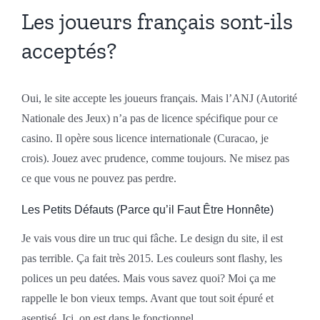
Les joueurs français sont-ils
acceptés?
Oui, le site accepte les joueurs français. Mais l’ANJ (Autorité
Nationale des Jeux) n’a pas de licence spécifique pour ce
casino. Il opère sous licence internationale (Curacao, je
crois). Jouez avec prudence, comme toujours. Ne misez pas
ce que vous ne pouvez pas perdre.
Les Petits Défauts (Parce qu’il Faut Être Honnête)
Je vais vous dire un truc qui fâche. Le design du site, il est
pas terrible. Ça fait très 2015. Les couleurs sont flashy, les
polices un peu datées. Mais vous savez quoi? Moi ça me
rappelle le bon vieux temps. Avant que tout soit épuré et
aseptisé. Ici, on est dans le fonctionnel.