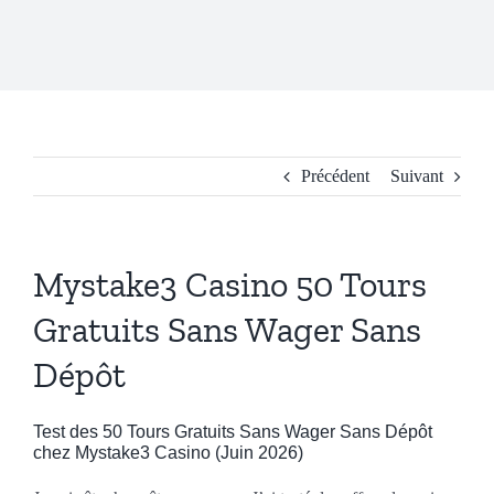
Le Club
Nos Installations
Drones
Précédent
Suivant
Galerie
Mystake3 Casino 50 Tours
Contact
Gratuits Sans Wager Sans
Dépôt
Test des 50 Tours Gratuits Sans Wager Sans Dépôt
chez Mystake3 Casino (Juin 2026)