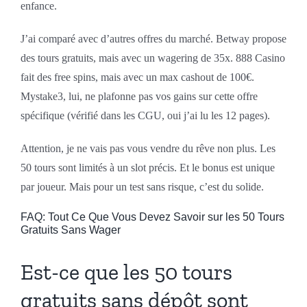
enfance.
J’ai comparé avec d’autres offres du marché. Betway propose
des tours gratuits, mais avec un wagering de 35x. 888 Casino
fait des free spins, mais avec un max cashout de 100€.
Mystake3, lui, ne plafonne pas vos gains sur cette offre
spécifique (vérifié dans les CGU, oui j’ai lu les 12 pages).
Attention, je ne vais pas vous vendre du rêve non plus. Les
50 tours sont limités à un slot précis. Et le bonus est unique
par joueur. Mais pour un test sans risque, c’est du solide.
FAQ: Tout Ce Que Vous Devez Savoir sur les 50 Tours
Gratuits Sans Wager
Est-ce que les 50 tours
gratuits sans dépôt sont