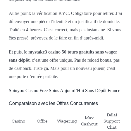
Autre point: la vérification KYC. Obligatoire pour retirer. J’ai
dû envoyer une pièce d’identité et un justificatif de domicile.
Traité en 4 heures. C’est correct, mais pas instantané. Si vous
êtes pressé, prévoyez de le faire en fin d’après-midi.
Et puis, le
mystake3 casino 50 tours gratuits sans wager
sans dépôt
, c’est une offre unique. Pas de reload bonus, pas
de cashback. Juste ça. Mais pour un nouveau joueur, c’est
une porte d’entrée parfaite.
Spinyoo Casino Free Spins Aujourd’Hui Sans Dépôt France
Comparaison avec les Offres Concurrentes
Délai
Max
Casino
Offre
Wagering
Support
Cashout
Chat