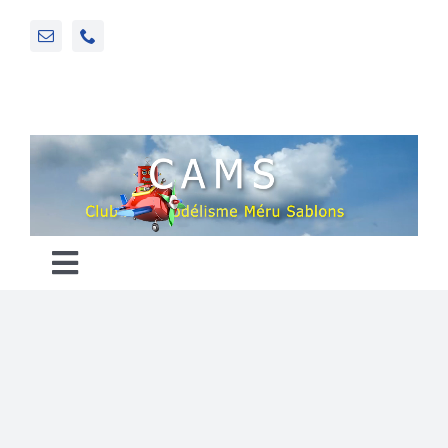
Passer
au
contenu
Toggle
Navigation
Accueil
L’Aéromodélisme