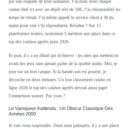
par une enquête de trois semaines. J’ai donc testé chaque
casino listé ici avec un dépôt réel de 50€. J’ai chronométré les
temps de retrait. J’ai même appelé le service client à 3h du
matin pour voir s’ils répondaient. Résultat ? Sur 15
plateformes testées, seulement 5 méritent une place dans ce
top des casinos agréés pour 2026.
Et puis, il y a un détail qui m’énerve : les sites qui mettent en
avant des jeux sans jamais parler de la qualité audio. Moi, je
joue sur un bon casque. Si la bande-son est pourrie, je
décroche en deux minutes. Un bon classement casino en
ligne 2026 le top des casinos agréés devrait aussi juger
l’immersion sonore. Pas vous ?
Le Vainqueur Inattendu : Un Obscur Classique Des
Années 2000
Je vais vous surprendre. Dans mon palmarès, il y a une place