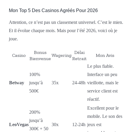
Mon Top 5 Des Casinos Agréés Pour 2026
Attention, ce n’est pas un classement universel. C’est le mien.
Et il évolue chaque mois. Mais pour l’été 2026, voici où je
joue.
Bonus
Délai
Casino
Wagering
Mon Avis
Bienvenue
Retrait
Le plus fiable.
100%
Interface un peu
Betway
jusqu’à
35x
24-48h
vieillotte, mais le
500€
service client est
réactif.
Excellent pour le
200%
mobile. Le son des
jusqu’à
LeoVegas
30x
12-24h
jeux est
300€ + 50