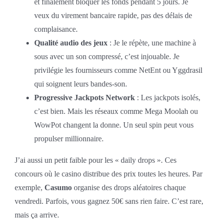
et finalement bloquer les fonds pendant 5 jours. Je
veux du virement bancaire rapide, pas des délais de
complaisance.
Qualité audio des jeux
: Je le répète, une machine à
sous avec un son compressé, c’est injouable. Je
privilégie les fournisseurs comme NetEnt ou Yggdrasil
qui soignent leurs bandes-son.
Progressive Jackpots Network
: Les jackpots isolés,
c’est bien. Mais les réseaux comme Mega Moolah ou
WowPot changent la donne. Un seul spin peut vous
propulser millionnaire.
J’ai aussi un petit faible pour les « daily drops ». Ces
concours où le casino distribue des prix toutes les heures. Par
exemple,
Casumo
organise des drops aléatoires chaque
vendredi. Parfois, vous gagnez 50€ sans rien faire. C’est rare,
mais ça arrive.