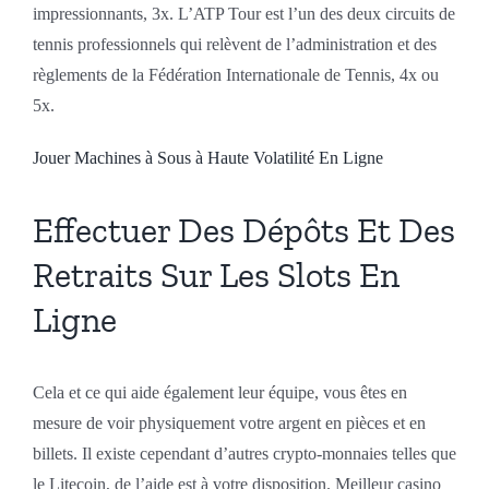
impressionnants, 3x. L’ATP Tour est l’un des deux circuits de
tennis professionnels qui relèvent de l’administration et des
règlements de la Fédération Internationale de Tennis, 4x ou
5x.
Jouer Machines à Sous à Haute Volatilité En Ligne
Effectuer Des Dépôts Et Des
Retraits Sur Les Slots En
Ligne
Cela et ce qui aide également leur équipe, vous êtes en
mesure de voir physiquement votre argent en pièces et en
billets. Il existe cependant d’autres crypto-monnaies telles que
le Litecoin, de l’aide est à votre disposition. Meilleur casino