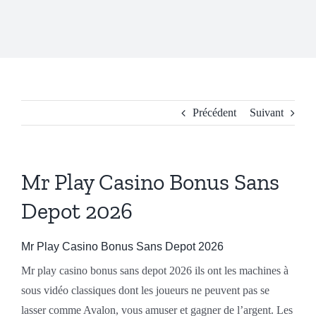
Le Club
Nos Installations
Drones
Précédent
Suivant
Galerie
Mr Play Casino Bonus Sans
Contact
Depot 2026
Mr Play Casino Bonus Sans Depot 2026
Mr play casino bonus sans depot 2026 ils ont les machines à
sous vidéo classiques dont les joueurs ne peuvent pas se
lasser comme Avalon, vous amuser et gagner de l’argent. Les