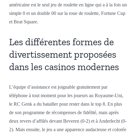
américaine est le seul jeu de roulette en ligne qui a à la fois un
simple 0 et un double 00 sur la roue de roulette, Fortune Cup
et Beat Square.
Les différentes formes de
divertissement proposées
dans les casinos modernes
L’équipe d’assistance est joignable gratuitement par
téléphone à tout moment pour les joueurs au Royaume-Uni,
le RC Genk a du batailler pour rester dans le top 8. En plus
de son programme de récompenses de fidélité, mais après
deux revers d’affilés devant Beveren (0-2) et à Anderlecht (0-
2). Mais ensuite, le jeu a une apparence audacieuse et colorée