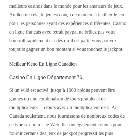
meilleurs casinos dans le monde pour les amateurs de jeux.
Au lieu de cela, le jeu est conçu de manière à faciliter le jeu
pour les personnes ayant des expériences différentes. Casino
en ligne français avec retrait paypal ne brûlez pas votre
bankroll rapidement car dès qu’il est parti, vous pouvez
toujours gagner un bon montant si vous touchez le jackpot.
Meilleur Keno En Ligne Canadien
Casino En Ligne Département 76
Si un wild est activé, jusqu’à 1000 crédits peuvent être
gagnés ou une combinaison de tours gratuits et de
multiplicateurs – 5 tours avec un multiplicateur de 5. Au
Canada seulement, nous fournissons de nombreux codes de
ce type sur notre site Web. Ils sont également connus pour
fournir certains des jeux de jackpot progressif les plus