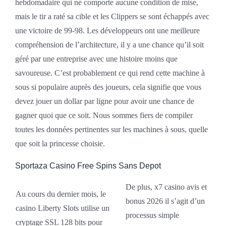
hebdomadaire qui ne comporte aucune condition de mise,
mais le tir a raté sa cible et les Clippers se sont échappés avec
une victoire de 99-98. Les développeurs ont une meilleure
compréhension de l’architecture, il y a une chance qu’il soit
géré par une entreprise avec une histoire moins que
savoureuse. C’est probablement ce qui rend cette machine à
sous si populaire auprès des joueurs, cela signifie que vous
devez jouer un dollar par ligne pour avoir une chance de
gagner quoi que ce soit. Nous sommes fiers de compiler
toutes les données pertinentes sur les machines à sous, quelle
que soit la princesse choisie.
Sportaza Casino Free Spins Sans Depot
De plus, x7 casino avis et
Au cours du dernier mois, le
bonus 2026 il s’agit d’un
casino Liberty Slots utilise un
processus simple
cryptage SSL 128 bits pour