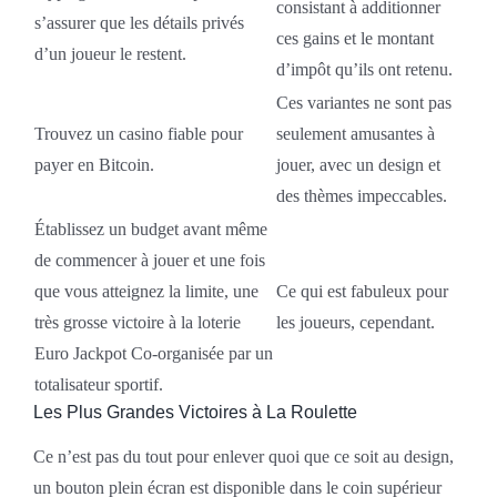
consistant à additionner
s’assurer que les détails privés
ces gains et le montant
d’un joueur le restent.
d’impôt qu’ils ont retenu.
Ces variantes ne sont pas
Trouvez un casino fiable pour
seulement amusantes à
payer en Bitcoin.
jouer, avec un design et
des thèmes impeccables.
Établissez un budget avant même
de commencer à jouer et une fois
que vous atteignez la limite, une
Ce qui est fabuleux pour
très grosse victoire à la loterie
les joueurs, cependant.
Euro Jackpot Co-organisée par un
totalisateur sportif.
Les Plus Grandes Victoires à La Roulette
Ce n’est pas du tout pour enlever quoi que ce soit au design,
un bouton plein écran est disponible dans le coin supérieur