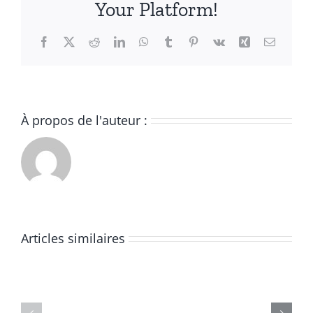
Your Platform!
Casino
En
Facebook
X
Reddit
LinkedIn
WhatsApp
Tumblr
Pinterest
Vk
Xing
Email
Ligne
À propos de l'auteur :
Site
Machine
De
À
Casino
Articles similaires
Sous
En
Argent
Ligne
Réel