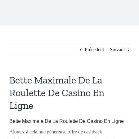
Le Club
Nos Installations
Drones
Précédent
Suivant
Galerie
Bette Maximale De La
Contact
Roulette De Casino En
Ligne
Bette Maximale De La Roulette De Casino En Ligne
Ajoutez à cela une généreuse offre de cashback