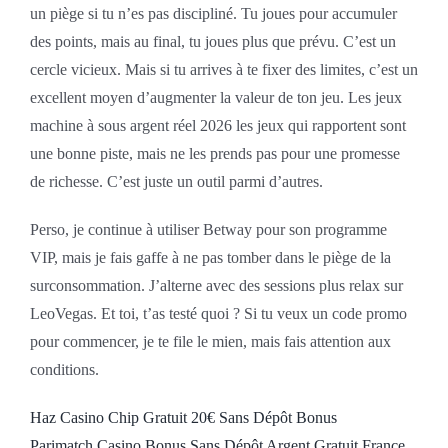
un piège si tu n’es pas discipliné. Tu joues pour accumuler
des points, mais au final, tu joues plus que prévu. C’est un
cercle vicieux. Mais si tu arrives à te fixer des limites, c’est un
excellent moyen d’augmenter la valeur de ton jeu. Les jeux
machine à sous argent réel 2026 les jeux qui rapportent sont
une bonne piste, mais ne les prends pas pour une promesse
de richesse. C’est juste un outil parmi d’autres.
Perso, je continue à utiliser Betway pour son programme
VIP, mais je fais gaffe à ne pas tomber dans le piège de la
surconsommation. J’alterne avec des sessions plus relax sur
LeoVegas. Et toi, t’as testé quoi ? Si tu veux un code promo
pour commencer, je te file le mien, mais fais attention aux
conditions.
Haz Casino Chip Gratuit 20€ Sans Dépôt Bonus
Parimatch Casino Bonus Sans Dépôt Argent Gratuit France