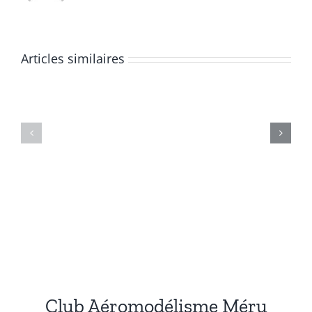
Site
Machine
De
À
Casino
Articles similaires
Sous
En
Argent
Ligne
Réel
Fiable
2026
2026
Les
Le
Jeux
Classement
Qui
Des
Rapporte
Plateformes
Vraiment
Sûres
Club Aéromodélisme Méru