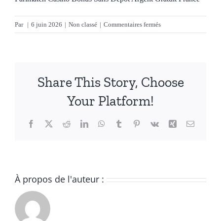
sur
Par
|
6 juin 2026
|
Non classé
|
Commentaires fermés
Jeux
Machine
À
Sous
Share This Story, Choose
Argent
Réel
Your Platform!
2026
Les
Facebook
X
Reddit
LinkedIn
WhatsApp
Tumblr
Pinterest
Vk
Xing
Email
Jeux
Qui
Rapportent
À propos de l'auteur :