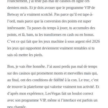
Franchement, j’ai testé pas mal de casinos en ligne ces
derniers mois. Et je dois avouer que le programme VIP de
Betway m’a vraiment scotché. Pas parce qu’il est tape-à-
l’oeil, mais parce que la conversion des points est super
intéressante. Tu passes du temps à jouer, tu accumules des
points, et là, bam, tu les transformes en cash ou en bonus.
C’est ce qui fait que les jeux machine à sous argent réel 2026
les jeux qui rapportent deviennent vraiment rentables si tu
sais où mettre les pieds.
Bon, je vais être honnête. J’ai aussi perdu pas mal de temps
sur des casinos qui promettent monts et merveilles mais qui,
au final, ont des conditions de fidélité à la con. Le truc, c’est
de trouver la plateforme qui valorise vraiment ton activité. Et
d’après mon expérience, LeoVegas fait un boulot correct
avec son programme VIP, même si l’interface est parfois un
peu chargée.