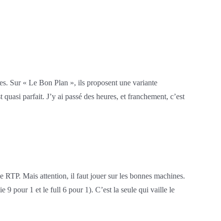
les. Sur « Le Bon Plan », ils proposent une variante
 quasi parfait. J’y ai passé des heures, et franchement, c’est
e RTP. Mais attention, il faut jouer sur les bonnes machines.
 9 pour 1 et le full 6 pour 1). C’est la seule qui vaille le