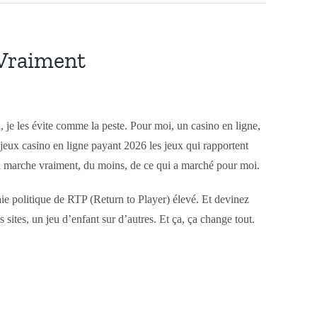
 Vraiment
 je les évite comme la peste. Pour moi, un casino en ligne,
« jeux casino en ligne payant 2026 les jeux qui rapportent
qui marche vraiment, du moins, de ce qui a marché pour moi.
aie politique de RTP (Return to Player) élevé. Et devinez
sites, un jeu d’enfant sur d’autres. Et ça, ça change tout.