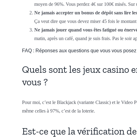
moyen de 96%. Vous perdez 4€ sur 100€ misés. Sur u
Ne jamais accepter un bonus de dépôt sans lire les
Ça veut dire que vous devez miser 45 fois le montant
Ne jamais jouer quand vous êtes fatigué ou énerv
matin, après un café, quand je suis frais. Pas le soir 
FAQ : Réponses aux questions que vous vous posez s
Quels sont les jeux casino 
vous ?
Pour moi, c’est le Blackjack (variante Classic) et le Video
même celles à 97%, c’est de la loterie.
Est-ce que la vérification d