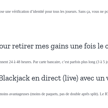
une vérification d’identité pour tous les joueurs. Sans ça, vous ne pouve
ur retirer mes gains une fois le 
rennent 24 à 48 heures. Par carte bancaire, c’est parfois plus long (3 à 5 j
Blackjack en direct (live) avec un 
 moins avantageuses (moins de paquets, pas de double après split). Le R