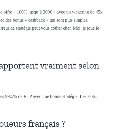
une offre « 100% jusqu’à 200€ » avec un wagering de 45x.
vec des bonus « cashback » qui sont plus simples.
eur de stratégie peut vous coûter cher. Moi, je joue le
 rapportent vraiment selon
 les 99.5% de RTP avec une bonne stratégie. Les slots,
joueurs français ?