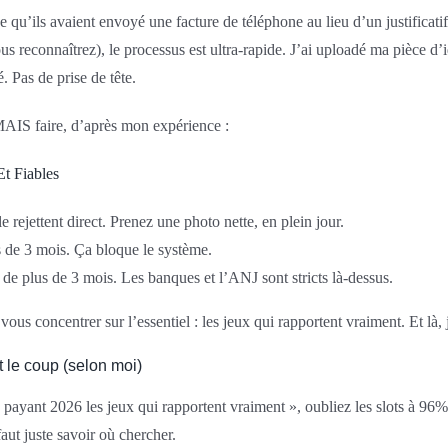
 qu’ils avaient envoyé une facture de téléphone au lieu d’un justificatif 
us reconnaîtrez), le processus est ultra-rapide. J’ai uploadé ma pièce d’i
. Pas de prise de tête.
AMAIS faire, d’après mon expérience :
t Fiables
 rejettent direct. Prenez une photo nette, en plein jour.
 de 3 mois. Ça bloque le système.
 de plus de 3 mois. Les banques et l’ANJ sont stricts là-dessus.
ous concentrer sur l’essentiel : les jeux qui rapportent vraiment. Et là, j
t le coup (selon moi)
ne payant 2026 les jeux qui rapportent vraiment », oubliez les slots à 96
faut juste savoir où chercher.