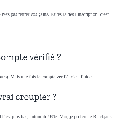
z pas retirer vos gains. Faites-la dès l’inscription, c’est
compte vérifié ?
ours). Mais une fois le compte vérifié, c’est fluide.
vrai croupier ?
TP est plus bas, autour de 99%. Moi, je préfère le Blackjack