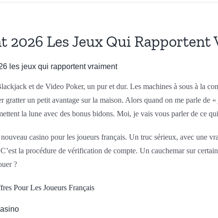
nt 2026 Les Jeux Qui Rapportent
6 les jeux qui rapportent vraiment
lackjack et de Video Poker, un pur et dur. Les machines à sous à la con,
rer gratter un petit avantage sur la maison. Alors quand on me parle de 
romettent la lune avec des bonus bidons. Moi, je vais vous parler de ce 
 nouveau casino pour les joueurs français. Un truc sérieux, avec une vr
 C’est la procédure de vérification de compte. Un cauchemar sur certains 
ouer ?
res Pour Les Joueurs Français
casino