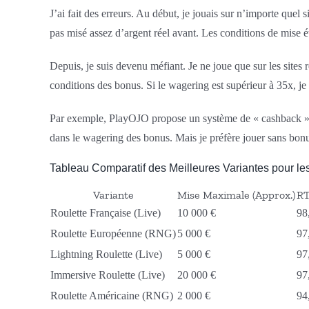
J’ai fait des erreurs. Au début, je jouais sur n’importe quel 
pas misé assez d’argent réel avant. Les conditions de mise é
Depuis, je suis devenu méfiant. Je ne joue que sur les sites 
conditions des bonus. Si le wagering est supérieur à 35x, 
Par exemple, PlayOJO propose un système de « cashback » sur 
dans le wagering des bonus. Mais je préfère jouer sans bonus
Tableau Comparatif des Meilleures Variantes pour le
Variante
Mise Maximale (Approx.)
RT
Roulette Française (Live)
10 000 €
98
Roulette Européenne (RNG)
5 000 €
97
Lightning Roulette (Live)
5 000 €
97
Immersive Roulette (Live)
20 000 €
97
Roulette Américaine (RNG)
2 000 €
94