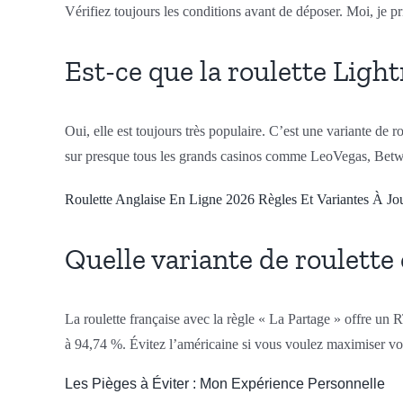
Vérifiez toujours les conditions avant de déposer. Moi, je priv
Est-ce que la roulette Ligh
Oui, elle est toujours très populaire. C’est une variante de ro
sur presque tous les grands casinos comme LeoVegas, Betway
Roulette Anglaise En Ligne 2026 Règles Et Variantes À Jo
Quelle variante de roulette 
La roulette française avec la règle « La Partage » offre un 
à 94,74 %. Évitez l’américaine si vous voulez maximiser vo
Les Pièges à Éviter : Mon Expérience Personnelle