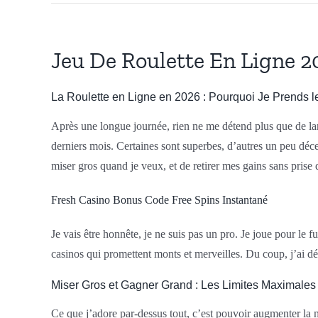
Jeu De Roulette En Ligne 2
La Roulette en Ligne en 2026 : Pourquoi Je Prends 
Après une longue journée, rien ne me détend plus que de lance
derniers mois. Certaines sont superbes, d’autres un peu déc
miser gros quand je veux, et de retirer mes gains sans prise d
Fresh Casino Bonus Code Free Spins Instantané
Je vais être honnête, je ne suis pas un pro. Je joue pour le f
casinos qui promettent monts et merveilles. Du coup, j’ai dé
Miser Gros et Gagner Grand : Les Limites Maximales
Ce que j’adore par-dessus tout, c’est pouvoir augmenter la m