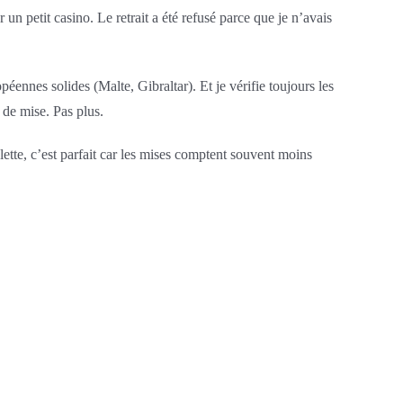
 un petit casino. Le retrait a été refusé parce que je n’avais
éennes solides (Malte, Gibraltar). Et je vérifie toujours les
de mise. Pas plus.
ette, c’est parfait car les mises comptent souvent moins