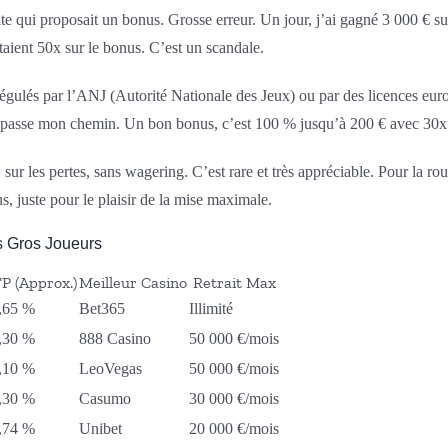
site qui proposait un bonus. Grosse erreur. Un jour, j’ai gagné 3 000 € sur
taient 50x sur le bonus. C’est un scandale.
régulés par l’ANJ (Autorité Nationale des Jeux) ou par des licences europ
je passe mon chemin. Un bon bonus, c’est 100 % jusqu’à 200 € avec 30x 
les pertes, sans wagering. C’est rare et très appréciable. Pour la roul
, juste pour le plaisir de la mise maximale.
s Gros Joueurs
P (Approx.)
Meilleur Casino
Retrait Max
,65 %
Bet365
Illimité
,30 %
888 Casino
50 000 €/mois
,10 %
LeoVegas
50 000 €/mois
,30 %
Casumo
30 000 €/mois
,74 %
Unibet
20 000 €/mois