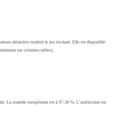
ateurs aléatoires rendent le jeu excitant. Elle est disponible
inimum sur certaines tables).
tte. La roulette européenne est à 97,30 %. L’américaine est