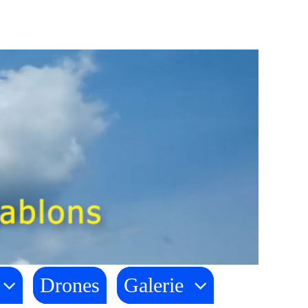
Drones
Galerie