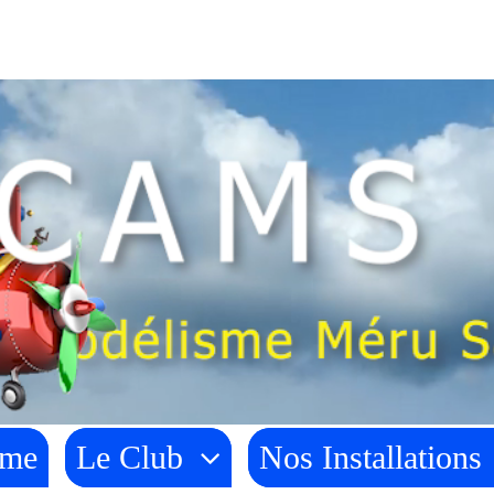
sme
Le Club
Nos Installations