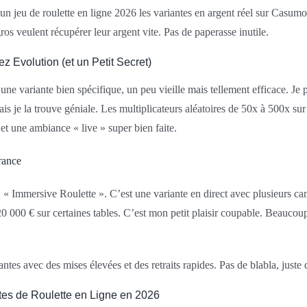
un jeu de roulette en ligne 2026 les variantes en argent réel sur Casumo.
ros veulent récupérer leur argent vite. Pas de paperasse inutile.
 Evolution (et un Petit Secret)
une variante bien spécifique, un peu vieille mais tellement efficace. J
is je la trouve géniale. Les multiplicateurs aléatoires de 50x à 500x sur 
et une ambiance « live » super bien faite.
rance
: « Immersive Roulette ». C’est une variante en direct avec plusieurs ca
0 000 € sur certaines tables. C’est mon petit plaisir coupable. Beaucoup
ntes avec des mises élevées et des retraits rapides. Pas de blabla, juste d
tes de Roulette en Ligne en 2026