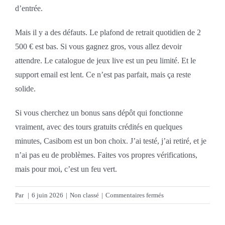
d’entrée.
Mais il y a des défauts. Le plafond de retrait quotidien de 2
500 € est bas. Si vous gagnez gros, vous allez devoir
attendre. Le catalogue de jeux live est un peu limité. Et le
support email est lent. Ce n’est pas parfait, mais ça reste
solide.
Si vous cherchez un bonus sans dépôt qui fonctionne
vraiment, avec des tours gratuits crédités en quelques
minutes, Casibom est un bon choix. J’ai testé, j’ai retiré, et je
n’ai pas eu de problèmes. Faites vos propres vérifications,
mais pour moi, c’est un feu vert.
sur
Par
|
6 juin 2026
|
Non classé
|
Commentaires fermés
Casibom
Casino