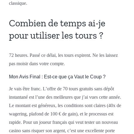
classique.
Combien de temps ai-je
pour utiliser les tours ?
72 heures. Passé ce délai, les tours expirent. Ne les laissez
pas moisir dans votre compte.
Mon Avis Final : Est-ce que ça Vaut le Coup ?
Je vais être franc. L’offre de 70 tours gratuits sans dépôt
instantané est l’une des meilleures que j’ai vues cette année.
Le montant est généreux, les conditions sont claires (40x de
wagering, plafond de 100 € de gain), et le processus est
rapide. Pour un joueur français qui veut tester un nouveau
casino sans risquer son argent, c’est une excellente porte