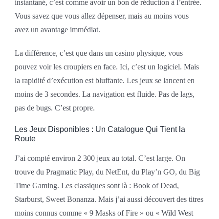
instantané, c’est comme avoir un bon de réduction à l’entrée.
Vous savez que vous allez dépenser, mais au moins vous
avez un avantage immédiat.
La différence, c’est que dans un casino physique, vous
pouvez voir les croupiers en face. Ici, c’est un logiciel. Mais
la rapidité d’exécution est bluffante. Les jeux se lancent en
moins de 3 secondes. La navigation est fluide. Pas de lags,
pas de bugs. C’est propre.
Les Jeux Disponibles : Un Catalogue Qui Tient la
Route
J’ai compté environ 2 300 jeux au total. C’est large. On
trouve du Pragmatic Play, du NetEnt, du Play’n GO, du Big
Time Gaming. Les classiques sont là : Book of Dead,
Starburst, Sweet Bonanza. Mais j’ai aussi découvert des titres
moins connus comme « 9 Masks of Fire » ou « Wild West