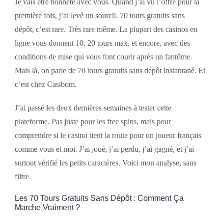
Je vais être honnête avec vous. Quand j’ai vu l’offre pour la
première fois, j’ai levé un sourcil. 70 tours gratuits sans
dépôt, c’est rare. Très rare même. La plupart des casinos en
ligne vous donnent 10, 20 tours max, et encore, avec des
conditions de mise qui vous font courir après un fantôme.
Mais là, on parle de 70 tours gratuits sans dépôt instantané. Et
c’est chez Casibom.
J’ai passé les deux dernières semaines à tester cette
plateforme. Pas juste pour les free spins, mais pour
comprendre si le casino tient la route pour un joueur français
comme vous et moi. J’ai joué, j’ai perdu, j’ai gagné, et j’ai
surtout vérifié les petits caractères. Voici mon analyse, sans
filtre.
Les 70 Tours Gratuits Sans Dépôt : Comment Ça
Marche Vraiment ?