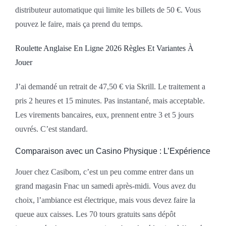
distributeur automatique qui limite les billets de 50 €. Vous
pouvez le faire, mais ça prend du temps.
Roulette Anglaise En Ligne 2026 Règles Et Variantes À
Jouer
J’ai demandé un retrait de 47,50 € via Skrill. Le traitement a
pris 2 heures et 15 minutes. Pas instantané, mais acceptable.
Les virements bancaires, eux, prennent entre 3 et 5 jours
ouvrés. C’est standard.
Comparaison avec un Casino Physique : L’Expérience
Jouer chez Casibom, c’est un peu comme entrer dans un
grand magasin Fnac un samedi après-midi. Vous avez du
choix, l’ambiance est électrique, mais vous devez faire la
queue aux caisses. Les 70 tours gratuits sans dépôt