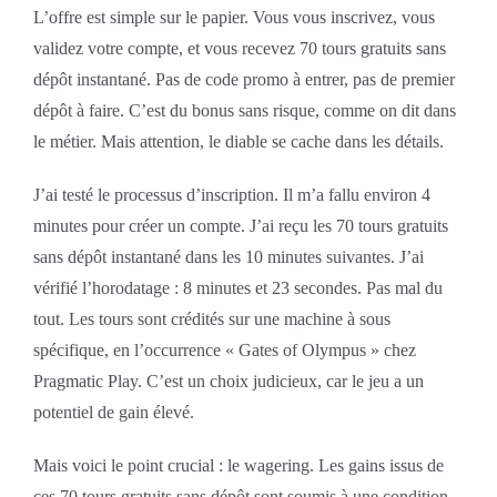
L’offre est simple sur le papier. Vous vous inscrivez, vous
validez votre compte, et vous recevez 70 tours gratuits sans
dépôt instantané. Pas de code promo à entrer, pas de premier
dépôt à faire. C’est du bonus sans risque, comme on dit dans
le métier. Mais attention, le diable se cache dans les détails.
J’ai testé le processus d’inscription. Il m’a fallu environ 4
minutes pour créer un compte. J’ai reçu les 70 tours gratuits
sans dépôt instantané dans les 10 minutes suivantes. J’ai
vérifié l’horodatage : 8 minutes et 23 secondes. Pas mal du
tout. Les tours sont crédités sur une machine à sous
spécifique, en l’occurrence « Gates of Olympus » chez
Pragmatic Play. C’est un choix judicieux, car le jeu a un
potentiel de gain élevé.
Mais voici le point crucial : le wagering. Les gains issus de
ces 70 tours gratuits sans dépôt sont soumis à une condition