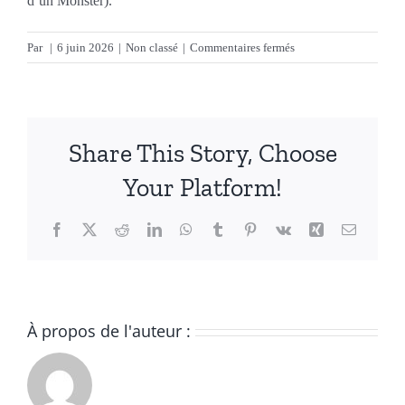
d’un Monster).
sur
Par
|
6 juin 2026
|
Non classé
|
Commentaires fermés
Harrys
Casino
Argent
Gratuit
Share This Story, Choose
Sans
Dépôt
Your Platform!
2026
Facebook
X
Reddit
LinkedIn
WhatsApp
Tumblr
Pinterest
Vk
Xing
Email
À propos de l'auteur :