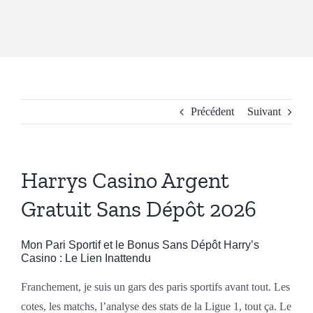
Le Club
Nos Installations
Drones
Précédent
Suivant
Galerie
Harrys Casino Argent
Contact
Gratuit Sans Dépôt 2026
Mon Pari Sportif et le Bonus Sans Dépôt Harry’s
Casino : Le Lien Inattendu
Franchement, je suis un gars des paris sportifs avant tout. Les
cotes, les matchs, l’analyse des stats de la Ligue 1, tout ça. Le