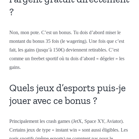
?
Non, mon pote. C’est un bonus. Tu dois d’abord miser le
montant du bonus 35 fois (le wagering). Une fois que c’est
fait, les gains (jusqu’à 150€) deviennent retirables. C’est
comme un freebet sportif où tu dois d’abord « dégeler » les
gains.
Quels jeux d’esports puis-je
jouer avec ce bonus ?
Principalement les crash games (JetX, Space XY, Aviator).
Certains jeux de type « instant win » sont aussi éligibles. Les
paris sportifs (même esports) ne comptent pas pour le