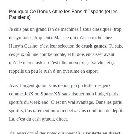
Pourquoi Ce Bonus Attire les Fans d’Esports (et les
Parisiens)
Je suis pas un grand fan de machines à sous classiques (trop
de symboles, trop lent). Mais ce qui m’a accroché chez
Harry’s Casino, c’est leur sélection de
crash games
. Tu sais,
ces jeux où une courbe monte, et tu dois encaisser avant
qu’elle ne « crash ». C’est ultra nerveux, ça va vite, et ça
rappelle un peu le rush d’un overtime en esport.
Avec l’argent gratuit sans dépôt, j’ai pu tester des jeux
comme
JetX
ou
Space XY
sans risquer mon budget paris
sportifs du week-end. C’est un vrai avantage. Dans les paris
sportifs, t’as rarement un « freebet » sans condition de dépôt.
Là, c’est du cash gratuit, direct.
J’ai aussi croisé des potes qui jouent à la
roulette en direct