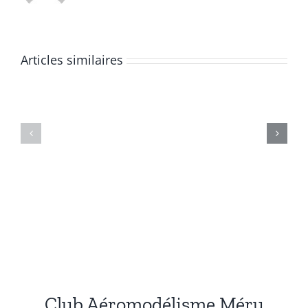
Site
Machine
De
À
Casino
Articles similaires
Sous
En
Argent
Ligne
Réel
Fiable
2026
2026
Les
Le
Jeux
Classement
Qui
Des
Rapporte
Plateformes
Vraiment
Sûres
Club Aéromodélisme Méru