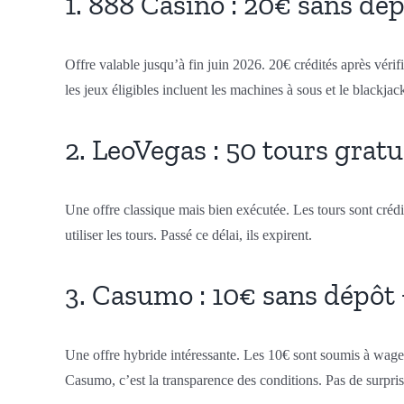
1. 888 Casino : 20€ sans dé
Offre valable jusqu’à fin juin 2026. 20€ crédités après vér
les jeux éligibles incluent les machines à sous et le blackj
2. LeoVegas : 50 tours grat
Une offre classique mais bien exécutée. Les tours sont créd
utiliser les tours. Passé ce délai, ils expirent.
3. Casumo : 10€ sans dépôt 
Une offre hybride intéressante. Les 10€ sont soumis à wager
Casumo, c’est la transparence des conditions. Pas de surpris