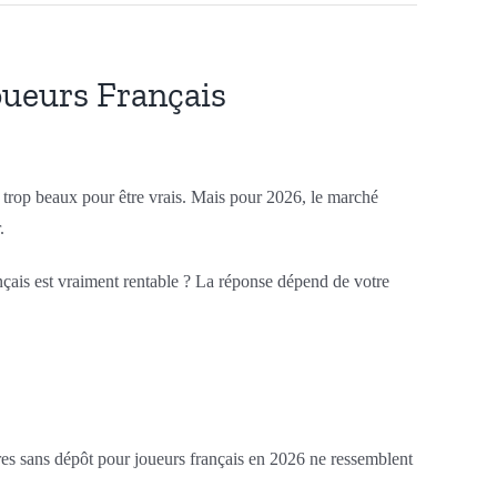
oueurs Français
nt trop beaux pour être vrais. Mais pour 2026, le marché
.
nçais est vraiment rentable ? La réponse dépend de votre
ffres sans dépôt pour joueurs français en 2026 ne ressemblent