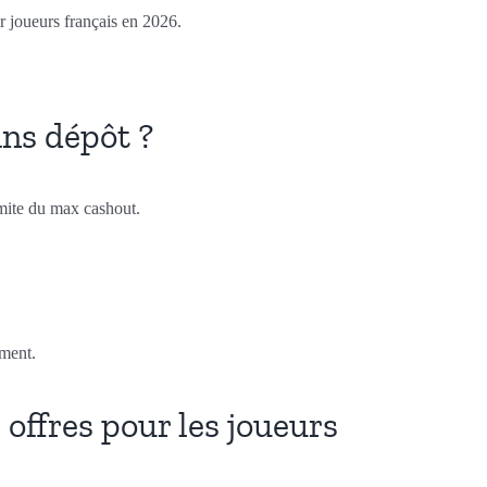
r joueurs français en 2026.
ans dépôt ?
imite du max cashout.
ument.
 offres pour les joueurs