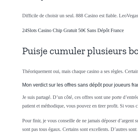
Difficile de choisir un seul. 888 Casino est fiable. LeoVeg
24Slots Casino Chip Gratuit 50€ Sans Dépôt France
Puisje cumuler plusieurs b
Théoriquement oui, mais chaque casino a ses règles. Certains
Mon verdict sur les offres sans dépôt pour joueurs fr
Je suis partagé. D’un côté, ces offres sont une porte d’entré
patient et méthodique, vous pouvez en tirer profit. Si vous c
Pour finir, je vous conseille de ne jamais déposer d’argent 
sont pas tous égaux. Certains sont excellents. D’autres sont à