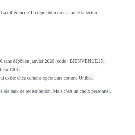
 La différence ? La réputation du casino et la lecture
t 15€ sans dépôt en janvier 2026 (code : BIENVENUE15).
0€ ou 100€.
qui existe chez certains opérateurs comme Unibet.
faible taux de redistribution. Mais c’est un choix personnel.