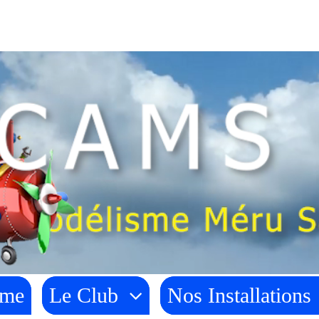
sme
Le Club
Nos Installations