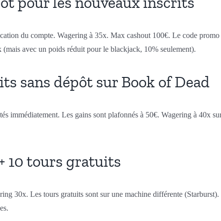
pôt pour les nouveaux inscrits
ification du compte. Wagering à 35x. Max cashout 100€. Le code promo ? 
ack (mais avec un poids réduit pour le blackjack, 10% seulement).
uits sans dépôt sur Book of Dead
ités immédiatement. Les gains sont plafonnés à 50€. Wagering à 40x sur
+ 10 tours gratuits
ing 30x. Les tours gratuits sont sur une machine différente (Starburst
es.