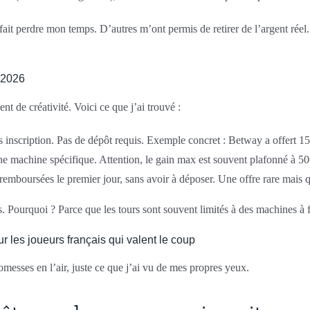
fait perdre mon temps. D’autres m’ont permis de retirer de l’argent réel.
 2026
nt de créativité. Voici ce que j’ai trouvé :
ès inscription. Pas de dépôt requis. Exemple concret : Betway a offer
ne machine spécifique. Attention, le gain max est souvent plafonné à 5
emboursées le premier jour, sans avoir à déposer. Une offre rare mais 
ts. Pourquoi ? Parce que les tours sont souvent limités à des machines à 
 les joueurs français qui valent le coup
romesses en l’air, juste ce que j’ai vu de mes propres yeux.