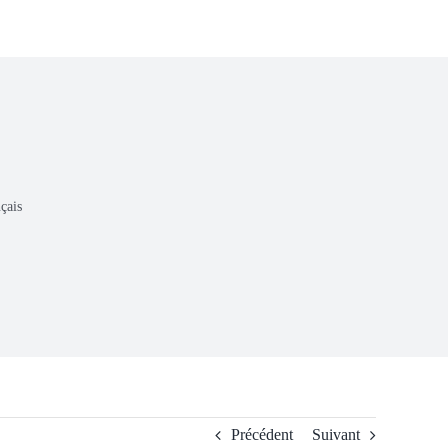
çais
Précédent
Suivant