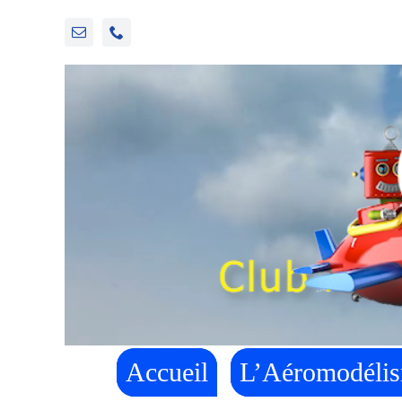
Passer
au
contenu
Accueil
L’Aéromodéli