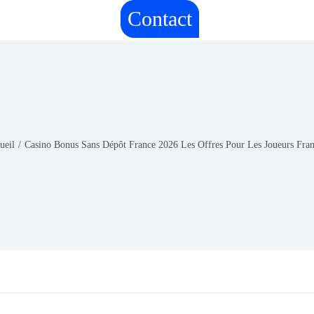
Contact
ueil
Casino Bonus Sans Dépôt France 2026 Les Offres Pour Les Joueurs Fran