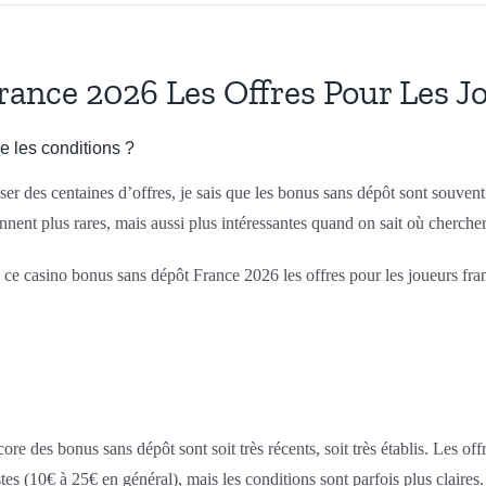
ance 2026 Les Offres Pour Les J
e les conditions ?
sser des centaines d’offres, je sais que les bonus sans dépôt sont souve
nnent plus rares, mais aussi plus intéressantes quand on sait où chercher
e ce casino bonus sans dépôt France 2026 les offres pour les joueurs fra
core des bonus sans dépôt sont soit très récents, soit très établis. Les o
tes (10€ à 25€ en général), mais les conditions sont parfois plus claires.