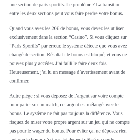
une section de paris sportifs. Le problème ? La transition
entre les deux sections peut vous faire perdre votre bonus.
Quand vous avez les 20€ de bonus, vous devez les utiliser
exclusivement dans la section “Casino”. Si vous cliquez sur
“Paris Sportifs” par erreur, le système détecte que vous avez
changé de section. Résultat : le bonus est bloqué, et vous ne
pouvez plus y accéder. J’ai failli le faire deux fois.
Heureusement, j’ai lu un message d’avertissement avant de
confirmer.
Autre piège : si vous déposez de l’argent sur votre compte
pour parier sur un match, cet argent est mélangé avec le
bonus. Le système ne fait pas toujours la différence. Vous
risquez de miser votre propre argent sur un jeu qui ne compte
pas pour le wager du bonus. Pour éviter ça, ne déposez rien
tant que le bonus n’est pas totalement utilisé ou perdu.