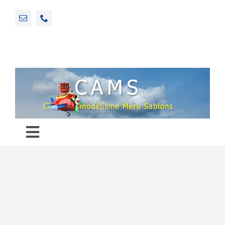
Passer
au
contenu
Toggle
Navigation
Accueil
L’Aéromodélisme