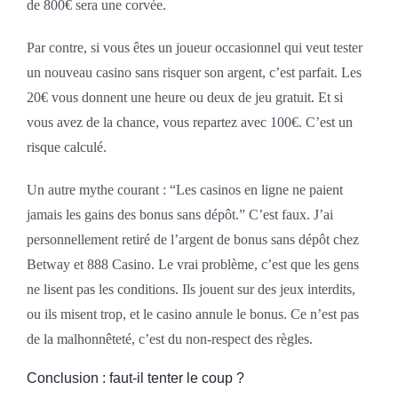
de 800€ sera une corvée.
Par contre, si vous êtes un joueur occasionnel qui veut tester
un nouveau casino sans risquer son argent, c’est parfait. Les
20€ vous donnent une heure ou deux de jeu gratuit. Et si
vous avez de la chance, vous repartez avec 100€. C’est un
risque calculé.
Un autre mythe courant : “Les casinos en ligne ne paient
jamais les gains des bonus sans dépôt.” C’est faux. J’ai
personnellement retiré de l’argent de bonus sans dépôt chez
Betway et 888 Casino. Le vrai problème, c’est que les gens
ne lisent pas les conditions. Ils jouent sur des jeux interdits,
ou ils misent trop, et le casino annule le bonus. Ce n’est pas
de la malhonnêteté, c’est du non-respect des règles.
Conclusion : faut-il tenter le coup ?