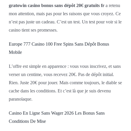
gratowin casino bonus sans dépôt 20€ gratuits fr
a retenu
mon attention, mais pas pour les raisons que vous croyez. Ce
n’est pas juste un cadeau. C’est un test. Un test pour voir si le
casino tient ses promesses.
Europe 777 Casino 100 Free Spins Sans Dépôt Bonus
Mobile
L’offre est simple en apparence : vous vous inscrivez, et sans
verser un centime, vous recevez 20€. Pas de dépôt initial.
Rien. Juste 20€ pour jouer. Mais comme toujours, le diable se
cache dans les conditions. Et c’est là que je suis devenu
paranoïaque.
Casino En Ligne Sans Wager 2026 Les Bonus Sans
Conditions De Mise