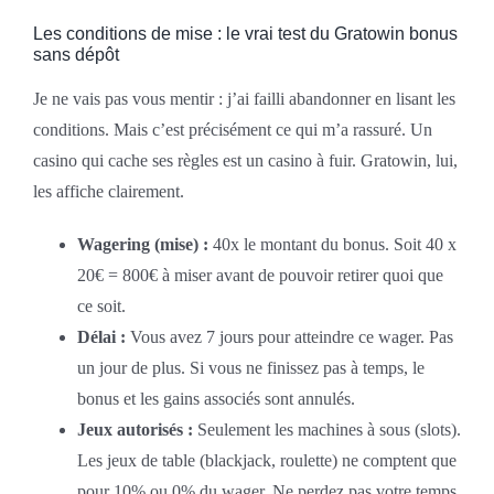
Les conditions de mise : le vrai test du Gratowin bonus
sans dépôt
Je ne vais pas vous mentir : j’ai failli abandonner en lisant les
conditions. Mais c’est précisément ce qui m’a rassuré. Un
casino qui cache ses règles est un casino à fuir. Gratowin, lui,
les affiche clairement.
Wagering (mise) :
40x le montant du bonus. Soit 40 x
20€ = 800€ à miser avant de pouvoir retirer quoi que
ce soit.
Délai :
Vous avez 7 jours pour atteindre ce wager. Pas
un jour de plus. Si vous ne finissez pas à temps, le
bonus et les gains associés sont annulés.
Jeux autorisés :
Seulement les machines à sous (slots).
Les jeux de table (blackjack, roulette) ne comptent que
pour 10% ou 0% du wager. Ne perdez pas votre temps