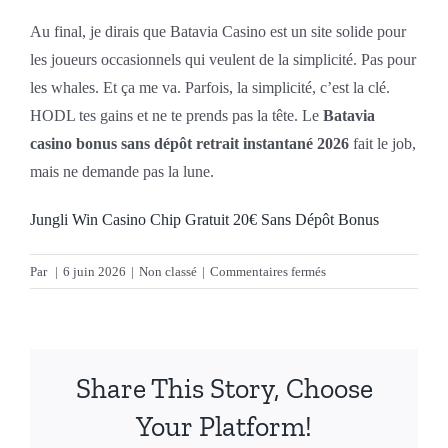
Au final, je dirais que Batavia Casino est un site solide pour
les joueurs occasionnels qui veulent de la simplicité. Pas pour
les whales. Et ça me va. Parfois, la simplicité, c’est la clé.
HODL tes gains et ne te prends pas la tête. Le
Batavia
casino bonus sans dépôt retrait instantané 2026
fait le job,
mais ne demande pas la lune.
Jungli Win Casino Chip Gratuit 20€ Sans Dépôt Bonus
sur
Par
|
6 juin 2026
|
Non classé
|
Commentaires fermés
Batavia
Casino
Bonus
Sans
Share This Story, Choose
Dépôt
Retrait
Your Platform!
Instantané