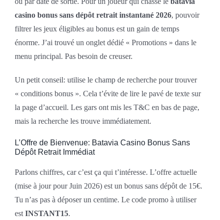
ou par date de sortie. Pour un joueur qui chasse le
batavia
casino bonus sans dépôt retrait instantané 2026
, pouvoir
filtrer les jeux éligibles au bonus est un gain de temps
énorme. J’ai trouvé un onglet dédié « Promotions » dans le
menu principal. Pas besoin de creuser.
Un petit conseil: utilise le champ de recherche pour trouver
« conditions bonus ». Cela t’évite de lire le pavé de texte sur
la page d’accueil. Les gars ont mis les T&C en bas de page,
mais la recherche les trouve immédiatement.
L’Offre de Bienvenue: Batavia Casino Bonus Sans
Dépôt Retrait Immédiat
Parlons chiffres, car c’est ça qui t’intéresse. L’offre actuelle
(mise à jour pour Juin 2026) est un bonus sans dépôt de 15€.
Tu n’as pas à déposer un centime. Le code promo à utiliser
est
INSTANT15
.