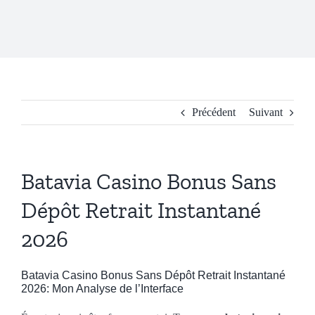
Le Club
Nos Installations
Drones
Précédent
Suivant
Galerie
Batavia Casino Bonus Sans
Contact
Dépôt Retrait Instantané
2026
Batavia Casino Bonus Sans Dépôt Retrait Instantané
2026: Mon Analyse de l’Interface