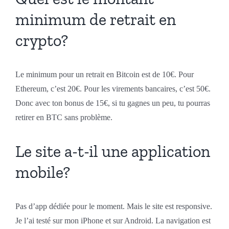
minimum de retrait en
crypto?
Le minimum pour un retrait en Bitcoin est de 10€. Pour
Ethereum, c’est 20€. Pour les virements bancaires, c’est 50€.
Donc avec ton bonus de 15€, si tu gagnes un peu, tu pourras
retirer en BTC sans problème.
Le site a-t-il une application
mobile?
Pas d’app dédiée pour le moment. Mais le site est responsive.
Je l’ai testé sur mon iPhone et sur Android. La navigation est