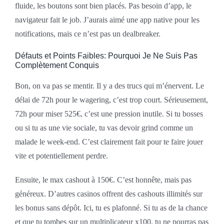
fluide, les boutons sont bien placés. Pas besoin d’app, le
navigateur fait le job. J’aurais aimé une app native pour les
notifications, mais ce n’est pas un dealbreaker.
Défauts et Points Faibles: Pourquoi Je Ne Suis Pas
Complètement Conquis
Bon, on va pas se mentir. Il y a des trucs qui m’énervent. Le
délai de 72h pour le wagering, c’est trop court. Sérieusement,
72h pour miser 525€, c’est une pression inutile. Si tu bosses
ou si tu as une vie sociale, tu vas devoir grind comme un
malade le week-end. C’est clairement fait pour te faire jouer
vite et potentiellement perdre.
Ensuite, le max cashout à 150€. C’est honnête, mais pas
généreux. D’autres casinos offrent des cashouts illimités sur
les bonus sans dépôt. Ici, tu es plafonné. Si tu as de la chance
et que tu tombes sur un multiplicateur x100, tu ne pourras pas