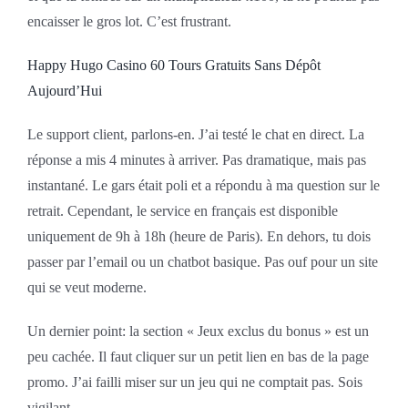
encaisser le gros lot. C’est frustrant.
Happy Hugo Casino 60 Tours Gratuits Sans Dépôt
Aujourd’Hui
Le support client, parlons-en. J’ai testé le chat en direct. La
réponse a mis 4 minutes à arriver. Pas dramatique, mais pas
instantané. Le gars était poli et a répondu à ma question sur le
retrait. Cependant, le service en français est disponible
uniquement de 9h à 18h (heure de Paris). En dehors, tu dois
passer par l’email ou un chatbot basique. Pas ouf pour un site
qui se veut moderne.
Un dernier point: la section « Jeux exclus du bonus » est un
peu cachée. Il faut cliquer sur un petit lien en bas de la page
promo. J’ai failli miser sur un jeu qui ne comptait pas. Sois
vigilant.