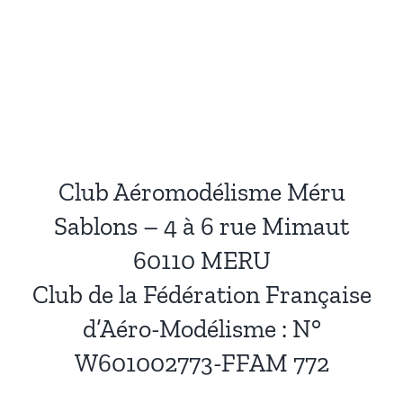
2026
Les
Le
Jeux
Classement
Qui
Des
Rapporte
Plateformes
Vraiment
Sûres
Club Aéromodélisme Méru
Sablons – 4 à 6 rue Mimaut
60110 MERU
Club de la Fédération Française
d’Aéro-Modélisme : N°
W601002773-FFAM 772