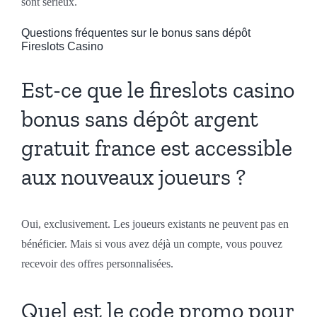
sont sérieux.
Questions fréquentes sur le bonus sans dépôt
Fireslots Casino
Est-ce que le fireslots casino
bonus sans dépôt argent
gratuit france est accessible
aux nouveaux joueurs ?
Oui, exclusivement. Les joueurs existants ne peuvent pas en
bénéficier. Mais si vous avez déjà un compte, vous pouvez
recevoir des offres personnalisées.
Quel est le code promo pour