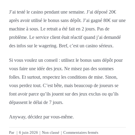
J’ai testé le casino pendant une semaine. J’ai déposé 20€
après avoir utilisé le bonus sans dépôt. J’ai gagné 80€ sur une
machine à sous. Le retrait a été fait en 2 jours. Pas de
problème. Le service client était réactif quand j’ai demandé
des infos sur le wagering. Bref, c’est un casino sérieux.
Si vous voulez un conseil : utilisez le bonus sans dépôt pour
vous faire une idée des jeux. Ne misez pas des sommes
folles. Et surtout, respectez les conditions de mise. Sinon,
vous perdez tout. C’est bête, mais beaucoup de joueurs se
font avoir parce qu’ils jouent sur des jeux exclus ou qu’ils
dépassent le délai de 7 jours.
Anyway, décidez par vous-même.
sur
Par
|
6 juin 2026
|
Non classé
|
Commentaires fermés