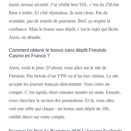
lourd, niveau sécurité. J’ai vérifié leur SSL, c’est du 256-bit.
Rien à redire. Et côté réputation, ils sont clean. Pas de
scandale, pas de retards de paiement. Bref, ça respire la
confiance. Mais le bonus sans dépôt, c’est le sujet qui fâche.
Alors, on détaille.
Comment obtenir le bonus sans dépôt Fireslots
Casino en France ?
Alors, voilà le plan. D’abord, vous allez sur le site de
Fireslots. Pas besoin d’un VPN ou d’un truc chelou. Le site
accepte les joueurs français directement. Vous créez un
compte. C’est rapide, deux minutes montre en main. Ensuite,
vous cherchez la section des promotions. Et là, vous allez
voir une offre qui claque : un bonus sans dépôt de 10€,
crédité direct sur votre compte.
Pourquoi On Perd Au Bonneteau 2026 L’Arnaque Expliquée