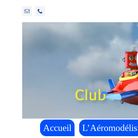
Passer
au
contenu
Accueil
L’Aéromodéli