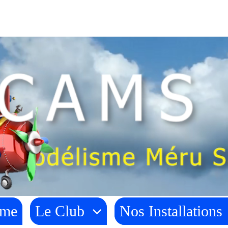
sme
Le Club
Nos Installations