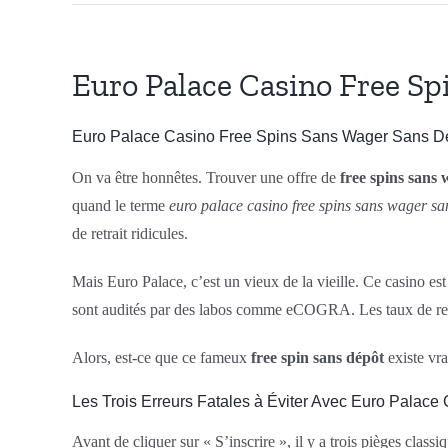
Euro Palace Casino Free S
Euro Palace Casino Free Spins Sans Wager Sans Dép
On va être honnêtes. Trouver une offre de
free spins sans
quand le terme
euro palace casino free spins sans wager sa
de retrait ridicules.
Mais Euro Palace, c’est un vieux de la vieille. Ce casino e
sont audités par des labos comme eCOGRA. Les taux de redis
Alors, est-ce que ce fameux
free spin sans dépôt
existe vra
Les Trois Erreurs Fatales à Éviter Avec Euro Pala
Avant de cliquer sur « S’inscrire », il y a trois pièges classi