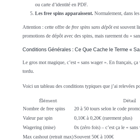
ou carte d’identité en PDF.
Les free spins apparaissent.
Normalement, dans les 1
Attention : cette offre de
free spins sans dépôt
est souvent li
promotions de dépôt avec des spins, mais rarement du « san
Conditions Générales : Ce Que Cache le Terme « S
Le gros mot magique, c’est « sans wager ». En français, ça 
tordu.
Voici un tableau des conditions typiques que j’ai relevées p
Élément
Détail
Nombre de free spins
20 à 50 tours selon le code prom
Valeur par spin
0,10€ à 0,20€ (rarement plus)
Wagering (mise)
0x (zéro fois) – c’est ça le « san
Max cashout (retrait max)
Souvent 50€ à 100€