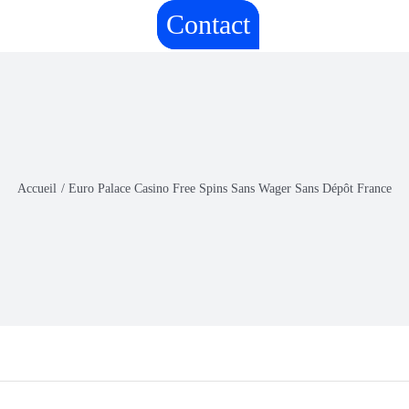
Contact
Accueil
Euro Palace Casino Free Spins Sans Wager Sans Dépôt France