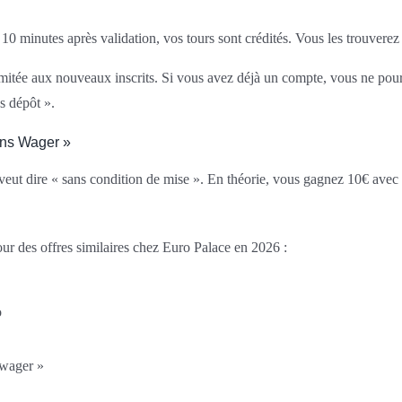
0 minutes après validation, vos tours sont crédités. Vous les trouverez
mitée aux nouveaux inscrits. Si vous avez déjà un compte, vous ne pourre
s dépôt ».
ans Wager »
veut dire « sans condition de mise ». En théorie, vous gagnez 10€ avec v
our des offres similaires chez Euro Palace en 2026 :
o
s wager »