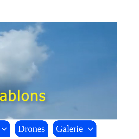
Drones
Galerie