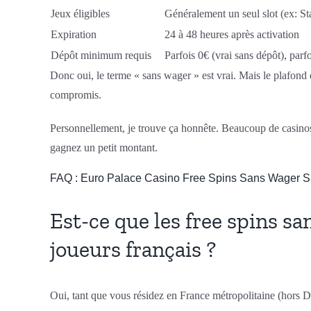
Jeux éligibles
Généralement un seul slot (ex: S
Expiration
24 à 48 heures après activation
Dépôt minimum requis
Parfois 0€ (vrai sans dépôt), par
Donc oui, le terme « sans wager » est vrai. Mais le plafond d
compromis.
Personnellement, je trouve ça honnête. Beaucoup de casinos 
gagnez un petit montant.
FAQ : Euro Palace Casino Free Spins Sans Wager 
Est-ce que les free spins s
joueurs français ?
Oui, tant que vous résidez en France métropolitaine (hors 