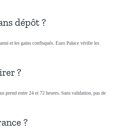
ans dépôt ?
nni et les gains confisqués. Euro Palace vérifie les
irer ?
us prend entre 24 et 72 heures. Sans validation, pas de
rance ?