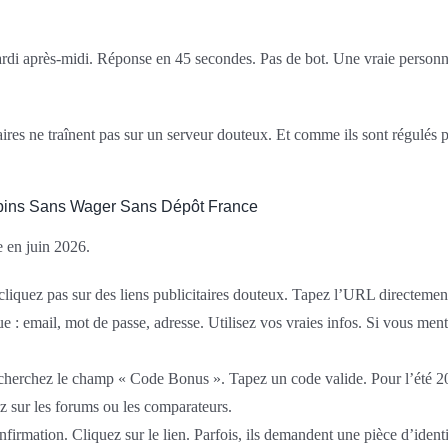
un mardi après-midi. Réponse en 45 secondes. Pas de bot. Une vraie person
ires ne traînent pas sur un serveur douteux. Et comme ils sont régulés 
pins Sans Wager Sans Dépôt France
e en juin 2026.
liquez pas sur des liens publicitaires douteux. Tapez l’URL directemen
e : email, mot de passe, adresse. Utilisez vos vraies infos. Si vous ment
cherchez le champ « Code Bonus ». Tapez un code valide. Pour l’été 20
ez sur les forums ou les comparateurs.
irmation. Cliquez sur le lien. Parfois, ils demandent une pièce d’identi