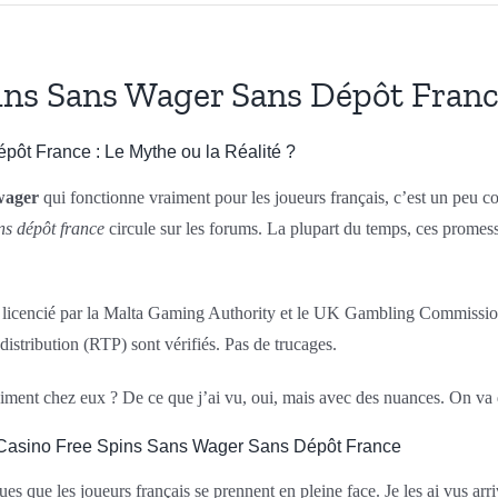
pins Sans Wager Sans Dépôt Fran
ôt France : Le Mythe ou la Réalité ?
 wager
qui fonctionne vraiment pour les joueurs français, c’est un peu c
ns dépôt france
circule sur les forums. La plupart du temps, ces promes
st licencié par la Malta Gaming Authority et le UK Gambling Commission.
tribution (RTP) sont vérifiés. Pas de trucages.
iment chez eux ? De ce que j’ai vu, oui, mais avec des nuances. On va d
ce Casino Free Spins Sans Wager Sans Dépôt France
ques que les joueurs français se prennent en pleine face. Je les ai vus arri