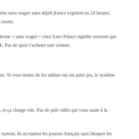
spins sans wager sans dépôt france
expirent en 24 heures.
t morts.
e terme « sans wager » chez Euro Palace signifie souvent que
0€. Pas de quoi s’acheter une voiture.
e. Si vous tentez de les utiliser sur un autre jeu, le système
 et ça charge vite. Pas de pub vidéo qui vous saute à la
 surtout, ils acceptent les joueurs français sans bloquer les