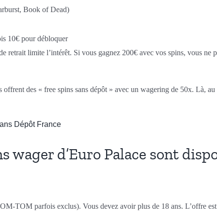
tarburst, Book of Dead)
fois 10€ pour débloquer
e retrait limite l’intérêt. Si vous gagnez 200€ avec vos spins, vous ne po
offrent des « free spins sans dépôt » avec un wagering de 50x. Là, au 
Sans Dépôt France
ans wager d’Euro Palace sont dispo
DOM-TOM parfois exclus). Vous devez avoir plus de 18 ans. L’offre est