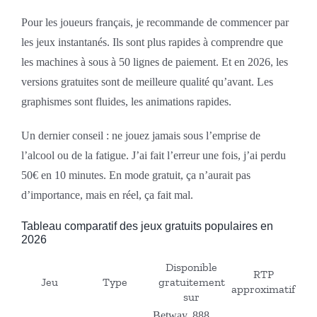
Pour les joueurs français, je recommande de commencer par
les jeux instantanés. Ils sont plus rapides à comprendre que
les machines à sous à 50 lignes de paiement. Et en 2026, les
versions gratuites sont de meilleure qualité qu’avant. Les
graphismes sont fluides, les animations rapides.
Un dernier conseil : ne jouez jamais sous l’emprise de
l’alcool ou de la fatigue. J’ai fait l’erreur une fois, j’ai perdu
50€ en 10 minutes. En mode gratuit, ça n’aurait pas
d’importance, mais en réel, ça fait mal.
Tableau comparatif des jeux gratuits populaires en
2026
Disponible
RTP
Jeu
Type
gratuitement
approximatif
sur
Betway, 888