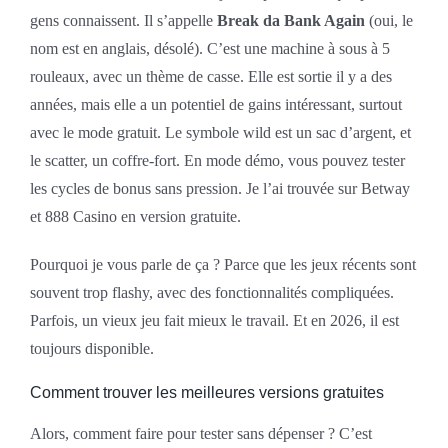
gens connaissent. Il s’appelle
Break da Bank Again
(oui, le
nom est en anglais, désolé). C’est une machine à sous à 5
rouleaux, avec un thème de casse. Elle est sortie il y a des
années, mais elle a un potentiel de gains intéressant, surtout
avec le mode gratuit. Le symbole wild est un sac d’argent, et
le scatter, un coffre-fort. En mode démo, vous pouvez tester
les cycles de bonus sans pression. Je l’ai trouvée sur Betway
et 888 Casino en version gratuite.
Pourquoi je vous parle de ça ? Parce que les jeux récents sont
souvent trop flashy, avec des fonctionnalités compliquées.
Parfois, un vieux jeu fait mieux le travail. Et en 2026, il est
toujours disponible.
Comment trouver les meilleures versions gratuites
Alors, comment faire pour tester sans dépenser ? C’est