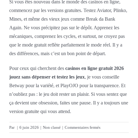
Si vous êtes nouveau dans le monde des casinos en ligne,
commencez par les versions gratuites. Testez Aviator, Plinko,
Mines, et même des vieux jeux comme Break da Bank
Again. Ne vous précipitez pas sur le dépôt. Apprenez les
mécaniques, comprenez les cycles, et surtout, ne croyez pas
que le mode gratuit reflète parfaitement le mode réel. Il y a
des différences, mais c’est un bon point de départ.
Pour ceux qui cherchent des
casinos en ligne gratuit 2026
jouez sans dépenser et testez les jeux
, je vous conseille
Betway pour la variété, et PlayOJO pour la transparence. Et
n’oubliez pas : le jeu doit rester un plaisir. Si vous sentez que
ça devient une obsession, faites une pause. Il y a toujours une
version gratuite qui vous attend.
sur
Par
|
6 juin 2026
|
Non classé
|
Commentaires fermés
Casinos