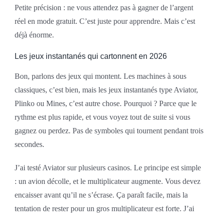
Petite précision : ne vous attendez pas à gagner de l’argent
réel en mode gratuit. C’est juste pour apprendre. Mais c’est
déjà énorme.
Les jeux instantanés qui cartonnent en 2026
Bon, parlons des jeux qui montent. Les machines à sous
classiques, c’est bien, mais les jeux instantanés type Aviator,
Plinko ou Mines, c’est autre chose. Pourquoi ? Parce que le
rythme est plus rapide, et vous voyez tout de suite si vous
gagnez ou perdez. Pas de symboles qui tournent pendant trois
secondes.
J’ai testé Aviator sur plusieurs casinos. Le principe est simple
: un avion décolle, et le multiplicateur augmente. Vous devez
encaisser avant qu’il ne s’écrase. Ça paraît facile, mais la
tentation de rester pour un gros multiplicateur est forte. J’ai