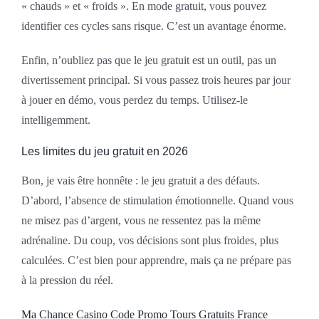
« chauds » et « froids ». En mode gratuit, vous pouvez
identifier ces cycles sans risque. C’est un avantage énorme.
Enfin, n’oubliez pas que le jeu gratuit est un outil, pas un
divertissement principal. Si vous passez trois heures par jour
à jouer en démo, vous perdez du temps. Utilisez-le
intelligemment.
Les limites du jeu gratuit en 2026
Bon, je vais être honnête : le jeu gratuit a des défauts.
D’abord, l’absence de stimulation émotionnelle. Quand vous
ne misez pas d’argent, vous ne ressentez pas la même
adrénaline. Du coup, vos décisions sont plus froides, plus
calculées. C’est bien pour apprendre, mais ça ne prépare pas
à la pression du réel.
Ma Chance Casino Code Promo Tours Gratuits France