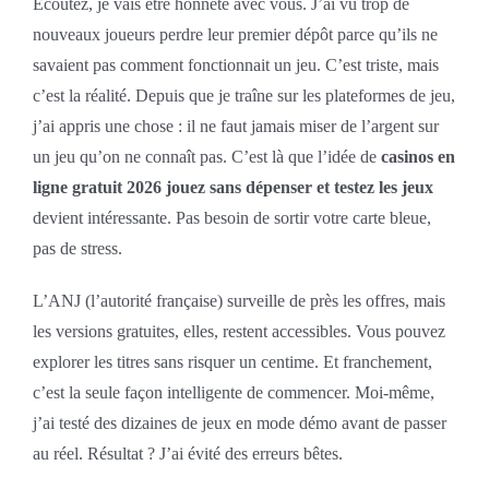
Écoutez, je vais être honnête avec vous. J’ai vu trop de
nouveaux joueurs perdre leur premier dépôt parce qu’ils ne
savaient pas comment fonctionnait un jeu. C’est triste, mais
c’est la réalité. Depuis que je traîne sur les plateformes de jeu,
j’ai appris une chose : il ne faut jamais miser de l’argent sur
un jeu qu’on ne connaît pas. C’est là que l’idée de
casinos en
ligne gratuit 2026 jouez sans dépenser et testez les jeux
devient intéressante. Pas besoin de sortir votre carte bleue,
pas de stress.
L’ANJ (l’autorité française) surveille de près les offres, mais
les versions gratuites, elles, restent accessibles. Vous pouvez
explorer les titres sans risquer un centime. Et franchement,
c’est la seule façon intelligente de commencer. Moi-même,
j’ai testé des dizaines de jeux en mode démo avant de passer
au réel. Résultat ? J’ai évité des erreurs bêtes.