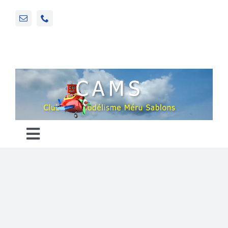
Passer
au
contenu
Toggle
Navigation
Accueil
L’Aéromodélisme