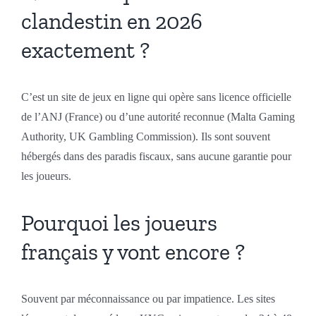
clandestin en 2026
exactement ?
C’est un site de jeux en ligne qui opère sans licence officielle
de l’ANJ (France) ou d’une autorité reconnue (Malta Gaming
Authority, UK Gambling Commission). Ils sont souvent
hébergés dans des paradis fiscaux, sans aucune garantie pour
les joueurs.
Pourquoi les joueurs
français y vont encore ?
Souvent par méconnaissance ou par impatience. Les sites