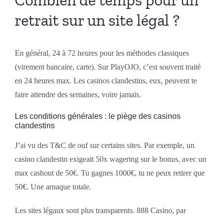
retrait sur un site légal ?
En général, 24 à 72 heures pour les méthodes classiques
(virement bancaire, carte). Sur PlayOJO, c’est souvent traité
en 24 heures max. Les casinos clandestins, eux, peuvent te
faire attendre des semaines, voire jamais.
Les conditions générales : le piège des casinos
clandestins
J’ai vu des T&C de ouf sur certains sites. Par exemple, un
casino clandestin exigeait 50x wagering sur le bonus, avec un
max cashout de 50€. Tu gagnes 1000€, tu ne peux retirer que
50€. Une arnaque totale.
Les sites légaux sont plus transparents. 888 Casino, par