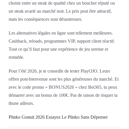
choisir entre un steak de qualité chez un boucher réputé ou
un steak avarié au marché noir. Le prix peut être attractif,
mais les conséquences sont désastreuses.
Les alternatives légales en ligne sont tellement meilleures.
Cashback, reloads, programmes VIP, support client réactif.
Tout ce qu’il faut pour une expérience de jeu sereine et
rentable.
Pour l’été 2026, je te conseille de tester PlayOJO. Leurs
offres post-bienvenue sont les plus généreuses du marché. Et
avec le code promo « BONUS2026 » chez Bet365, tu peux
démarrer avec un bonus de 100€. Pas de raison de risquer ta
thune ailleurs.
Plinko Gratuit 2026 Essayez Le Plinko Sans Dépenser