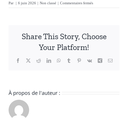
sur
Par
|
6 juin 2026
|
Non classé
|
Commentaires fermés
Casino
Clandestin
2026
Ce
Share This Story, Choose
Que
C’Est
Your Platform!
Et
Les
Facebook
X
Reddit
LinkedIn
WhatsApp
Tumblr
Pinterest
Vk
Xing
Email
Alternatives
Légales
En
Ligne
À propos de l'auteur :
Site
Machine