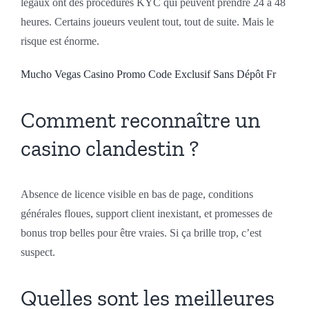
légaux ont des procédures KYC qui peuvent prendre 24 à 48
heures. Certains joueurs veulent tout, tout de suite. Mais le
risque est énorme.
Mucho Vegas Casino Promo Code Exclusif Sans Dépôt Fr
Comment reconnaître un
casino clandestin ?
Absence de licence visible en bas de page, conditions
générales floues, support client inexistant, et promesses de
bonus trop belles pour être vraies. Si ça brille trop, c’est
suspect.
Quelles sont les meilleures