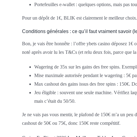
Portefeuilles e-wallet : quelques options, mais pas tou
Pour un dépôt de 1€, BLIK est clairement le meilleur choix. 
Conditions générales : ce qu’il faut vraiment savoir (l
Bon, je vais être honnête : l’offre ybets casino déposez 1€ ob
noté après avoir lu les T&Cs (et relu deux fois, parce que la
Wagering de 35x sur les gains des free spins. Exemple
Mise maximale autorisée pendant le wagering : 5€ par
Max cashout des gains issus des free spins : 150€. 
Jeu éligible : souvent une seule machine. Vérifiez laqu
mais c’était du 50/50.
Je ne vais pas vous mentir, le plafond de 150€ m’a un peu d
cashout de 50€ ou 75€, donc 150€ reste compétitif.