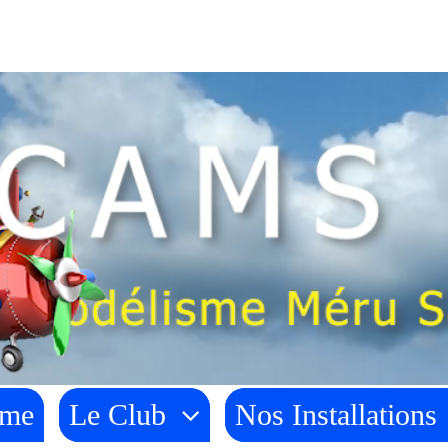
sme
Le Club
Nos Installations