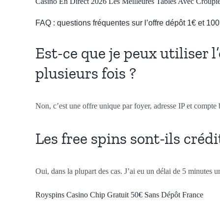
Casino En Direct 2026 Les Meilleures Tables Avec Croupie
FAQ : questions fréquentes sur l’offre dépôt 1€ et 100
Est-ce que je peux utiliser 
plusieurs fois ?
Non, c’est une offre unique par foyer, adresse IP et compte 
Les free spins sont-ils cré
Oui, dans la plupart des cas. J’ai eu un délai de 5 minutes un
Royspins Casino Chip Gratuit 50€ Sans Dépôt France