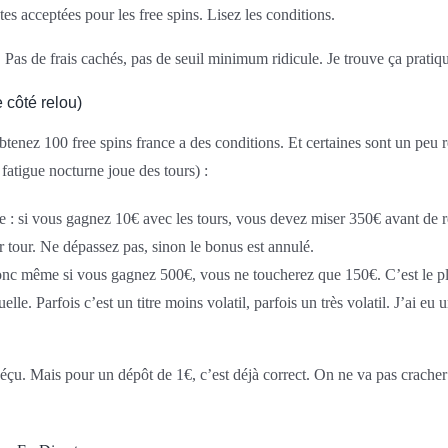
tes acceptées pour les free spins. Lisez les conditions.
Pas de frais cachés, pas de seuil minimum ridicule. Je trouve ça pratique
e côté relou)
tenez 100 free spins france a des conditions. Et certaines sont un peu rest
 fatigue nocturne joue des tours) :
 : si vous gagnez 10€ avec les tours, vous devez miser 350€ avant de re
 tour. Ne dépassez pas, sinon le bonus est annulé.
Donc même si vous gagnez 500€, vous ne toucherez que 150€. C’est le p
elle. Parfois c’est un titre moins volatil, parfois un très volatil. J’ai e
éçu. Mais pour un dépôt de 1€, c’est déjà correct. On ne va pas cracher