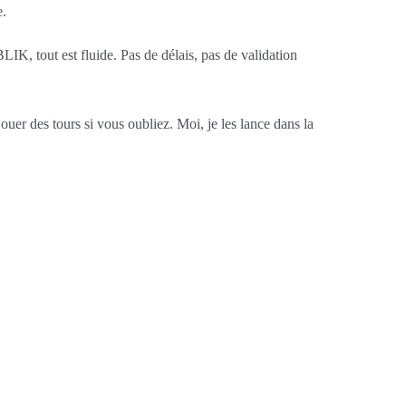
e.
BLIK, tout est fluide. Pas de délais, pas de validation
jouer des tours si vous oubliez. Moi, je les lance dans la