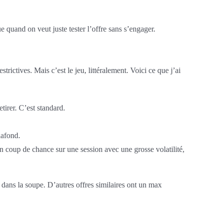
 quand on veut juste tester l’offre sans s’engager.
rictives. Mais c’est le jeu, littéralement. Voici ce que j’ai
tirer. C’est standard.
lafond.
u un coup de chance sur une session avec une grosse volatilité,
 dans la soupe. D’autres offres similaires ont un max