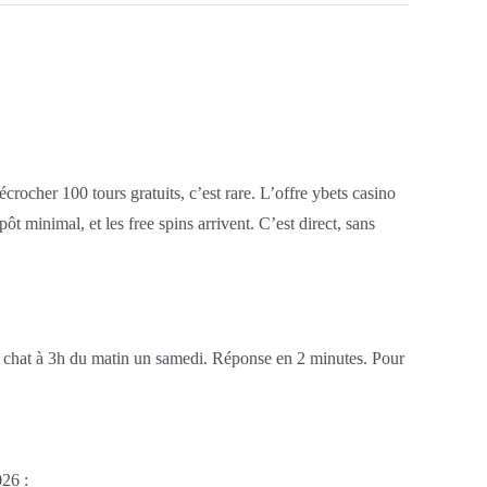
crocher 100 tours gratuits, c’est rare. L’offre ybets casino
 minimal, et les free spins arrivent. C’est direct, sans
eur chat à 3h du matin un samedi. Réponse en 2 minutes. Pour
026 :