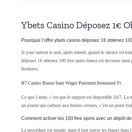
Ybets Casino Déposez 1€ O
Pourquoi l’offre ybets casino déposez 1€ obtenez 100 f
Je joue surtout la nuit, après minuit, quand le silence est t
déposez 1€ obtenez 100 free spins france est devenue mon pet
fioritures.
B7 Casino Bonus Sans Wager Paiement Instantané Fr
Ce que j’aime, c’est que le support est disponible 24/7. La 
un joueur qui carbure aux heures creuses, c’est un point fort
Comment activer les 100 free spins avec un dépôt de
La procédure est simple, mais il faut suivre les étapes dans l