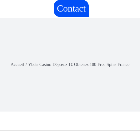
Contact
Accueil
Ybets Casino Déposez 1€ Obtenez 100 Free Spins France