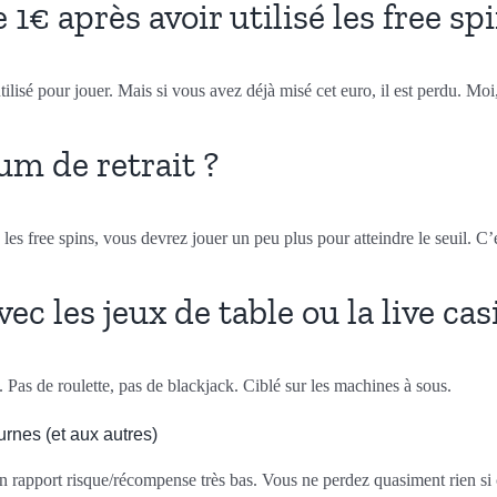
1€ après avoir utilisé les free spi
ilisé pour jouer. Mais si vous avez déjà misé cet euro, il est perdu. Moi
m de retrait ?
free spins, vous devrez jouer un peu plus pour atteindre le seuil. C’est
vec les jeux de table ou la live cas
 Pas de roulette, pas de blackjack. Ciblé sur les machines à sous.
rnes (et aux autres)
n rapport risque/récompense très bas. Vous ne perdez quasiment rien si