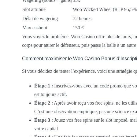
Wagering (bonus + gains)
35x
Slot attribué
Woo Wicked Wheel (RTP 95,5%
Délai de wagering
72 heures
Max cashout
150 €
Vous voyez le problème. Woo Casino offre plus de tours, mais 
corps pour attirer le défenseur, puis passe la balle à un autre 
Comment maximiser le Woo Casino Bonus d’Inscript
Si vous décidez de tenter l’expérience, voici une stratégie q
Étape 1 :
Inscrivez-vous avec un code promo que vous 
est toujours actif.
Étape 2 :
Après avoir reçu vos free spins, ne les util
C’est une observation empirique, pas une science exa
Étape 3 :
Jouez vos free spins sur le slot imposé, mai
votre capital.