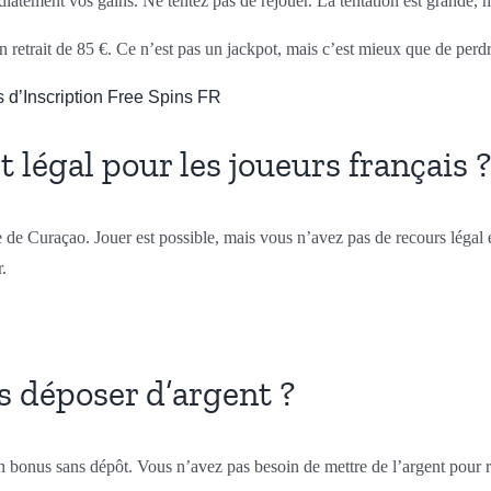
iatement vos gains. Ne tentez pas de rejouer. La tentation est grande, 
 retrait de 85 €. Ce n’est pas un jackpot, mais c’est mieux que de perdr
 d’Inscription Free Spins FR
 légal pour les joueurs français ?
 de Curaçao. Jouer est possible, mais vous n’avez pas de recours légal
.
ns déposer d’argent ?
n bonus sans dépôt. Vous n’avez pas besoin de mettre de l’argent pour r