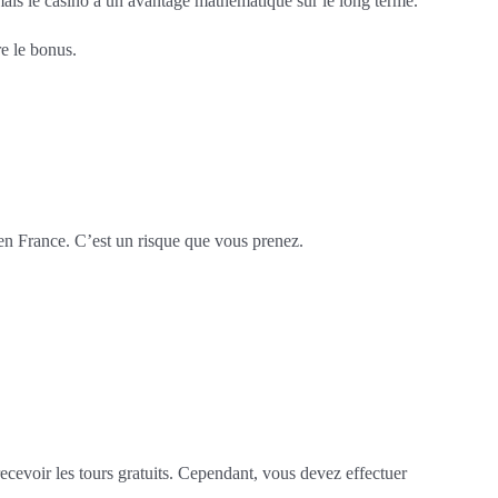
mais le casino a un avantage mathématique sur le long terme.
e le bonus.
 en France. C’est un risque que vous prenez.
ecevoir les tours gratuits. Cependant, vous devez effectuer