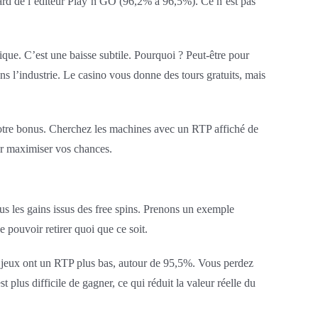
dard de l’éditeur Play’n GO (96,2% à 96,5%). Ce n’est pas
que. C’est une baisse subtile. Pourquoi ? Peut-être pour
s l’industrie. Le casino vous donne des tours gratuits, mais
 votre bonus. Cherchez les machines avec un RTP affiché de
our maximiser vos chances.
 les gains issus des free spins. Prenons un exemple
pouvoir retirer quoi que ce soit.
 jeux ont un RTP plus bas, autour de 95,5%. Vous perdez
plus difficile de gagner, ce qui réduit la valeur réelle du