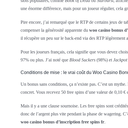
slots populaires, comme
Book of Dead
ou
Starburst
, affich
une énorme différence, mais pour un joueur régulier, cela g
Pire encore, j’ai remarqué que le RTP de certains jeux de t
compenser la générosité apparente du
woo casino bonus d’i
il récupère un peu sur le back-end via des RTP légèrement a
Pour les joueurs français, cela signifie que vous devez cho
97% ou plus. J’ai noté que
Blood Suckers
(98%) et
Jackpot
Conditions de mise : le vrai coût du Woo Casino Bon
Un bonus sans conditions, ça n’existe pas. C’est un mythe
concret. Vous recevez 50 free spins d’une valeur de 0,10 € 
Mais il y a une clause sournoise. Les free spins sont crédité
donc de l’argent plus vite pendant la phase de wagering. C’es
woo casino bonus d’inscription free spins fr
.