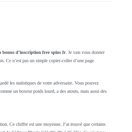
 bonus d’inscription free spins fr
. Je vais vous donner
ais. Ce n’est pas un simple copier-coller d’une page
ardé les statistiques de votre adversaire. Vous pouvez
 comme un boxeur poids lourd, a des atouts, mais aussi des
ion. Ce chiffre est une moyenne. J’ai trouvé que certains