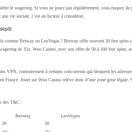
léter le wagering. Si vous ne jouez pas régulièrement, vous risquez de p
 une vie sociale, c’est un facteur à considérer.
 dépôt
lis comme Betway ou LeoVegas ? Betway offre souvent 20 free spins s
agering de 35x. Woo Casino, avec son offre de 50 à 100 free spins, se
sans VPN, contrairement à certains concurrents qui bloquent les adresse
éé en France. Jouer sur Woo Casino relève donc d’une zone grise légale. 
tes des T&C :
Betway
LeoVegas
20
50