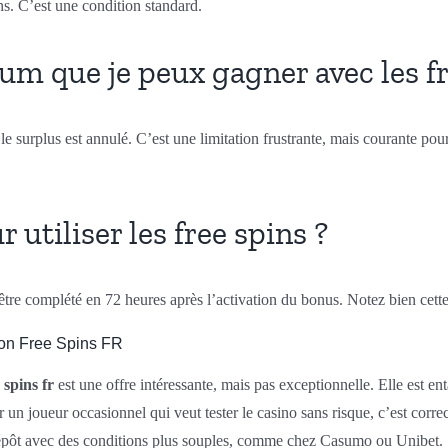
ns. C’est une condition standard.
m que je peux gagner avec les fr
surplus est annulé. C’est une limitation frustrante, mais courante pour
utiliser les free spins ?
 être complété en 72 heures après l’activation du bonus. Notez bien cette
tion Free Spins FR
 spins fr
est une offre intéressante, mais pas exceptionnelle. Elle est ent
un joueur occasionnel qui veut tester le casino sans risque, c’est corre
épôt avec des conditions plus souples, comme chez Casumo ou Unibet.