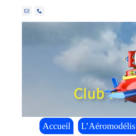
Passer
au
contenu
Accueil
L’Aéromodéli