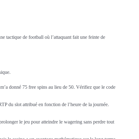
e tactique de football où l’attaquant fait une feinte de
sique.
m’a donné 75 free spins au lieu de 50. Vérifiez que le code
RTP du slot attribué en fonction de l’heure de la journée.
prolonger le jeu pour atteindre le wagering sans perdre tout