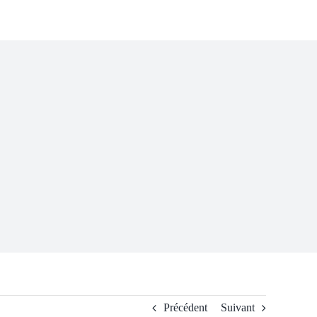
Précédent
Suivant