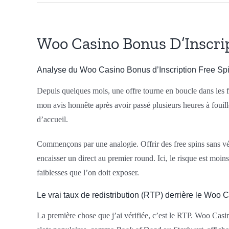
Woo Casino Bonus D’Inscrip
Analyse du Woo Casino Bonus d’Inscription Free Spin
Depuis quelques mois, une offre tourne en boucle dans les f
mon avis honnête après avoir passé plusieurs heures à fouille
d’accueil.
Commençons par une analogie. Offrir des free spins sans véri
encaisser un direct au premier round. Ici, le risque est mo
faiblesses que l’on doit exposer.
Le vrai taux de redistribution (RTP) derrière le Woo
La première chose que j’ai vérifiée, c’est le RTP. Woo Casi