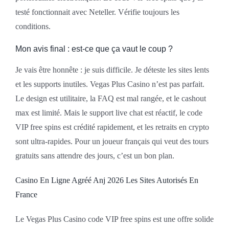
testé fonctionnait avec Neteller. Vérifie toujours les
conditions.
Mon avis final : est-ce que ça vaut le coup ?
Je vais être honnête : je suis difficile. Je déteste les sites lents
et les supports inutiles. Vegas Plus Casino n’est pas parfait.
Le design est utilitaire, la FAQ est mal rangée, et le cashout
max est limité. Mais le support live chat est réactif, le code
VIP free spins est crédité rapidement, et les retraits en crypto
sont ultra-rapides. Pour un joueur français qui veut des tours
gratuits sans attendre des jours, c’est un bon plan.
Casino En Ligne Agréé Anj 2026 Les Sites Autorisés En
France
Le Vegas Plus Casino code VIP free spins est une offre solide