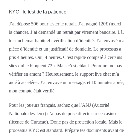
KYC : le test de la patience
J’ai déposé 50€ pour tester le retrait. J’ai gagné 120€ (merci
la chance). J’ai demandé un retrait par virement bancaire. Là,
le cauchemar habituel : vérification d’identité. J’ai envoyé ma
pièce d’identité et un justificatif de domicile. Le processus a
pris 4 heures. Oui, 4 heures. C’est rapide comparé à certains
sites qui te bloquent 72h. Mais c’est chiant. Pourquoi ne pas
vérifier en amont ? Heureusement, le support live chat m’a
aidé à accélérer. J’ai envoyé un message, et 10 minutes après,
mon compte était vérifié.
Pour les joueurs français, sachez que l’ANJ (Autorité
Nationale des Jeux) n’a pas de prise directe sur ce casino
(licence de Curaçao). Donc pas de protection locale. Mais le
processus KYC est standard. Prépare tes documents avant de