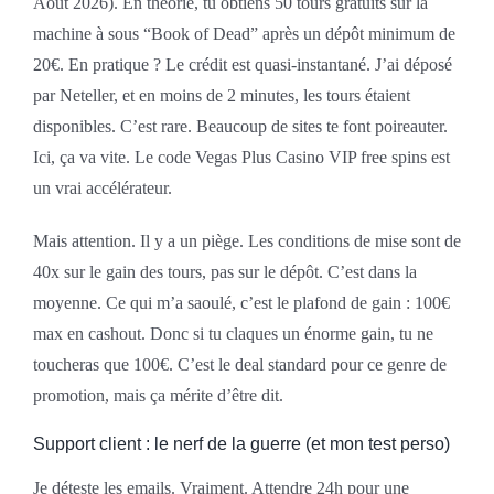
Août 2026). En théorie, tu obtiens 50 tours gratuits sur la
machine à sous “Book of Dead” après un dépôt minimum de
20€. En pratique ? Le crédit est quasi-instantané. J’ai déposé
par Neteller, et en moins de 2 minutes, les tours étaient
disponibles. C’est rare. Beaucoup de sites te font poireauter.
Ici, ça va vite. Le code Vegas Plus Casino VIP free spins est
un vrai accélérateur.
Mais attention. Il y a un piège. Les conditions de mise sont de
40x sur le gain des tours, pas sur le dépôt. C’est dans la
moyenne. Ce qui m’a saoulé, c’est le plafond de gain : 100€
max en cashout. Donc si tu claques un énorme gain, tu ne
toucheras que 100€. C’est le deal standard pour ce genre de
promotion, mais ça mérite d’être dit.
Support client : le nerf de la guerre (et mon test perso)
Je déteste les emails. Vraiment. Attendre 24h pour une