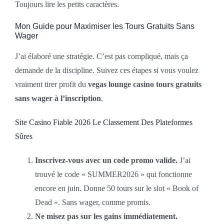
Toujours lire les petits caractères.
Mon Guide pour Maximiser les Tours Gratuits Sans
Wager
J’ai élaboré une stratégie. C’est pas compliqué, mais ça
demande de la discipline. Suivez ces étapes si vous voulez
vraiment tirer profit du
vegas lounge casino tours gratuits
sans wager à l’inscription
.
Site Casino Fiable 2026 Le Classement Des Plateformes
Sûres
Inscrivez-vous avec un code promo valide.
J’ai
trouvé le code « SUMMER2026 » qui fonctionne
encore en juin. Donne 50 tours sur le slot « Book of
Dead ». Sans wager, comme promis.
Ne misez pas sur les gains immédiatement.