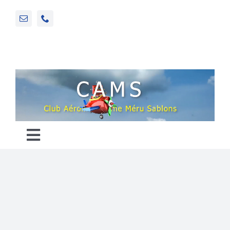
Passer
au
contenu
Toggle
Navigation
Accueil
L’Aéromodélisme