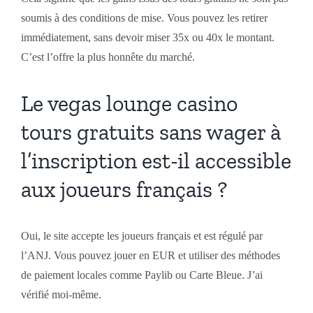
soumis à des conditions de mise. Vous pouvez les retirer
immédiatement, sans devoir miser 35x ou 40x le montant.
C’est l’offre la plus honnête du marché.
Le vegas lounge casino
tours gratuits sans wager à
l’inscription est-il accessible
aux joueurs français ?
Oui, le site accepte les joueurs français et est régulé par
l’ANJ. Vous pouvez jouer en EUR et utiliser des méthodes
de paiement locales comme Paylib ou Carte Bleue. J’ai
vérifié moi-même.