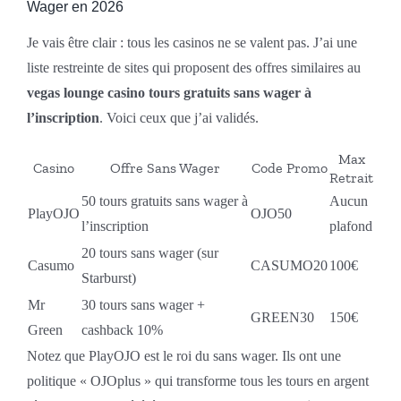
Wager en 2026
Je vais être clair : tous les casinos ne se valent pas. J’ai une
liste restreinte de sites qui proposent des offres similaires au
vegas lounge casino tours gratuits sans wager à
l’inscription
. Voici ceux que j’ai validés.
Max
Casino
Offre Sans Wager
Code Promo
Retrait
50 tours gratuits sans wager à
Aucun
PlayOJO
OJO50
l’inscription
plafond
20 tours sans wager (sur
Casumo
CASUMO20
100€
Starburst)
Mr
30 tours sans wager +
GREEN30
150€
Green
cashback 10%
Notez que PlayOJO est le roi du sans wager. Ils ont une
politique « OJOplus » qui transforme tous les tours en argent