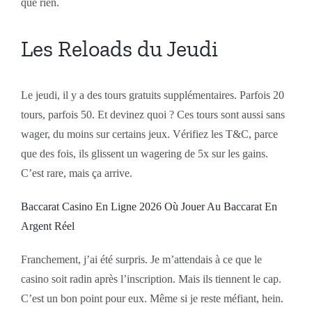
que rien.
Les Reloads du Jeudi
Le jeudi, il y a des tours gratuits supplémentaires. Parfois 20
tours, parfois 50. Et devinez quoi ? Ces tours sont aussi sans
wager, du moins sur certains jeux. Vérifiez les T&C, parce
que des fois, ils glissent un wagering de 5x sur les gains.
C’est rare, mais ça arrive.
Baccarat Casino En Ligne 2026 Où Jouer Au Baccarat En
Argent Réel
Franchement, j’ai été surpris. Je m’attendais à ce que le
casino soit radin après l’inscription. Mais ils tiennent le cap.
C’est un bon point pour eux. Même si je reste méfiant, hein.