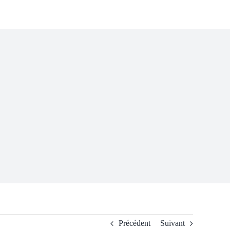
Précédent
Suivant