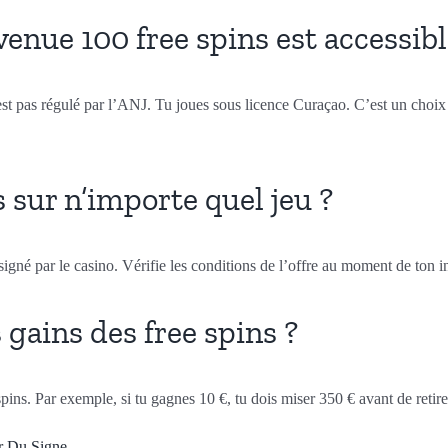
enue 100 free spins est accessibl
n’est pas régulé par l’ANJ. Tu joues sous licence Curaçao. C’est un cho
ns sur n’importe quel jeu ?
signé par le casino. Vérifie les conditions de l’offre au moment de ton i
 gains des free spins ?
ins. Par exemple, si tu gagnes 10 €, tu dois miser 350 € avant de retire
r Du Signe