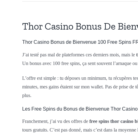
Thor Casino Bonus De Bien
Thor Casino Bonus de Bienvenue 100 Free Spins F
J’ai testé pas mal de plateformes ces derniers mois, mais le
Un bonus avec 100 free spins, ça sent souvent l’arnaque ou le
L’offre est simple : tu déposes un minimum, tu récupères tes t
minutes, mes gains étaient sur mon wallet. Pas de prise de 
plus.
Les Free Spins du Bonus de Bienvenue Thor Casino
Franchement, j’ai vu des offres de
free spins thor casino 
tours gratuits. C’est pas donné, mais c’est dans la moyenne h