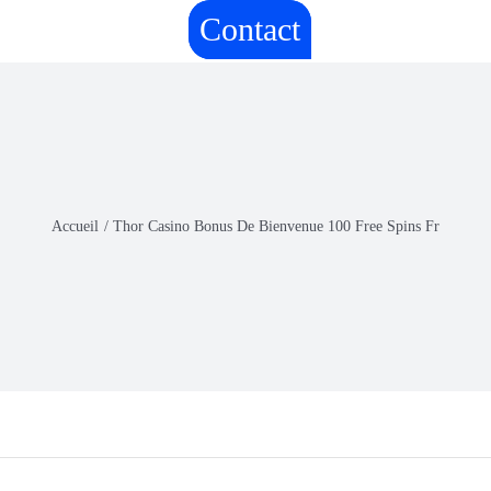
Contact
Accueil
Thor Casino Bonus De Bienvenue 100 Free Spins Fr