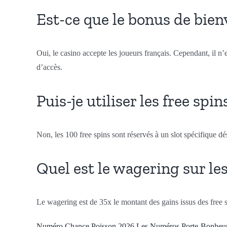
Est-ce que le bonus de bienv
Oui, le casino accepte les joueurs français. Cependant, il 
d’accès.
Puis-je utiliser les free spi
Non, les 100 free spins sont réservés à un slot spécifique dé
Quel est le wagering sur les
Le wagering est de 35x le montant des gains issus des free sp
Numéro Chance Poisson 2026 Les Numéros Porte-Bonheu