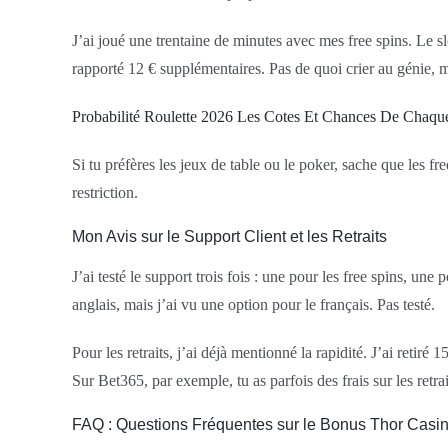
J’ai joué une trentaine de minutes avec mes free spins. Le 
rapporté 12 € supplémentaires. Pas de quoi crier au génie, m
Probabilité Roulette 2026 Les Cotes Et Chances De Chaqu
Si tu préfères les jeux de table ou le poker, sache que les f
restriction.
Mon Avis sur le Support Client et les Retraits
J’ai testé le support trois fois : une pour les free spins, un
anglais, mais j’ai vu une option pour le français. Pas testé.
Pour les retraits, j’ai déjà mentionné la rapidité. J’ai retiré 
Sur Bet365, par exemple, tu as parfois des frais sur les retrait
FAQ : Questions Fréquentes sur le Bonus Thor Casi