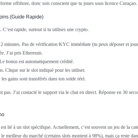
teforme offshore, donc sois conscient que tu joues sous licence Curaçao.
pins (Guide Rapide)
. C’est rapide, surtout si tu utilises une crypto.
2 minutes. Pas de vérification KYC immédiate (tu peux déposer et joue
ée. J’ai pris Ethereum.
 Le bonus est automatiquement crédité.
 Clique sur le slot indiqué pour les utiliser.
les gains sont transférés dans ton solde réel.
ent pas. J’ai contacté le support via le chat en direct. Réponse en 30 sec
no
est lié à un slot spécifique. Actuellement, c’est souvent un jeu de la 
s le meilleur du marché (certains slots montent à 98%), mais ça reste da