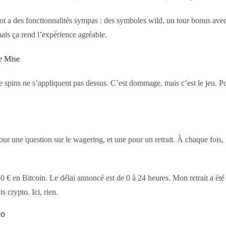
slot a des fonctionnalités sympas : des symboles wild, un tour bonus ave
ais ça rend l’expérience agréable.
e Mise
ree spins ne s’appliquent pas dessus. C’est dommage, mais c’est le jeu. Po
e pour une question sur le wagering, et une pour un retrait. À chaque foi
150 € en Bitcoin. Le délai annoncé est de 0 à 24 heures. Mon retrait a été t
s crypto. Ici, rien.
no