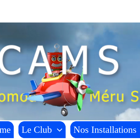
sme
Le Club
Nos Installations