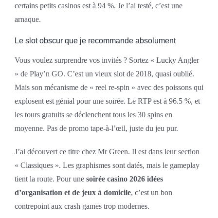
certains petits casinos est à 94 %. Je l’ai testé, c’est une
arnaque.
Le slot obscur que je recommande absolument
Vous voulez surprendre vos invités ? Sortez « Lucky Angler
» de Play’n GO. C’est un vieux slot de 2018, quasi oublié.
Mais son mécanisme de « reel re-spin » avec des poissons qui
explosent est génial pour une soirée. Le RTP est à 96.5 %, et
les tours gratuits se déclenchent tous les 30 spins en
moyenne. Pas de promo tape-à-l’œil, juste du jeu pur.
J’ai découvert ce titre chez Mr Green. Il est dans leur section
« Classiques ». Les graphismes sont datés, mais le gameplay
tient la route. Pour une
soirée casino 2026 idées
d’organisation et de jeux à domicile
, c’est un bon
contrepoint aux crash games trop modernes.