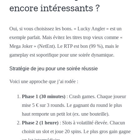
encore intéressants ?
Oui, si vous choisissez les bons. « Lucky Angler » est un
exemple parfait. Mais évitez les titres trop vieux comme «
Mega Joker » (NetEnt). Le RTP est bon (99 %), mais le
gameplay est soporifique pour une soirée dynamique.
Stratégie de jeu pour une soirée réussie
Voici une approche que j’ai rodée :
Phase 1 (30 minutes)
: Crash games. Chaque joueur
mise 5 € sur 3 rounds. Le gagnant du round le plus
haut remporte un petit lot (ex. une bouteille).
Phase 2 (1 heure)
: Slots à volatilité élevée. Chacun
choisit un slot et joue 20 spins. Le plus gros gain gagne