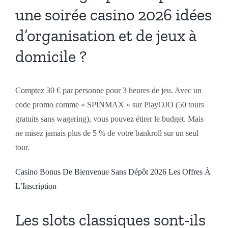
une soirée casino 2026 idées
d’organisation et de jeux à
domicile ?
Comptez 30 € par personne pour 3 heures de jeu. Avec un
code promo comme « SPINMAX » sur PlayOJO (50 tours
gratuits sans wagering), vous pouvez étirer le budget. Mais
ne misez jamais plus de 5 % de votre bankroll sur un seul
tour.
Casino Bonus De Bienvenue Sans Dépôt 2026 Les Offres À
L’Inscription
Les slots classiques sont-ils