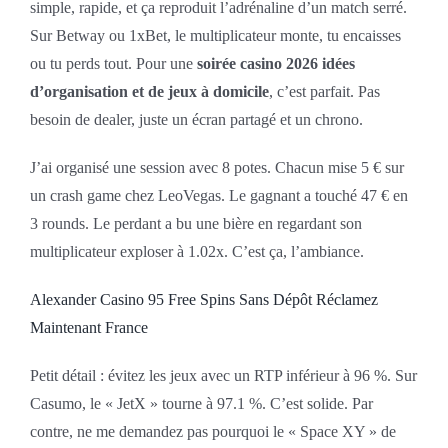
simple, rapide, et ça reproduit l’adrénaline d’un match serré.
Sur Betway ou 1xBet, le multiplicateur monte, tu encaisses
ou tu perds tout. Pour une
soirée casino 2026 idées
d’organisation et de jeux à domicile
, c’est parfait. Pas
besoin de dealer, juste un écran partagé et un chrono.
J’ai organisé une session avec 8 potes. Chacun mise 5 € sur
un crash game chez LeoVegas. Le gagnant a touché 47 € en
3 rounds. Le perdant a bu une bière en regardant son
multiplicateur exploser à 1.02x. C’est ça, l’ambiance.
Alexander Casino 95 Free Spins Sans Dépôt Réclamez
Maintenant France
Petit détail : évitez les jeux avec un RTP inférieur à 96 %. Sur
Casumo, le « JetX » tourne à 97.1 %. C’est solide. Par
contre, ne me demandez pas pourquoi le « Space XY » de