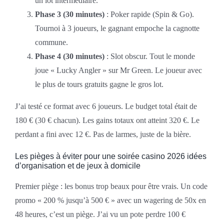
un lot intermédiaire.
Phase 3 (30 minutes)
: Poker rapide (Spin & Go).
Tournoi à 3 joueurs, le gagnant empoche la cagnotte
commune.
Phase 4 (30 minutes)
: Slot obscur. Tout le monde
joue « Lucky Angler » sur Mr Green. Le joueur avec
le plus de tours gratuits gagne le gros lot.
J’ai testé ce format avec 6 joueurs. Le budget total était de
180 € (30 € chacun). Les gains totaux ont atteint 320 €. Le
perdant a fini avec 12 €. Pas de larmes, juste de la bière.
Les pièges à éviter pour une soirée casino 2026 idées
d’organisation et de jeux à domicile
Premier piège : les bonus trop beaux pour être vrais. Un code
promo « 200 % jusqu’à 500 € » avec un wagering de 50x en
48 heures, c’est un piège. J’ai vu un pote perdre 100 €