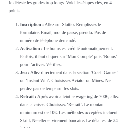
Je déteste les guides trop longs. Voici les étapes clés, en 4
points.
Inscription :
Allez sur Slottio. Remplissez le
formulaire. Email, mot de passe, pseudo. Pas de
numéro de téléphone demandé.
Activation :
Le bonus est crédité automatiquement.
Parfois, il faut cliquer sur ‘Mon Compte’ puis ‘Bonus’
pour l’activer. Vérifiez.
Jeu :
Allez directement dans la section ‘Crash Games’
ou ‘Instant Win’. Choisissez Aviator ou Mines. Ne
perdez pas de temps sur les slots.
Retrait :
Après avoir atteint le wagering de 700€, allez
dans la caisse. Choisissez ‘Retrait’. Le montant
minimum est de 10€. Les méthodes acceptées incluent
Skrill, Neteller et virement bancaire. Le délai est de 24