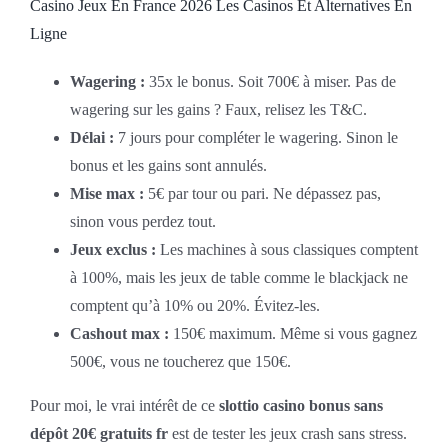
Casino Jeux En France 2026 Les Casinos Et Alternatives En
Ligne
Wagering :
35x le bonus. Soit 700€ à miser. Pas de
wagering sur les gains ? Faux, relisez les T&C.
Délai :
7 jours pour compléter le wagering. Sinon le
bonus et les gains sont annulés.
Mise max :
5€ par tour ou pari. Ne dépassez pas,
sinon vous perdez tout.
Jeux exclus :
Les machines à sous classiques comptent
à 100%, mais les jeux de table comme le blackjack ne
comptent qu’à 10% ou 20%. Évitez-les.
Cashout max :
150€ maximum. Même si vous gagnez
500€, vous ne toucherez que 150€.
Pour moi, le vrai intérêt de ce
slottio casino bonus sans
dépôt 20€ gratuits fr
est de tester les jeux crash sans stress.