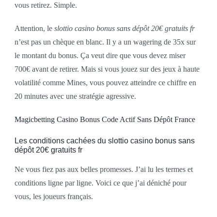
vous retirez. Simple.
Attention, le
slottio casino bonus sans dépôt 20€ gratuits fr
n’est pas un chèque en blanc. Il y a un wagering de 35x sur
le montant du bonus. Ça veut dire que vous devez miser
700€ avant de retirer. Mais si vous jouez sur des jeux à haute
volatilité comme Mines, vous pouvez atteindre ce chiffre en
20 minutes avec une stratégie agressive.
Magicbetting Casino Bonus Code Actif Sans Dépôt France
Les conditions cachées du slottio casino bonus sans
dépôt 20€ gratuits fr
Ne vous fiez pas aux belles promesses. J’ai lu les termes et
conditions ligne par ligne. Voici ce que j’ai déniché pour
vous, les joueurs français.