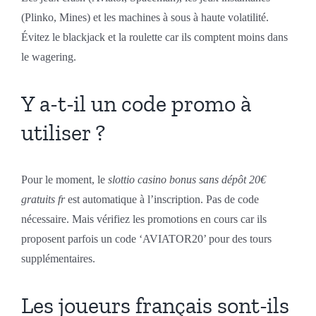
(Plinko, Mines) et les machines à sous à haute volatilité.
Évitez le blackjack et la roulette car ils comptent moins dans
le wagering.
Y a-t-il un code promo à
utiliser ?
Pour le moment, le
slottio casino bonus sans dépôt 20€
gratuits fr
est automatique à l’inscription. Pas de code
nécessaire. Mais vérifiez les promotions en cours car ils
proposent parfois un code ‘AVIATOR20’ pour des tours
supplémentaires.
Les joueurs français sont-ils