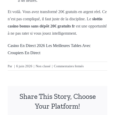
à 48 heures.
Et voilà. Vous avez transformé 20€ gratuits en argent réel. Ce
n’est pas compliqué, il faut juste de la discipline. Le
slottio
casino bonus sans dépôt 20€ gratuits fr
est une opportunité
à ne pas rater si vous jouez intelligemment.
Casino En Direct 2026 Les Meilleures Tables Avec
Croupiers En Direct
sur
Par
|
6 juin 2026
|
Non classé
|
Commentaires fermés
Slottio
Casino
Bonus
Sans
Share This Story, Choose
Dépôt
20€
Your Platform!
Gratuits
Fr