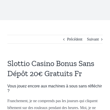
Le Club
Nos Installations
Drones
Précédent
Suivant
Galerie
Slottio Casino Bonus Sans
Contact
Dépôt 20€ Gratuits Fr
Vous jouez encore aux machines à sous sans réfléchir
?
Franchement, je ne comprends pas les joueurs qui cliquent
bêtement sur des rouleaux pendant des heures. Moi, je ne