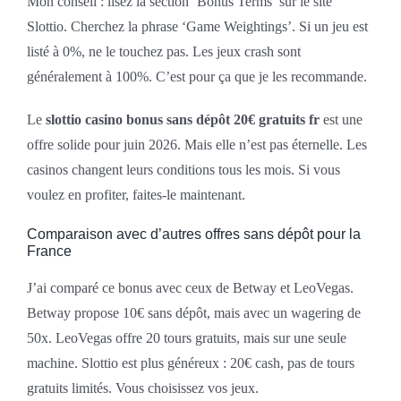
Mon conseil : lisez la section ‘Bonus Terms’ sur le site
Slottio. Cherchez la phrase ‘Game Weightings’. Si un jeu est
listé à 0%, ne le touchez pas. Les jeux crash sont
généralement à 100%. C’est pour ça que je les recommande.
Le
slottio casino bonus sans dépôt 20€ gratuits fr
est une
offre solide pour juin 2026. Mais elle n’est pas éternelle. Les
casinos changent leurs conditions tous les mois. Si vous
voulez en profiter, faites-le maintenant.
Comparaison avec d’autres offres sans dépôt pour la
France
J’ai comparé ce bonus avec ceux de Betway et LeoVegas.
Betway propose 10€ sans dépôt, mais avec un wagering de
50x. LeoVegas offre 20 tours gratuits, mais sur une seule
machine. Slottio est plus généreux : 20€ cash, pas de tours
gratuits limités. Vous choisissez vos jeux.