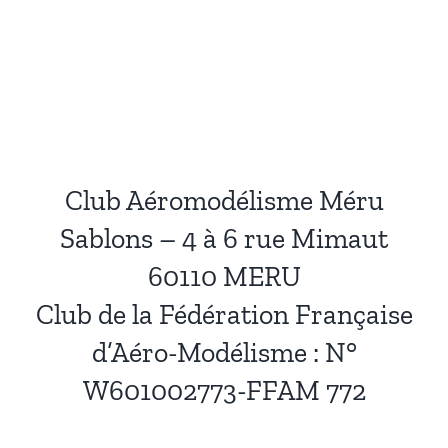
Les
Le
Jeux
Classement
Qui
Des
Rapporte
Plateformes
Vraiment
Sûres
Club Aéromodélisme Méru
Sablons – 4 à 6 rue Mimaut
60110 MERU
Club de la Fédération Française
d’Aéro-Modélisme : N°
W601002773-FFAM 772