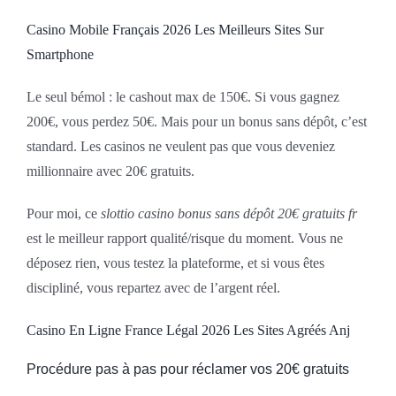
Casino Mobile Français 2026 Les Meilleurs Sites Sur
Smartphone
Le seul bémol : le cashout max de 150€. Si vous gagnez
200€, vous perdez 50€. Mais pour un bonus sans dépôt, c’est
standard. Les casinos ne veulent pas que vous deveniez
millionnaire avec 20€ gratuits.
Pour moi, ce
slottio casino bonus sans dépôt 20€ gratuits fr
est le meilleur rapport qualité/risque du moment. Vous ne
déposez rien, vous testez la plateforme, et si vous êtes
discipliné, vous repartez avec de l’argent réel.
Casino En Ligne France Légal 2026 Les Sites Agréés Anj
Procédure pas à pas pour réclamer vos 20€ gratuits