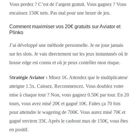
Vous perdez ? C’est de l’argent gratuit. Vous gagnez ? Vous
encaissez 150€ nets. Pas mal pour une heure de jeu.
Comment maximiser vos 20€ gratuits sur Aviator et
Plinko
J’ai développé une méthode personnelle. Je ne joue jamais
sur les slots. Je vais directement sur les jeux instantanés où le
house edge est connu et où je peux contrôler mon risque.
Stratégie Aviator :
Misez 1€. Attendez que le multiplicateur
atteigne 1.5x. Caissez. Recommencez. Vous doublez votre
mise à chaque tour ? Non, vous gagnez 0.50€ par tour. En 20
tours, vous avez misé 20€ et gagné 10€. Faites ça 70 fois
pour atteindre le wagering de 700€. Vous aurez misé 70€ et
gagné environ 35€. Après le cashout max de 150€, vous êtes
en positif.