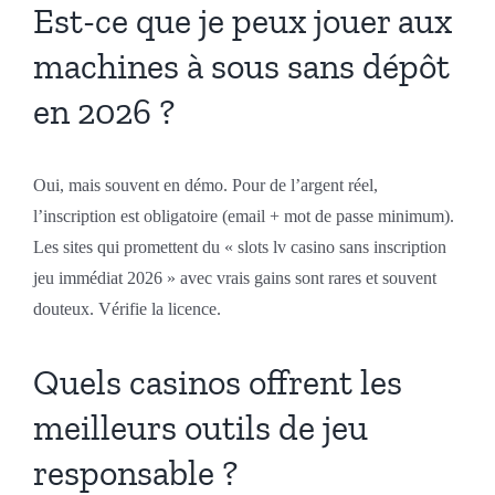
Est-ce que je peux jouer aux
machines à sous sans dépôt
en 2026 ?
Oui, mais souvent en démo. Pour de l’argent réel,
l’inscription est obligatoire (email + mot de passe minimum).
Les sites qui promettent du « slots lv casino sans inscription
jeu immédiat 2026 » avec vrais gains sont rares et souvent
douteux. Vérifie la licence.
Quels casinos offrent les
meilleurs outils de jeu
responsable ?