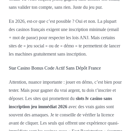
sans valider ton compte, sans rien. Juste du jeu pur.
En 2026, est-ce que c’est possible ? Oui et non. La plupart
des casinos français exigent une inscription minimale (email
+ mot de passe) pour respecter les lois ANJ. Mais certains
sites de « jeu social » ou de « démo » te permettent de lancer
les machines gratuitement sans inscription.
Star Casino Bonus Code Actif Sans Dépôt France
Attention, nuance importante : jouer en démo, c’est bien pour
tester. Mais pour gagner du vrai argent, tu dois t’inscrire et
déposer. Les sites qui promettent du
slots lv casino sans
inscription jeu immédiat 2026
avec des vrais gains sont
souvent des arnaques. Je te conseille de vérifier la licence
avant de cliquer. Les seuls qui offrent une expérience quasi-