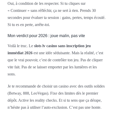
Oui, à condition de les respecter. Si tu cliques sur
« Continuer » sans réfléchir, ça ne sert à rien. Prends 30
secondes pour évaluer ta session : gains, pertes, temps écoulé.
Si tu es en perte, arrête-toi.
Mon verdict pour 2026 : joue malin, pas vite
Voilà le truc. Le
slots lv casino sans inscription jeu
immédiat 2026
est une idée séduisante. Mais la réalité, c’est
que le vrai pouvoir, c’est de contrôler ton jeu. Pas de cliquer
vite fait. Pas de se laisser emporter par les lumières et les
sons.
Je te recommande de choisir un casino avec des outils solides
(Betway, 888, LeoVegas). Fixe des limites dès le premier
dépôt. Active les reality checks. Et si tu sens que ça dérape,
n’hésite pas à utiliser l’auto-exclusion. C’est pas une honte.