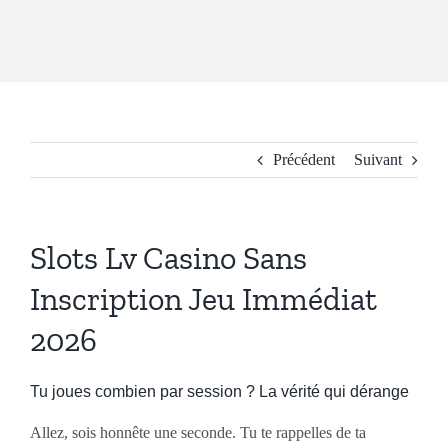
Le Club
Nos Installations
Drones
Précédent
Suivant
Galerie
Slots Lv Casino Sans
Contact
Inscription Jeu Immédiat
2026
Tu joues combien par session ? La vérité qui dérange
Allez, sois honnête une seconde. Tu te rappelles de ta