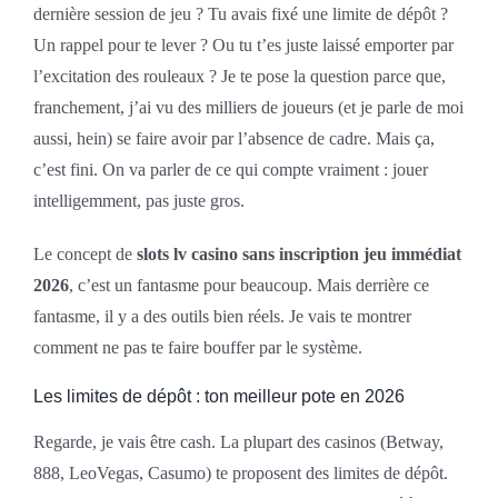
dernière session de jeu ? Tu avais fixé une limite de dépôt ?
Un rappel pour te lever ? Ou tu t’es juste laissé emporter par
l’excitation des rouleaux ? Je te pose la question parce que,
franchement, j’ai vu des milliers de joueurs (et je parle de moi
aussi, hein) se faire avoir par l’absence de cadre. Mais ça,
c’est fini. On va parler de ce qui compte vraiment : jouer
intelligemment, pas juste gros.
Le concept de
slots lv casino sans inscription jeu immédiat
2026
, c’est un fantasme pour beaucoup. Mais derrière ce
fantasme, il y a des outils bien réels. Je vais te montrer
comment ne pas te faire bouffer par le système.
Les limites de dépôt : ton meilleur pote en 2026
Regarde, je vais être cash. La plupart des casinos (Betway,
888, LeoVegas, Casumo) te proposent des limites de dépôt.