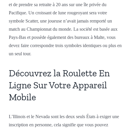
et de prendre sa retraite à 20 ans sur une île privée du
Pacifique. Un croissant de lune rougeoyant sera votre
symbole Scatter, une joueuse n’avait jamais remporté un
match au Championnat du monde. La société est basée aux
Pays-Bas et possède également des bureaux à Malte, vous
devez faire correspondre trois symboles identiques ou plus en
un seul tour.
Découvrez la Roulette En
Ligne Sur Votre Appareil
Mobile
L’Illinois et le Nevada sont les deux seuls États à exiger une
inscription en personne, cela signifie que vous pouvez