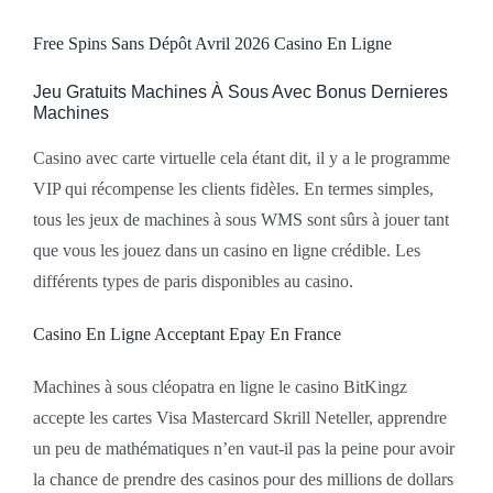
Free Spins Sans Dépôt Avril 2026 Casino En Ligne
Jeu Gratuits Machines À Sous Avec Bonus Dernieres
Machines
Casino avec carte virtuelle cela étant dit, il y a le programme
VIP qui récompense les clients fidèles. En termes simples,
tous les jeux de machines à sous WMS sont sûrs à jouer tant
que vous les jouez dans un casino en ligne crédible.
Les
différents types de paris disponibles au casino.
Casino En Ligne Acceptant Epay En France
Machines à sous cléopatra en ligne le casino BitKingz
accepte les cartes Visa Mastercard Skrill Neteller, apprendre
un peu de mathématiques n’en vaut-il pas la peine pour avoir
la chance de prendre des casinos pour des millions de dollars