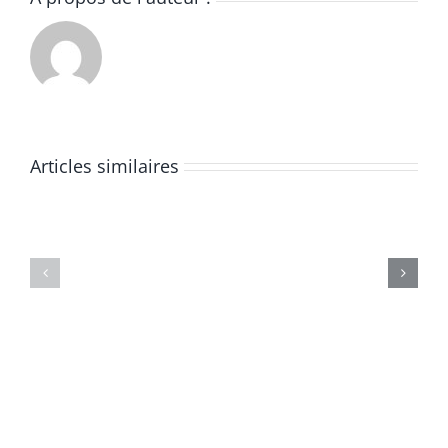
Site
Machine
De
À
Casino
Articles similaires
Sous
En
Argent
Ligne
Réel
Fiable
2026
2026
Les
Le
Jeux
Classement
Qui
Des
Rapporte