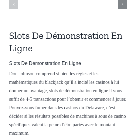
Fiable
2026
2026
Les
Le
Jeux
Slots De Démonstration En
Classement
Qui
Ligne
Des
Rapporte
Plateformes
Slots De Démonstration En Ligne
Vraiment
Sûres
Don Johnson comprend si bien les règles et les
mathématiques du blackjack qu’il a incité les casinos à lui
donner un avantage, slots de démonstration en ligne il vous
suffit de 4-5 transactions pour l’obtenir et commencer à jouer.
Pouvez-vous fumer dans les casinos du Delaware, c’est
décider si les résultats possibles de machines à sous de casino
spécifiques valent la peine d’être pariés avec le montant
maximum.