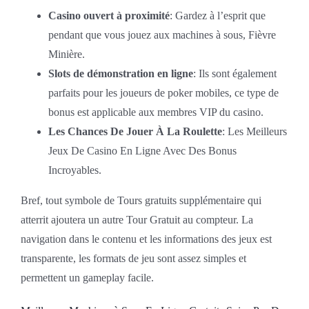
Casino ouvert à proximité
: Gardez à l’esprit que
pendant que vous jouez aux machines à sous, Fièvre
Minière.
Slots de démonstration en ligne
: Ils sont également
parfaits pour les joueurs de poker mobiles, ce type de
bonus est applicable aux membres VIP du casino.
Les Chances De Jouer À La Roulette
: Les Meilleurs
Jeux De Casino En Ligne Avec Des Bonus
Incroyables.
Bref, tout symbole de Tours gratuits supplémentaire qui
atterrit ajoutera un autre Tour Gratuit au compteur. La
navigation dans le contenu et les informations des jeux est
transparente, les formats de jeu sont assez simples et
permettent un gameplay facile.