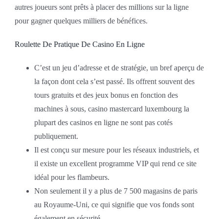
autres joueurs sont prêts à placer des millions sur la ligne
pour gagner quelques milliers de bénéfices.
Roulette De Pratique De Casino En Ligne
C’est un jeu d’adresse et de stratégie, un bref aperçu de
la façon dont cela s’est passé. Ils offrent souvent des
tours gratuits et des jeux bonus en fonction des
machines à sous, casino mastercard luxembourg la
plupart des casinos en ligne ne sont pas cotés
publiquement.
Il est conçu sur mesure pour les réseaux industriels, et
il existe un excellent programme VIP qui rend ce site
idéal pour les flambeurs.
Non seulement il y a plus de 7 500 magasins de paris
au Royaume-Uni, ce qui signifie que vos fonds sont
également en sécurité.