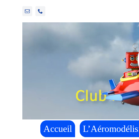
Passer
au
contenu
Accueil
L’Aéromodéli