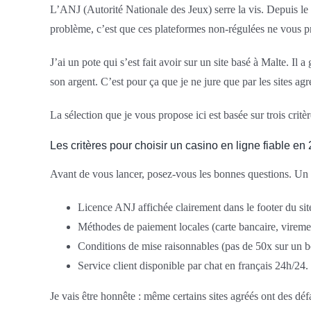
L’ANJ (Autorité Nationale des Jeux) serre la vis. Depuis l
problème, c’est que ces plateformes non-régulées ne vous pro
J’ai un pote qui s’est fait avoir sur un site basé à Malte. I
son argent. C’est pour ça que je ne jure que par les sites ag
La sélection que je vous propose ici est basée sur trois critè
Les critères pour choisir un casino en ligne fiable en
Avant de vous lancer, posez-vous les bonnes questions. Un
Licence ANJ affichée clairement dans le footer du sit
Méthodes de paiement locales (carte bancaire, virem
Conditions de mise raisonnables (pas de 50x sur un 
Service client disponible par chat en français 24h/24.
Je vais être honnête : même certains sites agréés ont des déf