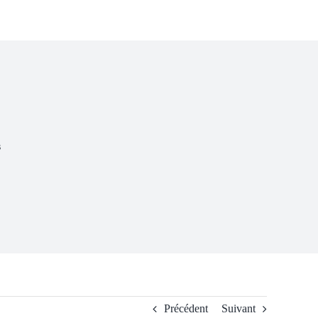
s
Précédent
Suivant