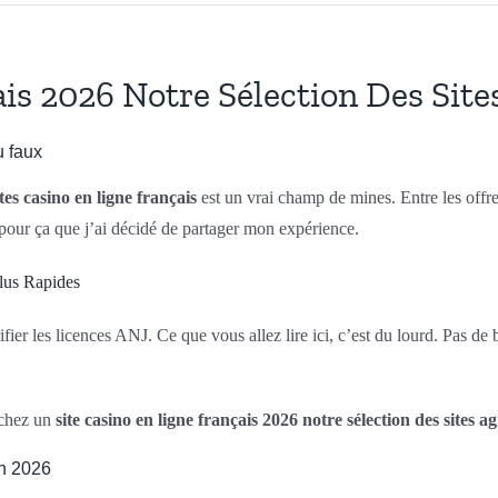
is 2026 Notre Sélection Des Site
u faux
ites casino en ligne français
est un vrai champ de mines. Entre les offres
 pour ça que j’ai décidé de partager mon expérience.
lus Rapides
vérifier les licences ANJ. Ce que vous allez lire ici, c’est du lourd. Pas de
rchez un
site casino en ligne français 2026 notre sélection des sites a
en 2026