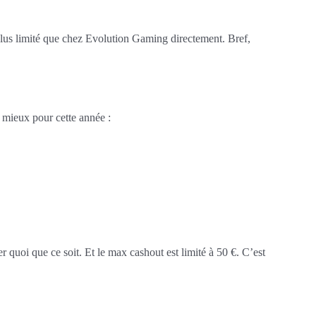
 plus limité que chez Evolution Gaming directement. Bref,
e mieux pour cette année :
r quoi que ce soit. Et le max cashout est limité à 50 €. C’est