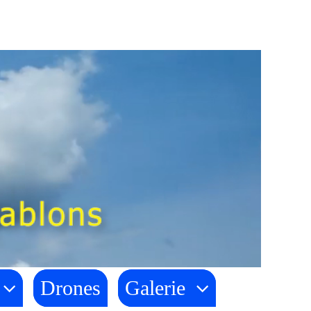
Drones
Galerie