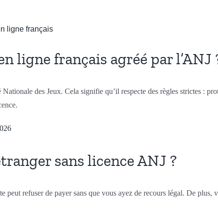
n ligne français
en ligne français agréé par l’ANJ 
 Nationale des Jeux. Cela signifie qu’il respecte des règles strictes : pro
cence.
2026
 étranger sans licence ANJ ?
te peut refuser de payer sans que vous ayez de recours légal. De plus, 