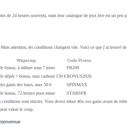
oins de 24 heures souvent), mais leur catalogue de jeux live est un peu
 Mais attention, les conditions changent vite. Voici ce que j’ai trouvé d
Wagering
Code Promo
le bonus, à utiliser sous 7 jours
FR200
 le dépôt + bonus, max cashout 150 €
BONUS2026
 les gains des tours, max 50 €
SPINMAX
 le bonus, 72 heures pour miser
STARSFR
s conditions sont strictes. Vous devez miser 40x vos gains avant de retire
peut valoir le coup.
bienvenue