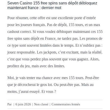
Seven Casino 155 free spins sans dépôt débloquez
maintenant france : dernier mot
Pour résumer, cette offre est une excellente porte d’entrée
pour les joueurs français. Pas de dépôt, 155 tours, et un max
cashout correct. Si vous voulez débloquer maintenant ces 155
free spins sans dépôt en France, ne tardez pas. Les promos de
ce type sont souvent limitées dans le temps. Et n’oubliez pas :
jouez responsable. Les jackpots, c’est excitant, mais la réalité,
c’est que vous perdez plus souvent que vous gagnez. Alors,
profitez du jeu, mais avec des limites.
Moi, je vais tenter ma chance avec mes 155 tours. Peut-être
que je décrocherai le gros lot. Ou peut-être pas. Mais au
moins, j’aurai essayé. Et vous ?
sur
Par
|
6 juin 2026
|
Non classé
|
Commentaires fermés
Seven