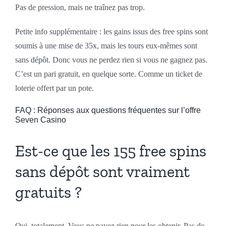
Pas de pression, mais ne traînez pas trop.
Petite info supplémentaire : les gains issus des free spins sont
soumis à une mise de 35x, mais les tours eux-mêmes sont
sans dépôt. Donc vous ne perdez rien si vous ne gagnez pas.
C’est un pari gratuit, en quelque sorte. Comme un ticket de
loterie offert par un pote.
FAQ : Réponses aux questions fréquentes sur l’offre
Seven Casino
Est-ce que les 155 free spins
sans dépôt sont vraiment
gratuits ?
Oui, totalement. Vous ne payez rien pour les obtenir. Pas de