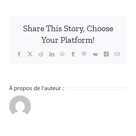
Casino
155
Free
Share This Story, Choose
Spins
Sans
Your Platform!
Dépôt
Débloquez
Facebook
X
Reddit
LinkedIn
WhatsApp
Tumblr
Pinterest
Vk
Xing
Email
Maintenant
France
À propos de l'auteur :
Site
Machine
De
À