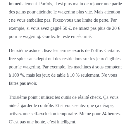
immédiatement. Parfois, il est plus malin de rejouer une partie
des gains pour atteindre le wagering plus vite. Mais attention
: ne vous emballez pas. Fixez-vous une limite de perte. Par
exemple, si vous avez gagné 50 €, ne misez pas plus de 20 €
pour le wagering. Gardez le reste en sécurité.
Deuxième astuce : lisez les termes exacts de l’offre. Certains
free spins sans dépôt ont des restrictions sur les jeux éligibles
pour le wagering. Par exemple, les machines à sous comptent
à 100 %, mais les jeux de table à 10 % seulement. Ne vous
faites pas avoir.
Troisième point : utilisez les outils de réalité check. Ça vous
aide à garder le contrôle. Et si vous sentez que ça dérape,
activez une self-exclusion temporaire. Même pour 24 heures.
C’est pas une honte, c’est intelligent.