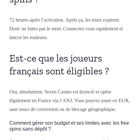
72 heures après l’activation. Après ça, les tours expirent.
Donc ne faites pas le mort. Connectez-vous rapidement et
lancez les rouleaux.
Est-ce que les joueurs
français sont éligibles ?
Oui, absolument. Seven Casino est licencié et opère
légalement en France via l’ANJ. Vous pouvez jouer en EUR,
sans souci de conversion ou de blocage géographique.
Comment gérer son budget et ses limites avec les free
spins sans dépôt ?