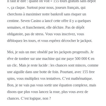
Il faut le dire : quand on voit « 155 tours gratuits sans dépôt
», ça claque. Surtout pour nous, joueurs français, qui
cherchons à maximiser notre bankroll sans risquer un
centime. Seven Casino a lancé cette offre il y a quelques
semaines, et franchement, elle déchire. Pas de dépôt
obligatoire, pas de stress. Vous vous inscrivez, vous
débloquez les tours, et vous espérez décrocher le jackpot.
Moi, je suis un mec obsédé par les jackpots progressifs. Je
rêve de tomber sur une machine qui me paye 500 000 € en
un clic. Mais je reste lucide : les chances sont minces, comme
une aiguille dans une botte de foin. Pourtant, avec 155 free
spins, vous multipliez vos tentatives. C’est mathématique.
Bon, je ne vais pas vous sortir une équation complexe, mais
disons que plus vous lancez la roue, plus vous avez de
chances. C’est logique, non ?