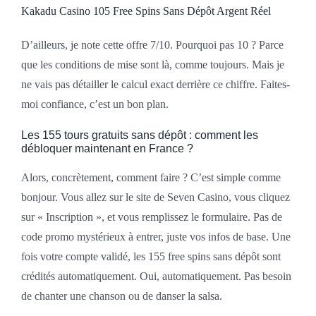
Kakadu Casino 105 Free Spins Sans Dépôt Argent Réel
D’ailleurs, je note cette offre 7/10. Pourquoi pas 10 ? Parce
que les conditions de mise sont là, comme toujours. Mais je
ne vais pas détailler le calcul exact derrière ce chiffre. Faites-
moi confiance, c’est un bon plan.
Les 155 tours gratuits sans dépôt : comment les
débloquer maintenant en France ?
Alors, concrètement, comment faire ? C’est simple comme
bonjour. Vous allez sur le site de Seven Casino, vous cliquez
sur « Inscription », et vous remplissez le formulaire. Pas de
code promo mystérieux à entrer, juste vos infos de base. Une
fois votre compte validé, les 155 free spins sans dépôt sont
crédités automatiquement. Oui, automatiquement. Pas besoin
de chanter une chanson ou de danser la salsa.