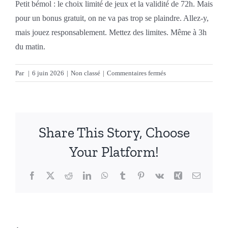
Petit bémol : le choix limité de jeux et la validité de 72h. Mais
pour un bonus gratuit, on ne va pas trop se plaindre. Allez-y,
mais jouez responsablement. Mettez des limites. Même à 3h
du matin.
sur
Par
|
6 juin 2026
|
Non classé
|
Commentaires fermés
Savaspin
Casino
100
Free
Share This Story, Choose
Spins
Sans
Your Platform!
Dépôt
Bonus
Facebook
X
Reddit
LinkedIn
WhatsApp
Tumblr
Pinterest
Vk
Xing
Email
Mobile