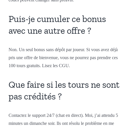
Puis-je cumuler ce bonus
avec une autre offre ?
Non. Un seul bonus sans dépôt par joueur. Si vous avez déjà
pris une offre de bienvenue, vous ne pourrez pas prendre ces
100 tours gratuits. Lisez les CGU.
Que faire si les tours ne sont
pas crédités ?
Contactez le support 24/7 (chat en direct). Moi, j’ai attendu 5
minutes un dimanche soir. Ils ont résolu le problème en me