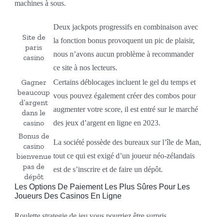
machines à sous.
Deux jackpots progressifs en combinaison avec
Site de
la fonction bonus provoquent un pic de plaisir,
paris
nous n’avons aucun problème à recommander
casino
ce site à nos lecteurs.
Gagner
Certains déblocages incluent le gel du temps et
beaucoup
vous pouvez également créer des combos pour
d’argent
augmenter votre score, il est entré sur le marché
dans le
casino
des jeux d’argent en ligne en 2023.
Bonus de
La société possède des bureaux sur l’île de Man,
casino
bienvenue
tout ce qui est exigé d’un joueur néo-zélandais
pas de
est de s’inscrire et de faire un dépôt.
dépôt
Les Options De Paiement Les Plus Sûres Pour Les
Joueurs Des Casinos En Ligne
Roulette strategie de jeu vous pourriez être surpris