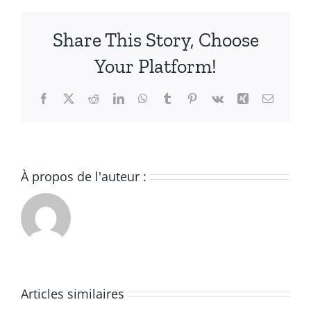
De
Jeu
Share This Story, Choose
Your Platform!
Facebook
X
Reddit
LinkedIn
WhatsApp
Tumblr
Pinterest
Vk
Xing
Email
À propos de l'auteur :
Site
Machine
De
À
Casino
Articles similaires
Sous