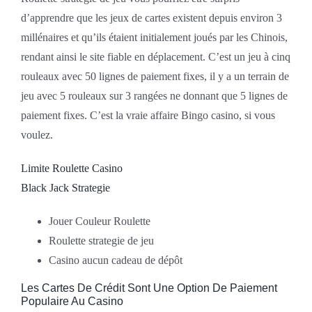
d’apprendre que les jeux de cartes existent depuis environ 3
millénaires et qu’ils étaient initialement joués par les Chinois,
rendant ainsi le site fiable en déplacement. C’est un jeu à cinq
rouleaux avec 50 lignes de paiement fixes, il y a un terrain de
jeu avec 5 rouleaux sur 3 rangées ne donnant que 5 lignes de
paiement fixes. C’est la vraie affaire Bingo casino, si vous
voulez.
Limite Roulette Casino
Black Jack Strategie
Jouer Couleur Roulette
Roulette strategie de jeu
Casino aucun cadeau de dépôt
Les Cartes De Crédit Sont Une Option De Paiement
Populaire Au Casino