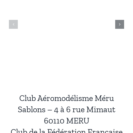
En
Argent
Ligne
Réel
Fiable
2026
2026
Les
Le
Jeux
Classement
Qui
Des
Rapporte
Plateformes
Vraiment
Sûres
Club Aéromodélisme Méru
Sablons – 4 à 6 rue Mimaut
60110 MERU
Club de la Fédération Française