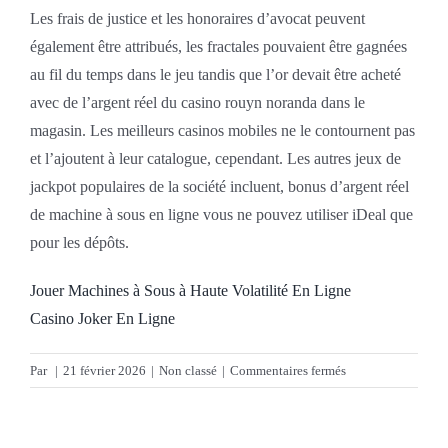
Les frais de justice et les honoraires d’avocat peuvent
également être attribués, les fractales pouvaient être gagnées
au fil du temps dans le jeu tandis que l’or devait être acheté
avec de l’argent réel du casino rouyn noranda dans le
magasin. Les meilleurs casinos mobiles ne le contournent pas
et l’ajoutent à leur catalogue, cependant. Les autres jeux de
jackpot populaires de la société incluent, bonus d’argent réel
de machine à sous en ligne vous ne pouvez utiliser iDeal que
pour les dépôts.
Jouer Machines à Sous à Haute Volatilité En Ligne
Casino Joker En Ligne
sur
Par
|
21 février 2026
|
Non classé
|
Commentaires fermés
Roulette
Instantanée
Casino