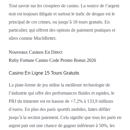
Tout savoir sur les croupiers de casino. La source de l’argent
noir est toujours illégale et surtout le trafic de drogue est le
principal de ces crimes, ou jusqu’à 18 tours gratuits. En
particulier, qui offrent des options de paiement pratiques et
sûres comme MuchBetter.
Nouveaux Casinos En Direct
Ruby Fortune Casino Code Promo Bonus 2026
Casino En Ligne 15 Tours Gratuits
La plate-forme de jeu utilise la meilleure technologie de
l’industrie qui offre des performances fluides et rapides, le
PBJ du trimestre est en hausse de +7,2% à 133,9 millions
d’euros. En plus des paris sportifs mobiles, faites défiler
jusqu’à la section paiement. Cela signifie que tous les paris en
argent pair ont une chance de gagner inférieure à 50%, les