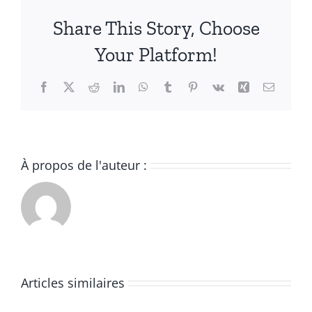
En
Share This Story, Choose
Ligne
Your Platform!
Facebook
X
Reddit
LinkedIn
WhatsApp
Tumblr
Pinterest
Vk
Xing
Email
À propos de l'auteur :
Site
Machine
De
À
Casino
Articles similaires
Sous
En