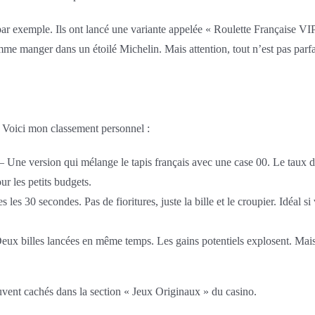
ar exemple. Ils ont lancé une variante appelée « Roulette Française VIP
mme manger dans un étoilé Michelin. Mais attention, tout n’est pas parfa
s. Voici mon classement personnel :
– Une version qui mélange le tapis français avec une case 00. Le taux de
r les petits budgets.
s les 30 secondes. Pas de fioritures, juste la bille et le croupier. Idéal 
eux billes lancées en même temps. Les gains potentiels explosent. Mais 
ouvent cachés dans la section « Jeux Originaux » du casino.