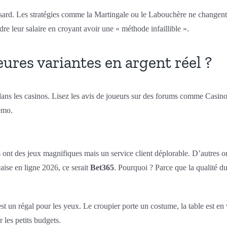
hasard. Les stratégies comme la Martingale ou le Labouchère ne changen
rdre leur salaire en croyant avoir une « méthode infaillible ».
ures variantes en argent réel ?
ns les casinos. Lisez les avis de joueurs sur des forums comme CasinoMe
émo.
ns ont des jeux magnifiques mais un service client déplorable. D’autres 
aise en ligne 2026, ce serait
Bet365
. Pourquoi ? Parce que la qualité du
st un régal pour les yeux. Le croupier porte un costume, la table est e
 les petits budgets.