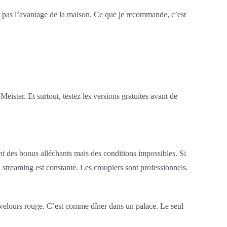
t pas l’avantage de la maison. Ce que je recommande, c’est
ister. Et surtout, testez les versions gratuites avant de
ont des bonus alléchants mais des conditions impossibles. Si
 streaming est constante. Les croupiers sont professionnels.
n velours rouge. C’est comme dîner dans un palace. Le seul