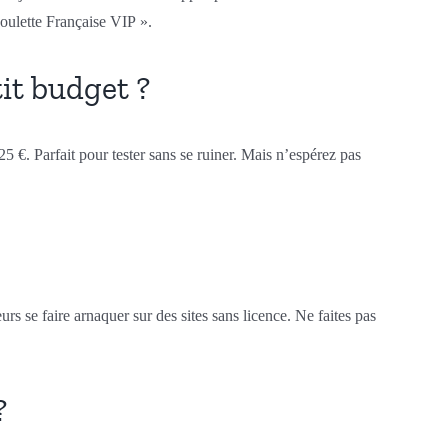
oulette Française VIP ».
tit budget ?
€. Parfait pour tester sans se ruiner. Mais n’espérez pas
se faire arnaquer sur des sites sans licence. Ne faites pas
?