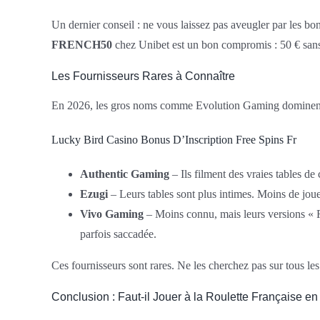
Un dernier conseil : ne vous laissez pas aveugler par les b
FRENCH50
chez Unibet est un bon compromis : 50 € sans
Les Fournisseurs Rares à Connaître
En 2026, les gros noms comme Evolution Gaming dominent. M
Lucky Bird Casino Bonus D’Inscription Free Spins Fr
Authentic Gaming
– Ils filment des vraies tables de
Ezugi
– Leurs tables sont plus intimes. Moins de joueu
Vivo Gaming
– Moins connu, mais leurs versions « Ro
parfois saccadée.
Ces fournisseurs sont rares. Ne les cherchez pas sur tous le
Conclusion : Faut-il Jouer à la Roulette Française e