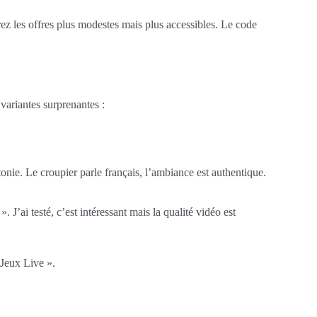
ez les offres plus modestes mais plus accessibles. Le code
ariantes surprenantes :
ttonie. Le croupier parle français, l’ambiance est authentique.
’ai testé, c’est intéressant mais la qualité vidéo est
 Jeux Live ».