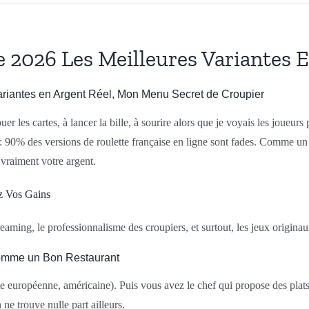
e 2026 Les Meilleures Variantes 
ariantes en Argent Réel, Mon Menu Secret de Croupier
uer les cartes, à lancer la bille, à sourire alors que je voyais les joueur
r : 90% des versions de roulette française en ligne sont fades. Comme u
 vraiment votre argent.
z Vos Gains
treaming, le professionnalisme des croupiers, et surtout, les jeux originau
Comme un Bon Restaurant
e européenne, américaine). Puis vous avez le chef qui propose des plats
ne trouve nulle part ailleurs.