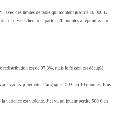
 » avec des limites de table qui montent jusqu’à 10 000 €.
it. Le service client met parfois 20 minutes à répondre. Un
 redistribution est de 97.3%, mais le frisson est décuplé.
si vous voulez jouer vite. J’ai gagné 150 € en 10 minutes. Puis
la variance est violente. J’ai vu un joueur perdre 500 € en