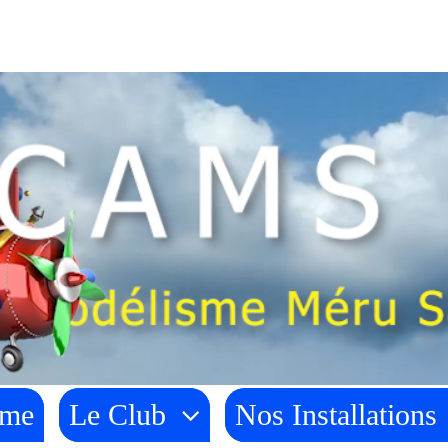
sme
Le Club
Nos Installations