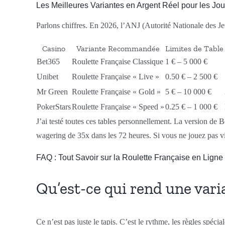
Les Meilleures Variantes en Argent Réel pour les Jo
Parlons chiffres. En 2026, l’ANJ (Autorité Nationale des Jeu
Casino
Variante Recommandée
Limites de Table
Bet365
Roulette Française Classique
1 € – 5 000 €
Unibet
Roulette Française « Live »
0.50 € – 2 500 €
Mr Green
Roulette Française « Gold »
5 € – 10 000 €
PokerStars
Roulette Française « Speed »
0.25 € – 1 000 €
J’ai testé toutes ces tables personnellement. La version de 
wagering de 35x dans les 72 heures. Si vous ne jouez pas vi
FAQ : Tout Savoir sur la Roulette Française en Ligne
Qu’est-ce qui rend une varia
Ce n’est pas juste le tapis. C’est le rythme, les règles spé