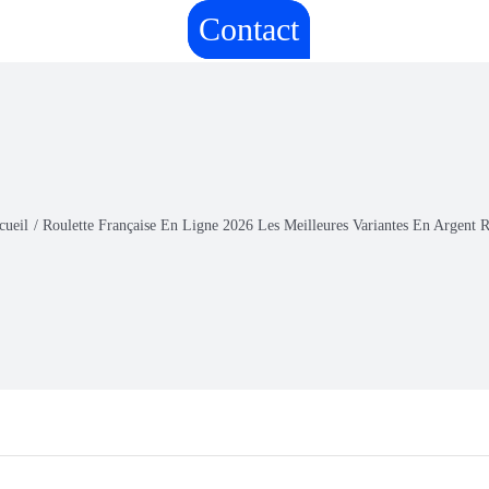
Contact
cueil
Roulette Française En Ligne 2026 Les Meilleures Variantes En Argent R